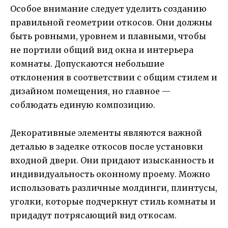
Особое внимание следует уделить созданию
правильной геометрии откосов. Они должны
быть ровными, уровнем и плавными, чтобы
не портили общий вид окна и интерьера
комнаты. Допускаются небольшие
отклонения в соответствии с общим стилем и
дизайном помещения, но главное —
соблюдать единую композицию.
Декоративные элементы являются важной
деталью в заделке откосов после установки
входной двери. Они придают изысканность и
индивидуальность оконному проему. Можно
использовать различные молдинги, плинтусы,
уголки, которые подчеркнут стиль комнаты и
придадут потрясающий вид откосам.