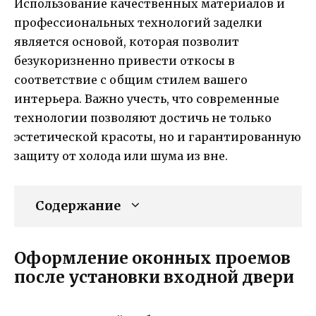
Использование качественных материалов и
профессиональных технологий заделки
является основой, которая позволит
безукоризненно привести откосы в
соответствие с общим стилем вашего
интерьера. Важно учесть, что современные
технологии позволяют достичь не только
эстетической красоты, но и гарантированную
защиту от холода или шума из вне.
Содержание
Оформление оконных проемов
после установки входной двери