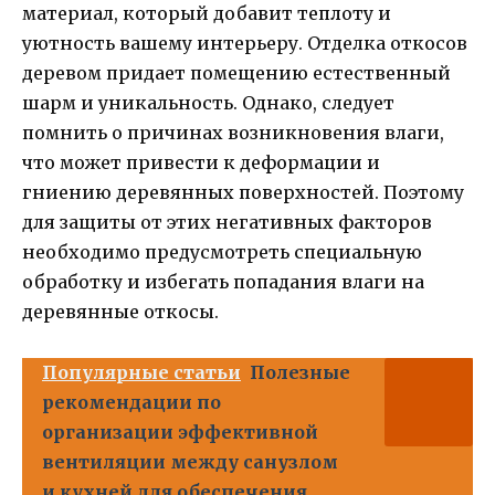
материал, который добавит теплоту и
уютность вашему интерьеру. Отделка откосов
деревом придает помещению естественный
шарм и уникальность. Однако, следует
помнить о причинах возникновения влаги,
что может привести к деформации и
гниению деревянных поверхностей. Поэтому
для защиты от этих негативных факторов
необходимо предусмотреть специальную
обработку и избегать попадания влаги на
деревянные откосы.
Популярные статьи
Полезные
рекомендации по
организации эффективной
вентиляции между санузлом
и кухней для обеспечения