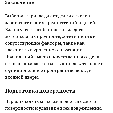
Заключение
Выбор материала для отделки откосов
зависит от ваших предпочтений и целей.
Важно учесть особенности каждого
материала, их прочность, эстетичность и
сопутствующие факторы, такие как
влажность и уровень эксплуатации.
Правильный выбор и качественная отделка
откосов поможет создать привлекательное и
функциональное пространство вокруг
входной двери.
Подготовка поверхности
Первоначальным шагом является осмотр
поверхности и удаление всех повреждений,