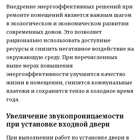
Внедрение энергоэффективных решений при
ремонте помещений является важным шагом
в экологическом и экономическом развитии
современных домов. Это позволяет
рационально использовать доступные
ресурсы и снизить негативное воздействие на
окружающую среду. При перечисленных
выше мерах повышения
энергоэффективности улучшится качество
жизни в помещении, снизятся коммунальные
платежи и сохранится тепло в холодное время
года.
Увеличение звукопроницаемости
при установке входной двери
При выполнении работ по установке двери в