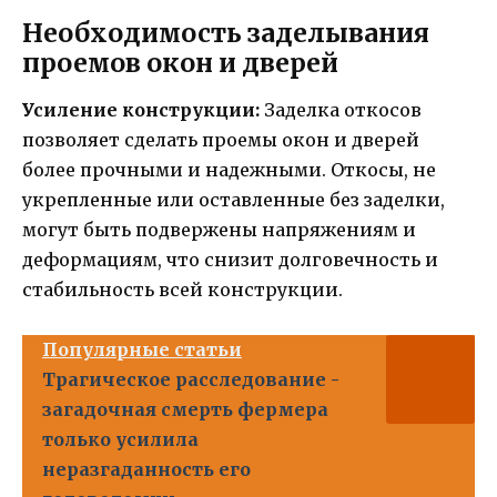
Необходимость заделывания
проемов окон и дверей
Усиление конструкции:
Заделка откосов
позволяет сделать проемы окон и дверей
более прочными и надежными. Откосы, не
укрепленные или оставленные без заделки,
могут быть подвержены напряжениям и
деформациям, что снизит долговечность и
стабильность всей конструкции.
Популярные статьи
Трагическое расследование -
загадочная смерть фермера
только усилила
неразгаданность его