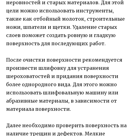
неровностей и старых материалов. Для этой
цели можно использовать инструменты,
такие как отбойный молоток, строительные
ножи, шпатели и щетки. Удаление старых
слоев поможет создать ровную и гладкую
поверхность для последующих работ.
После очистки поверхности рекомендуется
произвести шлифовку для устранения
шероховатостей и придания поверхности
более однородного вида. Для этого можно
использовать шлифовальную машину или
абразивные материалы, в зависимости от
материала поверхности.
Далее необходимо проверить поверхность на
наличие трещин и дефектов. Мелкие