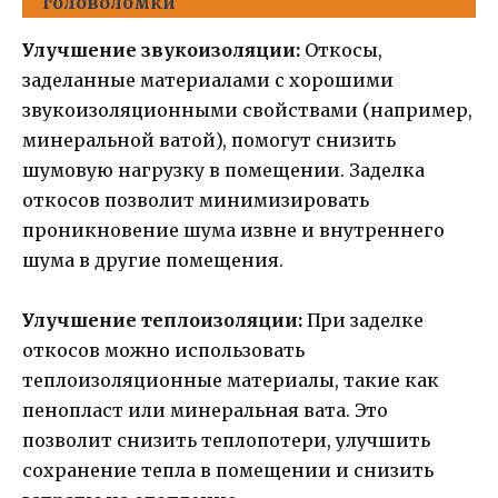
головоломки
Улучшение звукоизоляции:
Откосы,
заделанные материалами с хорошими
звукоизоляционными свойствами (например,
минеральной ватой), помогут снизить
шумовую нагрузку в помещении. Заделка
откосов позволит минимизировать
проникновение шума извне и внутреннего
шума в другие помещения.
Улучшение теплоизоляции:
При заделке
откосов можно использовать
теплоизоляционные материалы, такие как
пенопласт или минеральная вата. Это
позволит снизить теплопотери, улучшить
сохранение тепла в помещении и снизить