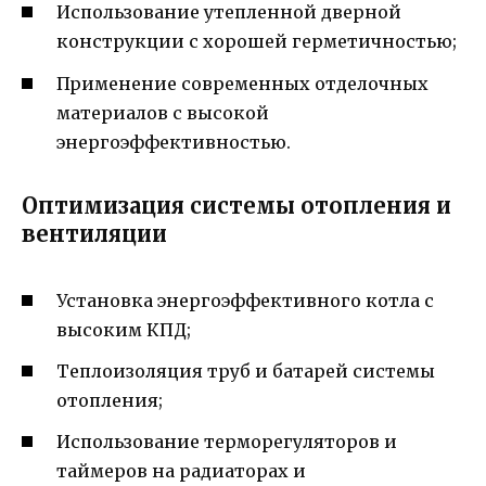
Использование утепленной дверной
конструкции с хорошей герметичностью;
Применение современных отделочных
материалов с высокой
энергоэффективностью.
Оптимизация системы отопления и
вентиляции
Установка энергоэффективного котла с
высоким КПД;
Теплоизоляция труб и батарей системы
отопления;
Использование терморегуляторов и
таймеров на радиаторах и