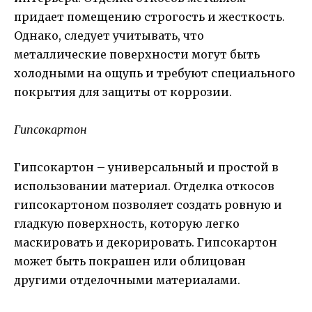
придает помещению строгость и жесткость.
Однако, следует учитывать, что
металлические поверхности могут быть
холодными на ощупь и требуют специального
покрытия для защиты от коррозии.
Гипсокартон
Гипсокартон – универсальный и простой в
использовании материал. Отделка откосов
гипсокартоном позволяет создать ровную и
гладкую поверхность, которую легко
маскировать и декорировать. Гипсокартон
может быть покрашен или облицован
другими отделочными материалами.