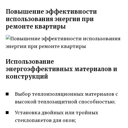
Повышение эффективности
использования энергии при
ремонте квартиры
Использование
энергоэффективных материалов и
конструкций
Выбор теплоизоляционных материалов с
высокой теплозащитной способностью;
Установка двойных или тройных
стеклопакетов для окон;