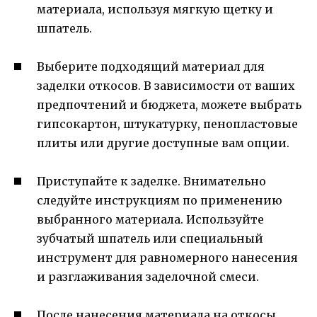
материала, используя мягкую щетку и
шпатель.
Выберите подходящий материал для
заделки откосов. В зависимости от ваших
предпочтений и бюджета, можете выбрать
гипсокартон, штукатурку, пенопластовые
плиты или другие доступные вам опции.
Приступайте к заделке. Внимательно
следуйте инструкциям по применению
выбранного материала. Используйте
зубчатый шпатель или специальный
инструмент для равномерного нанесения
и разглаживания заделочной смеси.
После нанесения материала на откосы,