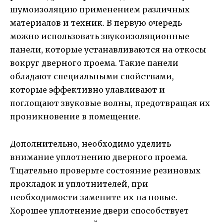
шумоизоляцию применением различных
материалов и техник. В первую очередь
можно использовать звукоизоляционные
панели, которые устанавливаются на откосы
вокруг дверного проема. Такие панели
обладают специальными свойствами,
которые эффективно улавливают и
поглощают звуковые волны, предотвращая их
проникновение в помещение.
Дополнительно, необходимо уделить
внимание уплотнению дверного проема.
Тщательно проверьте состояние резиновых
прокладок и уплотнителей, при
необходимости замените их на новые.
Хорошее уплотнение двери способствует