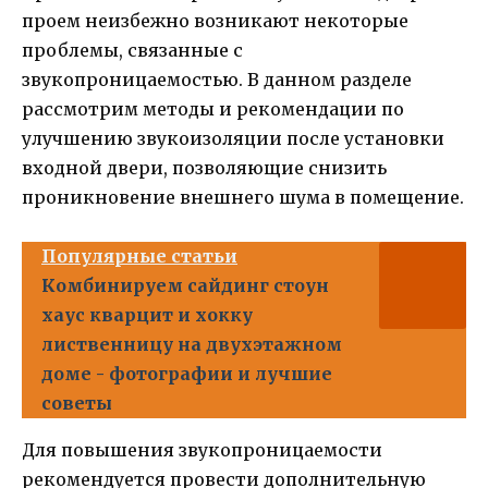
проем неизбежно возникают некоторые
проблемы, связанные с
звукопроницаемостью. В данном разделе
рассмотрим методы и рекомендации по
улучшению звукоизоляции после установки
входной двери, позволяющие снизить
проникновение внешнего шума в помещение.
Популярные статьи
Комбинируем сайдинг стоун
хаус кварцит и хокку
лиственницу на двухэтажном
доме - фотографии и лучшие
советы
Для повышения звукопроницаемости
рекомендуется провести дополнительную