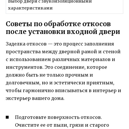
Выбор двери с звукоизоляционными
характеристиками
Советы по обработке откосов
после установки входной двери
Заделка откосов — это процесс заполнения
пространства между дверной рамой и стеной
с использованием различных материалов и
инструментов. Это соединение, которое
должно быть не только прочным и
долговечным, но и эстетически приятным,
чтобы гармонично вписываться в интерьер и
экстерьер вашего дома.
Подготовьте поверхность откосов.
Очистите ее от пыли, грязи и старого