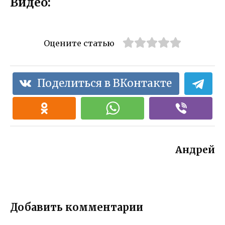
Видео:
Оцените статью
Поделиться в ВКонтакте
Андрей
Добавить комментарии