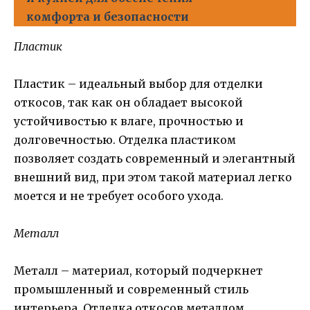
комфорта и безопасности
Пластик
Пластик – идеальный выбор для отделки
откосов, так как он обладает высокой
устойчивостью к влаге, прочностью и
долговечностью. Отделка пластиком
позволяет создать современный и элегантный
внешний вид, при этом такой материал легко
моется и не требует особого ухода.
Металл
Металл – материал, который подчеркнет
промышленный и современный стиль
интерьера. Отделка откосов металлом