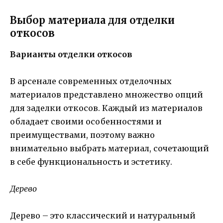
Выбор материала для отделки
откосов
Варианты отделки откосов
В арсенале современных отделочных
материалов представлено множество опций
для заделки откосов. Каждый из материалов
обладает своими особенностями и
преимуществами, поэтому важно
внимательно выбрать материал, сочетающий
в себе функциональность и эстетику.
Дерево
Дерево – это классический и натуральный