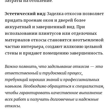
затраты на отопление.
Эстетический вид:
Заделка откосов позволяет
придать проемам окон и дверей более
аккуратный и завершенный вид. При
использовании плинтусов или отделочных
материалов откосы становятся неотъемлемой
частью интерьера, создают иллюзию цельной
стены и придают помещению завершенность.
Важно помнить, что заделывание откосов — это
ответственный и трудоемкий процесс,
требующий хороших знаний и профессиональных
навыков. Необходимо обращаться к специалистам,
чтобы гарантировать качественное выполнение
всех работ и получить долговечные и надежные
откосы.