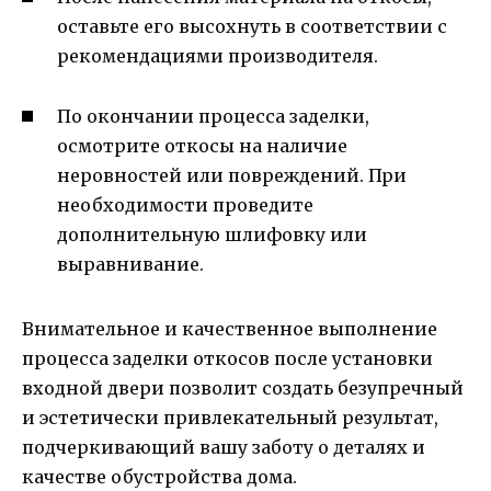
оставьте его высохнуть в соответствии с
рекомендациями производителя.
По окончании процесса заделки,
осмотрите откосы на наличие
неровностей или повреждений. При
необходимости проведите
дополнительную шлифовку или
выравнивание.
Внимательное и качественное выполнение
процесса заделки откосов после установки
входной двери позволит создать безупречный
и эстетически привлекательный результат,
подчеркивающий вашу заботу о деталях и
качестве обустройства дома.