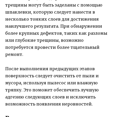
трещины могут быть заделаны с помощью
шпаклевки, которую следует нанести в
несколько тонких слоев для достижения
наилучшего результата. При обнаружении
более крупных дефектов, таких как разломы
или глубокие трещины, возможно
потребуется провести более тщательный
ремонт.
После выполнения предыдущих этапов
поверхность следует очистить от пыли и
мусора, используя пылесос или влажную
тряпку. Это поможет обеспечить лучшую
адгезию следующих слоев и исключить
возможность появления неровностей.