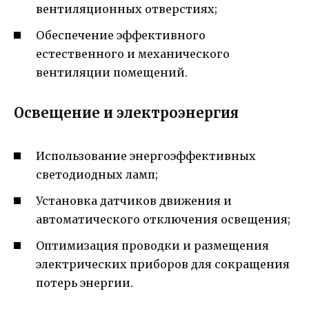
вентиляционных отверстиях;
Обеспечение эффективного
естественного и механического
вентиляции помещений.
Освещение и электроэнергия
Использование энергоэффективных
светодиодных ламп;
Установка датчиков движения и
автоматического отключения освещения;
Оптимизация проводки и размещения
электрических приборов для сокращения
потерь энергии.