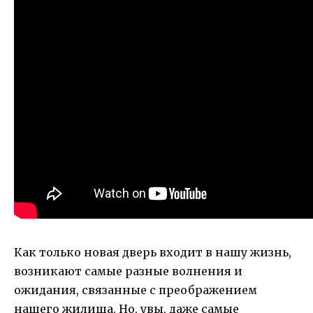
Как только новая дверь входит в нашу жизнь,
возникают самые разные волнения и
ожидания, связанные с преображением
нашего жилища. Но, увы, даже самые