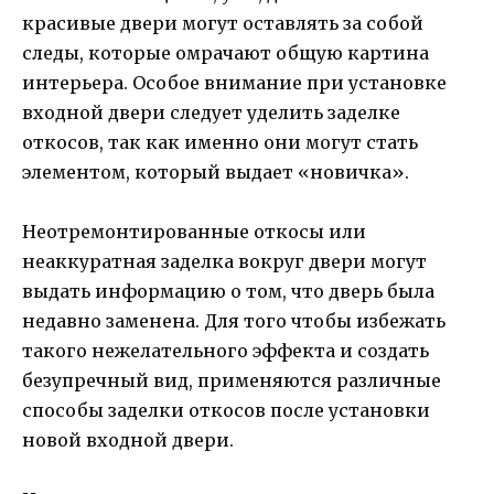
красивые двери могут оставлять за собой
следы, которые омрачают общую картина
интерьера. Особое внимание при установке
входной двери следует уделить заделке
откосов, так как именно они могут стать
элементом, который выдает «новичка».
Неотремонтированные откосы или
неаккуратная заделка вокруг двери могут
выдать информацию о том, что дверь была
недавно заменена. Для того чтобы избежать
такого нежелательного эффекта и создать
безупречный вид, применяются различные
способы заделки откосов после установки
новой входной двери.