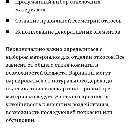
Продуманный выбор отделочных
материалов
Создание правильной геометрии откосов
Использование декоративных элементов
Первоначально важно определиться с
выбором материалов для отделки откосов. Все
зависит от общего стиля комнаты и
возможностей бюджета. Варианты могут
варьироваться от натурального дерева до
пластика или гипсокартона. При выборе
материала следует учесть его прочность,
устойчивость к внешним воздействиям,
возможность последующей покраски или
облицовки.