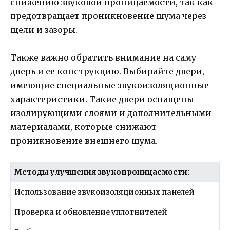
снижению звуковой проницаемости, так как
предотвращает проникновение шума через
щели и зазоры.
Также важно обратить внимание на саму
дверь и ее конструкцию. Выбирайте двери,
имеющие специальные звукоизоляционные
характеристики. Такие двери оснащены
изолирующими слоями и дополнительными
материалами, которые снижают
проникновение внешнего шума.
Методы улучшения звукопроницаемости:
Использование звукоизоляционных панелей
Проверка и обновление уплотнителей