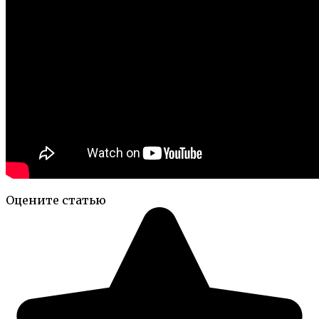
Оцените статью