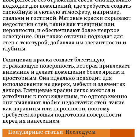
подходит для помещений, где требуется создать
спокойную и уютную атмосферу, например,
спальни и гостиной. Матовые краски скрывают
недостатки стен, такие как трещины или
неровности, и обеспечивают более неяркое
освещение. Они также отлично подходят для
стен с текстурой, добавляя им элегантности и
глубины.
Глянцевая краска
создает блестящую,
отражающую поверхность, которая привлекает
внимание и делает помещение более ярким и
просторным. Она идеально подходит для
использования на дверях, мебели и элементах
декора. Глянцевые краски легко моются и
устойчивы к повреждениям, но одновременно
они выявляют любые недостатки стен, такие
как царапины или неровности, поэтому
требуется хорошая подготовка поверхности
перед их нанесением.
Популярные статьи
Исследуем