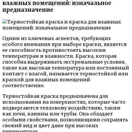
влажных помещений: изначальное
предназначение
Одним из ключевых аспектов, требующих
особого внимания при выборе краски, является
ее способность противостоять высоким
температурам и влажности. Краска, которая
способна выдерживать экстремальные условия,
такие как высокая температура или постоянный
контакт с влагой, называется термостойкой или
краской для влажных помещений
соответственно.
Термостойкая краска предназначена для
использования на поверхностях, которые часто
подвергаются тепловому воздействию, таким
как печи, камины или трубы. Она обладает
особыми свойствами, позволяющими сохранять
свежий вид и цвет даже при высоких
температурах.