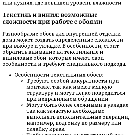
или кухнях, где повышен уровень влажности.
Текстиль и винил: возможные
сложности при работе с обоями
Разнообразие обоев для внутренней отделки
дома может создать определенные сложности
при выборе и укладке. В особенности, стоит
обратить внимание на текстильные и
виниловые обои, которые имеют свои
особенности и требуют специального подхода.
Особенности текстильных обоев:
Требуют особой аккуратности при
монтаже, так как имеют мягкую
структуру и могут легко повредиться
при неправильном обращении.
Могут быть более сложными в укладке,
так как зачастую необходимо
выполнять дополнительные операции,
например, подгонку по размеру или
склейку краев.