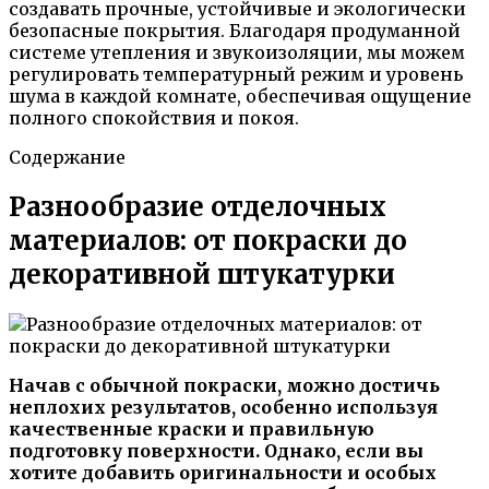
создавать прочные, устойчивые и экологически
безопасные покрытия. Благодаря продуманной
системе утепления и звукоизоляции, мы можем
регулировать температурный режим и уровень
шума в каждой комнате, обеспечивая ощущение
полного спокойствия и покоя.
Содержание
Разнообразие отделочных
материалов: от покраски до
декоративной штукатурки
Начав с обычной покраски, можно достичь
неплохих результатов, особенно используя
качественные краски и правильную
подготовку поверхности. Однако, если вы
хотите добавить оригинальности и особых