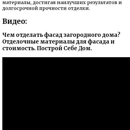
материалы, достигая наилучших результатов и
долгосрочной прочности отделки.
Видео:
Чем отделать фасад загородного дома?
Отделочные материалы для фасада и
стоимость. Построй Себе Дом.