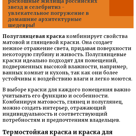
роскошные жилища российских
звезд и селебритиз -
увлекательное погружение в
домашние архитектурные
шедевры!
Полуглянцевая краска
комбинирует свойства
матовой и глянцевой краски. Она создает
нежное отражение света, придавая поверхности
некоторую глубину и живость. Полуглянцевые
краски идеально подходят для помещений,
подверженных высокой влажности, например,
ванных комнат и кухонь, так как они более
устойчивы к воздействию влаги и легко моются.
В выборе краски для каждого помещения важно
учитывать его функцию и особенности.
Комбинируя матовость, глянец и полуглянец,
можно создать интерьер, отражающий
индивидуальность и соответствующий
потребностям и предпочтениям владельцев.
Термостойкая краска и краска для