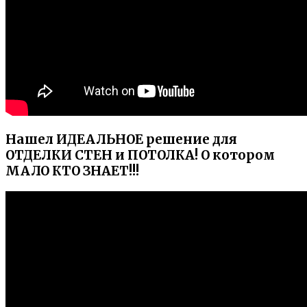
Нашел ИДЕАЛЬНОЕ решение для
ОТДЕЛКИ СТЕН и ПОТОЛКА! О котором
МАЛО КТО ЗНАЕТ!!!