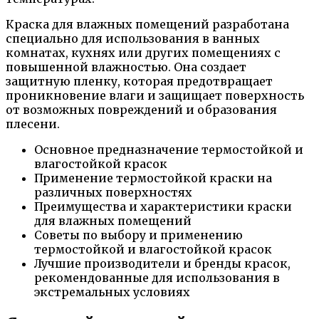
Краска для влажных помещений разработана
специально для использования в ванных
комнатах, кухнях или других помещениях с
повышенной влажностью. Она создает
защитную пленку, которая предотвращает
проникновение влаги и защищает поверхность
от возможных повреждений и образования
плесени.
Основное предназначение термостойкой и
влагостойкой красок
Применение термостойкой краски на
различных поверхностях
Преимущества и характеристики краски
для влажных помещений
Советы по выбору и применению
термостойкой и влагостойкой красок
Лучшие производители и бренды красок,
рекомендованные для использования в
экстремальных условиях