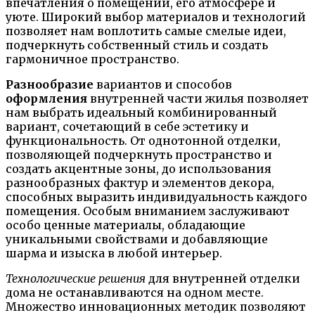
впечатления о помещении, его атмосфере и
уюте. Широкий выбор материалов и технологий
позволяет нам воплотить самые смелые идеи,
подчеркнуть собственный стиль и создать
гармоничное пространство.
Разнообразие
вариантов и способов
оформления
внутренней части жилья позволяет
нам выбрать идеальный комбинированный
вариант, сочетающий в себе эстетику и
функциональность. От однотонной отделки,
позволяющей подчеркнуть пространство и
создать акцентные зоны, до использования
разнообразных фактур и элементов декора,
способных выразить индивидуальность каждого
помещения. Особым вниманием заслуживают
особо ценные материалы, обладающие
уникальными свойствами и добавляющие
шарма и изыска в любой интерьер.
Технологические решения
для внутренней отделки
дома не останавливаются на одном месте.
Множество инновационных методик позволяют