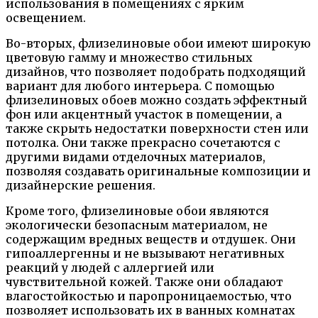
использования в помещениях с ярким
освещением.
Во-вторых, флизелиновые обои имеют широкую
цветовую гамму и множество стильных
дизайнов, что позволяет подобрать подходящий
вариант для любого интерьера. С помощью
флизелиновых обоев можно создать эффектный
фон или акцентный участок в помещении, а
также скрыть недостатки поверхности стен или
потолка. Они также прекрасно сочетаются с
другими видами отделочных материалов,
позволяя создавать оригинальные композиции и
дизайнерские решения.
Кроме того, флизелиновые обои являются
экологически безопасным материалом, не
содержащим вредных веществ и отдушек. Они
гипоаллергенны и не вызывают негативных
реакций у людей с аллергией или
чувствительной кожей. Также они обладают
влагостойкостью и паропроницаемостью, что
позволяет использовать их в ванных комнатах