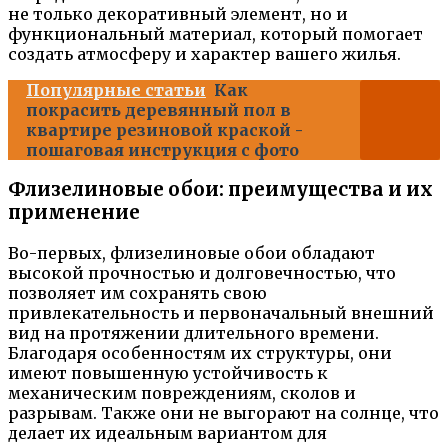
не только декоративный элемент, но и
функциональный материал, который помогает
создать атмосферу и характер вашего жилья.
Популярные статьи
Как
покрасить деревянный пол в
квартире резиновой краской -
пошаговая инструкция с фото
Флизелиновые обои: преимущества и их
применение
Во-первых, флизелиновые обои обладают
высокой прочностью и долговечностью, что
позволяет им сохранять свою
привлекательность и первоначальный внешний
вид на протяжении длительного времени.
Благодаря особенностям их структуры, они
имеют повышенную устойчивость к
механическим повреждениям, сколов и
разрывам. Также они не выгорают на солнце, что
делает их идеальным вариантом для