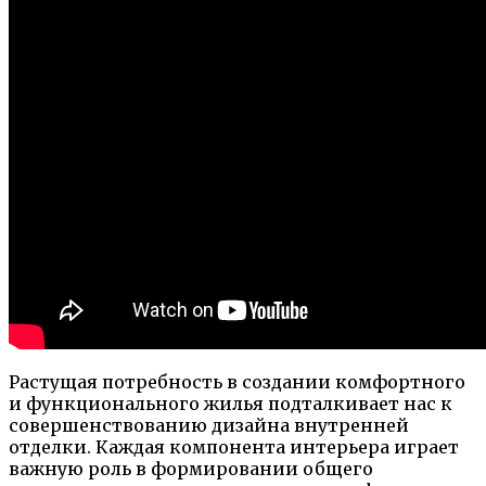
Растущая потребность в создании комфортного
и функционального жилья подталкивает нас к
совершенствованию дизайна внутренней
отделки. Каждая компонента интерьера играет
важную роль в формировании общего