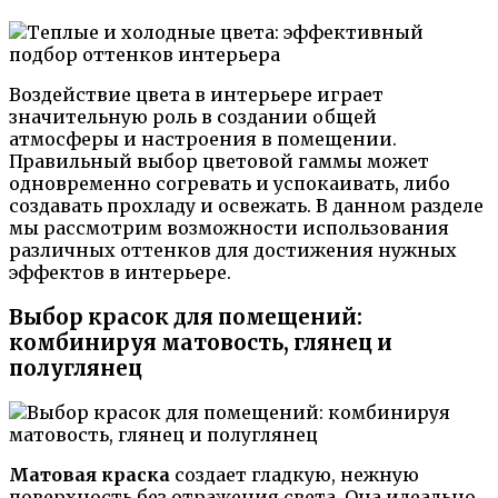
Воздействие цвета в интерьере играет
значительную роль в создании общей
атмосферы и настроения в помещении.
Правильный выбор цветовой гаммы может
одновременно согревать и успокаивать, либо
создавать прохладу и освежать. В данном разделе
мы рассмотрим возможности использования
различных оттенков для достижения нужных
эффектов в интерьере.
Выбор красок для помещений:
комбинируя матовость, глянец и
полуглянец
Матовая краска
создает гладкую, нежную
поверхность без отражения света. Она идеально