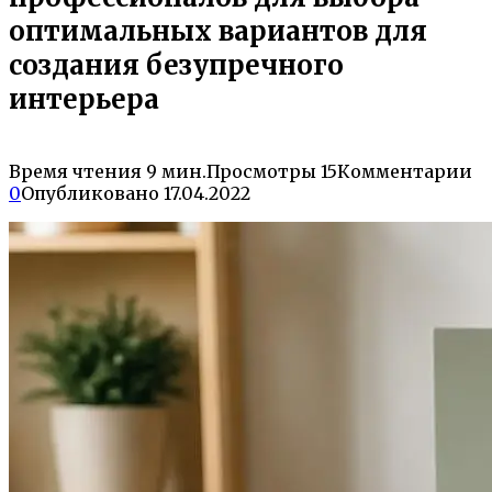
оптимальных вариантов для
создания безупречного
интерьера
Время чтения
9 мин.
Просмотры
15
Комментарии
0
Опубликовано
17.04.2022