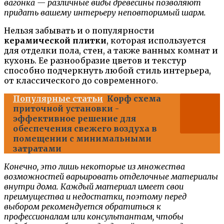
вагонка — различные виды древесины позволяют
придать вашему интерьеру неповторимый шарм.
Нельзя забывать и о популярности
керамической плитки
, которая используется
для отделки пола, стен, а также ванных комнат и
кухонь. Ее разнообразие цветов и текстур
способно подчеркнуть любой стиль интерьера,
от классического до современного.
Популярные статьи
Корф схема
приточной установки -
эффективное решение для
обеспечения свежего воздуха в
помещении с минимальными
затратами
Конечно, это лишь некоторые из множества
возможностей варьировать отделочные материалы
внутри дома. Каждый материал имеет свои
преимущества и недостатки, поэтому перед
выбором рекомендуется обратиться к
профессионалам или консультантам, чтобы