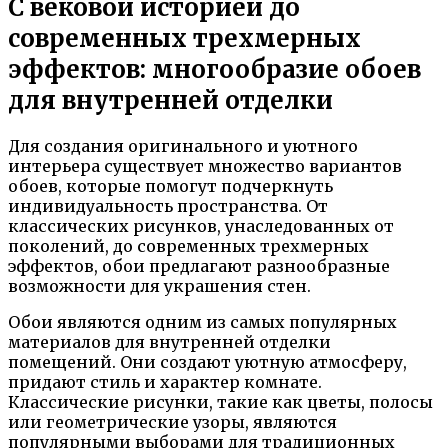
С вековой историей до
современных трехмерных
эффектов: многообразие обоев
для внутренней отделки
Для создания оригинального и уютного
интерьера существует множество вариантов
обоев, которые помогут подчеркнуть
индивидуальность пространства. От
классических рисунков, унаследованных от
поколений, до современных трехмерных
эффектов, обои предлагают разнообразные
возможности для украшения стен.
Обои являются одним из самых популярных
материалов для внутренней отделки
помещений. Они создают уютную атмосферу,
придают стиль и характер комнате.
Классические рисунки, такие как цветы, полосы
или геометрические узоры, являются
популярными выборами для традиционных