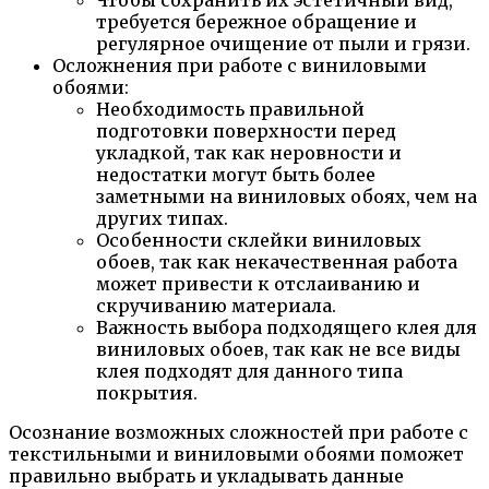
Чтобы сохранить их эстетичный вид,
требуется бережное обращение и
регулярное очищение от пыли и грязи.
Осложнения при работе с виниловыми
обоями:
Необходимость правильной
подготовки поверхности перед
укладкой, так как неровности и
недостатки могут быть более
заметными на виниловых обоях, чем на
других типах.
Особенности склейки виниловых
обоев, так как некачественная работа
может привести к отслаиванию и
скручиванию материала.
Важность выбора подходящего клея для
виниловых обоев, так как не все виды
клея подходят для данного типа
покрытия.
Осознание возможных сложностей при работе с
текстильными и виниловыми обоями поможет
правильно выбрать и укладывать данные