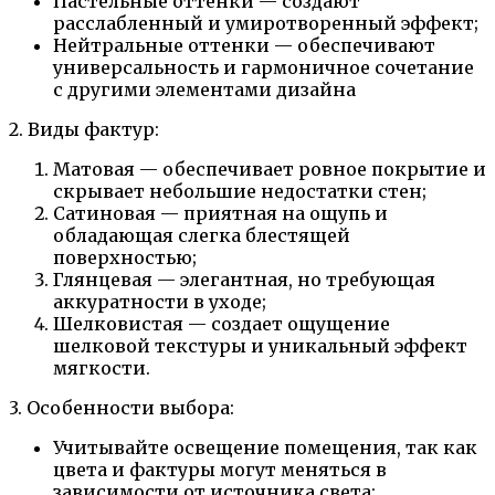
Пастельные оттенки — создают
расслабленный и умиротворенный эффект;
Нейтральные оттенки — обеспечивают
универсальность и гармоничное сочетание
с другими элементами дизайна
2. Виды фактур:
Матовая — обеспечивает ровное покрытие и
скрывает небольшие недостатки стен;
Сатиновая — приятная на ощупь и
обладающая слегка блестящей
поверхностью;
Глянцевая — элегантная, но требующая
аккуратности в уходе;
Шелковистая — создает ощущение
шелковой текстуры и уникальный эффект
мягкости.
3. Особенности выбора:
Учитывайте освещение помещения, так как
цвета и фактуры могут меняться в
зависимости от источника света;