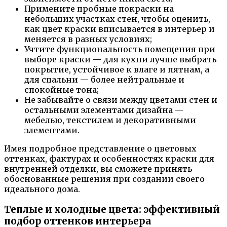
Примените пробные покраски на
небольших участках стен, чтобы оценить,
как цвет краски вписывается в интерьер и
меняется в разных условиях;
Учтите функциональность помещения при
выборе краски — для кухни лучше выбрать
покрытие, устойчивое к влаге и пятнам, а
для спальни — более нейтральные и
спокойные тона;
Не забывайте о связи между цветами стен и
остальными элементами дизайна —
мебелью, текстилем и декоративными
элементами.
Имея подробное представление о цветовых
оттенках, фактурах и особенностях краски для
внутренней отделки, вы сможете принять
обоснованные решения при создании своего
идеального дома.
Теплые и холодные цвета: эффективный
подбор оттенков интерьера