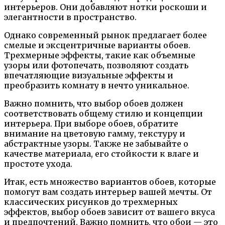
интерьеров. Они добавляют нотки роскоши и
элегантности в пространство.
Однако современный рынок предлагает более
смелые и эксцентричные варианты обоев.
Трехмерные эффекты, такие как объемные
узоры или фотопечать, позволяют создать
впечатляющие визуальные эффекты и
преобразить комнату в нечто уникальное.
Важно помнить, что выбор обоев должен
соответствовать общему стилю и концепции
интерьера. При выборе обоев, обратите
внимание на цветовую гамму, текстуру и
абстрактные узоры. Также не забывайте о
качестве материала, его стойкости к влаге и
простоте ухода.
Итак, есть множество вариантов обоев, которые
помогут вам создать интерьер вашей мечты. От
классических рисунков до трехмерных
эффектов, выбор обоев зависит от вашего вкуса
и предпочтений. Важно помнить, что обои — это