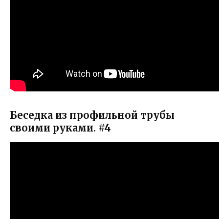
Беседка из профильной трубы
своими руками. #4