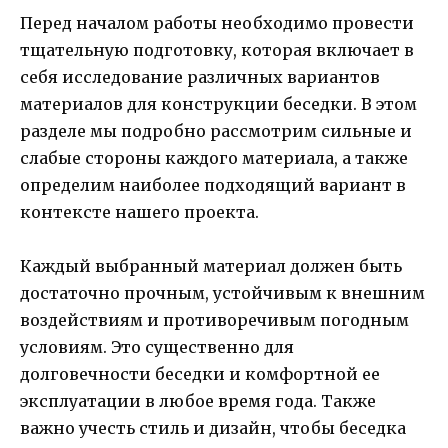
Перед началом работы необходимо провести
тщательную подготовку, которая включает в
себя исследование различных вариантов
материалов для конструкции беседки. В этом
разделе мы подробно рассмотрим сильные и
слабые стороны каждого материала, а также
определим наиболее подходящий вариант в
контексте нашего проекта.
Каждый выбранный материал должен быть
достаточно прочным, устойчивым к внешним
воздействиям и противоречивым погодным
условиям. Это существенно для
долговечности беседки и комфортной ее
эксплуатации в любое время года. Также
важно учесть стиль и дизайн, чтобы беседка