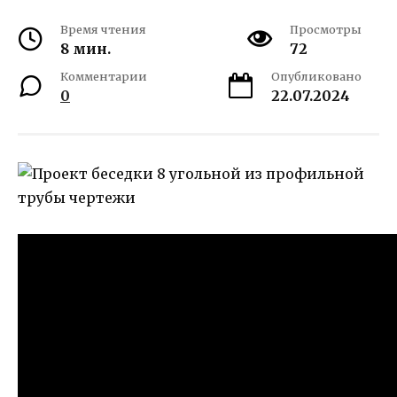
Время чтения
Просмотры
8 мин.
72
Комментарии
Опубликовано
0
22.07.2024