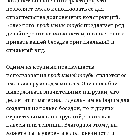
воздействию внешних факторов, что
позволяет смело использовать ее для
строительства долговечных конструкций.
Более того,
профильная труба
предлагает ряд
дизайнерских возможностей, позволяющих
придать вашей беседке оригинальный и
стильный вид.
Одним из крупных преимуществ
использования
профильной трубы
является ее
высокая грузоподъемность. Она способна
выдерживать значительные нагрузки, что
делает этот материал идеальным выбором для
создания не только беседок, но и других
строительных конструкций, таких как
навесы или теплицы. Благодаря этому, вы
можете быть уверены в долговечности и