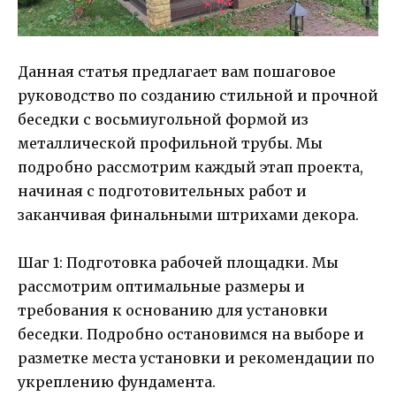
Данная статья предлагает вам пошаговое
руководство по созданию стильной и прочной
беседки с восьмиугольной формой из
металлической профильной трубы. Мы
подробно рассмотрим каждый этап проекта,
начиная с подготовительных работ и
заканчивая финальными штрихами декора.
Шаг 1: Подготовка рабочей площадки. Мы
рассмотрим оптимальные размеры и
требования к основанию для установки
беседки. Подробно остановимся на выборе и
разметке места установки и рекомендации по
укреплению фундамента.