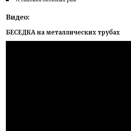
Видео:
БЕСЕДКА на металлических трубах