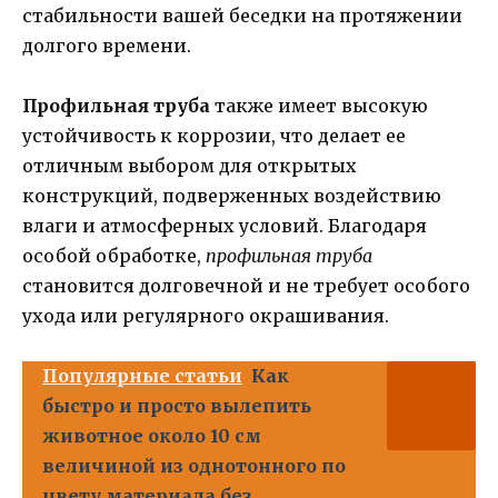
стабильности вашей беседки на протяжении
долгого времени.
Профильная труба
также имеет высокую
устойчивость к коррозии, что делает ее
отличным выбором для открытых
конструкций, подверженных воздействию
влаги и атмосферных условий. Благодаря
особой обработке,
профильная труба
становится долговечной и не требует особого
ухода или регулярного окрашивания.
Популярные статьи
Как
быстро и просто вылепить
животное около 10 см
величиной из однотонного по
цвету материала без