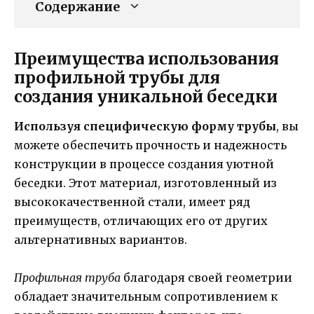
Содержание
Преимущества использования
профильной трубы для
создания уникальной беседки
Используя специфическую форму трубы
, вы
можете обеспечить прочность и надежность
конструкции в процессе создания уютной
беседки. Этот материал, изготовленный из
высококачественной стали, имеет ряд
преимуществ, отличающих его от других
альтернативных вариантов.
Профильная труба
благодаря своей геометрии
обладает значительным сопротивлением к