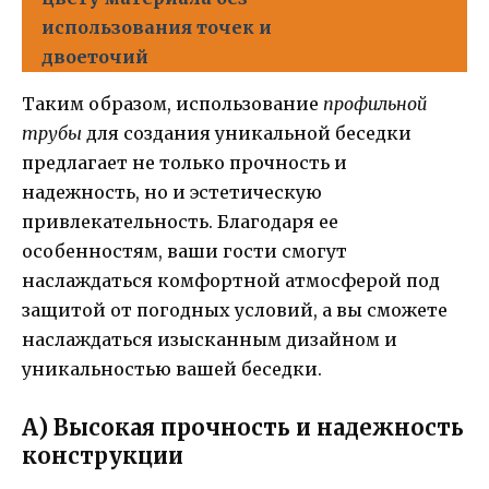
использования точек и
двоеточий
Таким образом, использование
профильной
трубы
для создания уникальной беседки
предлагает не только прочность и
надежность, но и эстетическую
привлекательность. Благодаря ее
особенностям, ваши гости смогут
наслаждаться комфортной атмосферой под
защитой от погодных условий, а вы сможете
наслаждаться изысканным дизайном и
уникальностью вашей беседки.
А) Высокая прочность и надежность
конструкции