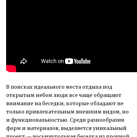
В поисках идеального места отдыха под
открытым небом люди все чаще обращают
внимание на беседки, которые обладают не
только привлекательным внешним видом, но
и функциональностью. Среди разнообразия
форм и материалов, выделяется уникальный
проект — восьмиугольная беседка из прочной