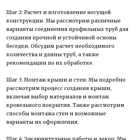
Шаг 2: Расчет и изготовление несущей
конструкции. Мы рассмотрим различные
варианты соединения профильных труб для
создания прочной и устойчивой основы
беседки. Обсудим расчет необходимого
количества и длины труб, а также
рекомендации по их обработке.
Шаг 3: Монтаж крыши и стен. Мы подробно
рассмотрим процесс создания крыши,
включая выбор материалов и монтаж
кровельного покрытия. Также рассмотрим
способы монтажа стен и возможные
варианты их оформления.
Шаг 4: Заключительные работы и декор. Мы