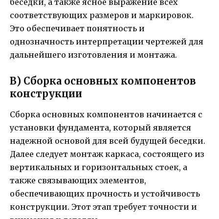
беседки, а также ясное выражение всех
соответствующих размеров и маркировок.
Это обеспечивает понятность и
однозначность интерпретации чертежей для
дальнейшего изготовления и монтажа.
В) Сборка основных компонентов
конструкции
Сборка основных компонентов начинается с
установки фундамента, который является
надежной основой для всей будущей беседки.
Далее следует монтаж каркаса, состоящего из
вертикальных и горизонтальных стоек, а
также связывающих элементов,
обеспечивающих прочность и устойчивость
конструкции. Этот этап требует точности и