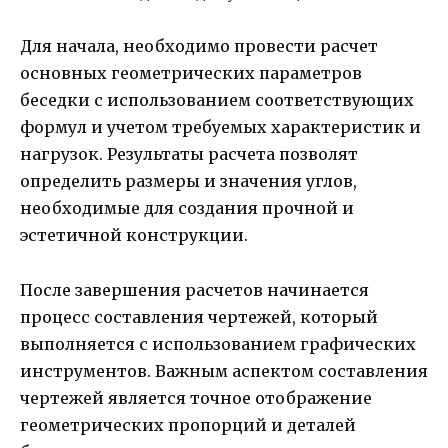
Для начала, необходимо провести расчет
основных геометрических параметров
беседки с использованием соответствующих
формул и учетом требуемых характеристик и
нагрузок. Результаты расчета позволят
определить размеры и значения углов,
необходимые для создания прочной и
эстетичной конструкции.
После завершения расчетов начинается
процесс составления чертежей, который
выполняется с использованием графических
инструментов. Важным аспектом составления
чертежей является точное отображение
геометрических пропорций и деталей