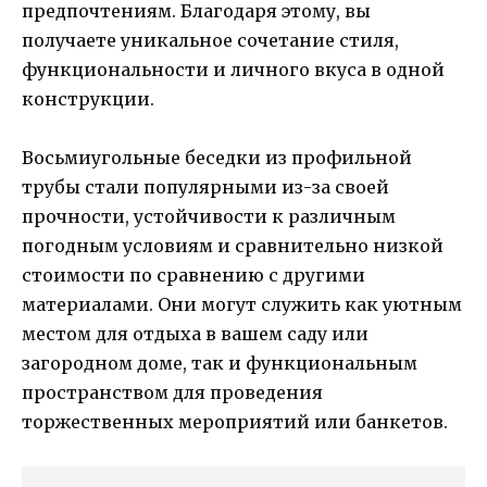
предпочтениям. Благодаря этому, вы
получаете уникальное сочетание стиля,
функциональности и личного вкуса в одной
конструкции.
Восьмиугольные беседки из профильной
трубы стали популярными из-за своей
прочности, устойчивости к различным
погодным условиям и сравнительно низкой
стоимости по сравнению с другими
материалами. Они могут служить как уютным
местом для отдыха в вашем саду или
загородном доме, так и функциональным
пространством для проведения
торжественных мероприятий или банкетов.