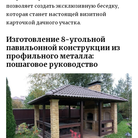
позволяет создать эксклюзивную беседку,
которая станет настоящей визитной
карточкой дачного участка.
Изготовление 8-угольной
павильонной конструкции из
профильного металла:
пошаговое руководство