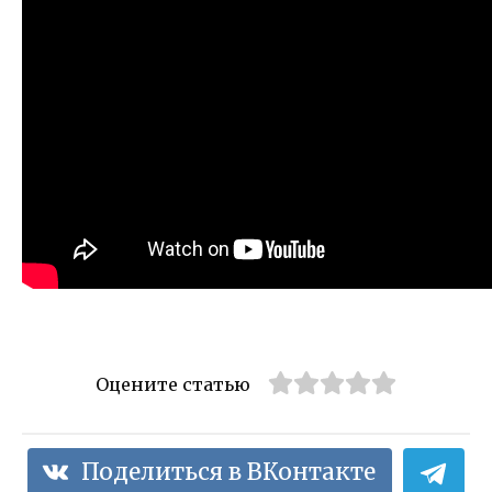
Оцените статью
Поделиться в ВКонтакте