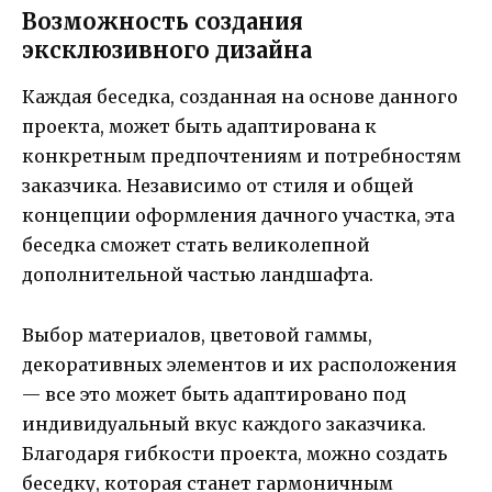
Возможность создания
эксклюзивного дизайна
Каждая беседка, созданная на основе данного
проекта, может быть адаптирована к
конкретным предпочтениям и потребностям
заказчика. Независимо от стиля и общей
концепции оформления дачного участка, эта
беседка сможет стать великолепной
дополнительной частью ландшафта.
Выбор материалов, цветовой гаммы,
декоративных элементов и их расположения
— все это может быть адаптировано под
индивидуальный вкус каждого заказчика.
Благодаря гибкости проекта, можно создать
беседку, которая станет гармоничным