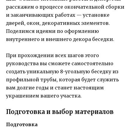
расскажем о процессе окончательной сборки
и заканчивающих работах — установке
дверей, окон, декоративных элементов.
Поделимся идеями по оформлению
внутреннего и внешнего декора беседки.
При прохождении всех шагов этого
руководства вы сможете самостоятельно
создать уникальную 8-угольную беседку из
профильной трубы, которая будет служить
вам долгие годы и станет настоящим
украшением вашего участка.
Подготовка и выбор материалов
Подготовка