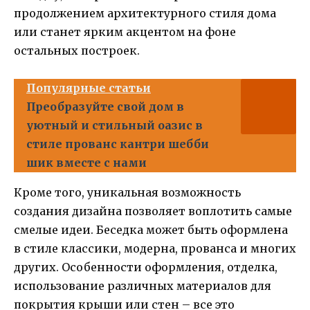
продолжением архитектурного стиля дома
или станет ярким акцентом на фоне
остальных построек.
Популярные статьи
Преобразуйте свой дом в
уютный и стильный оазис в
стиле прованс кантри шебби
шик вместе с нами
Кроме того, уникальная возможность
создания дизайна позволяет воплотить самые
смелые идеи. Беседка может быть оформлена
в стиле классики, модерна, прованса и многих
других. Особенности оформления, отделка,
использование различных материалов для
покрытия крыши или стен – все это