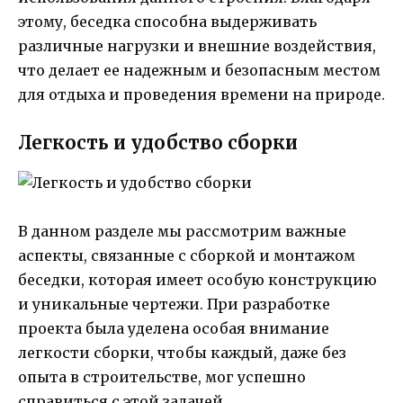
этому, беседка способна выдерживать
различные нагрузки и внешние воздействия,
что делает ее надежным и безопасным местом
для отдыха и проведения времени на природе.
Легкость и удобство сборки
В данном разделе мы рассмотрим важные
аспекты, связанные с сборкой и монтажом
беседки, которая имеет особую конструкцию
и уникальные чертежи. При разработке
проекта была уделена особая внимание
легкости сборки, чтобы каждый, даже без
опыта в строительстве, мог успешно
справиться с этой задачей.