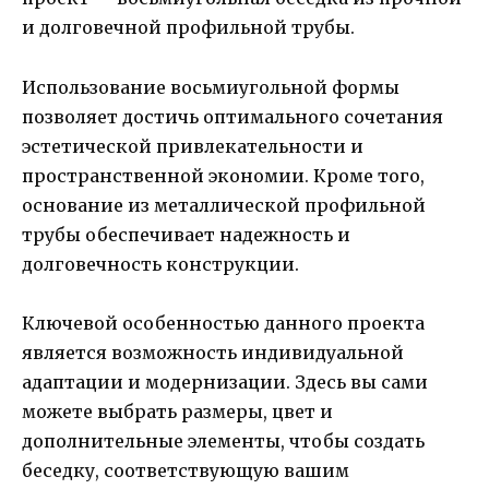
и долговечной профильной трубы.
Использование восьмиугольной формы
позволяет достичь оптимального сочетания
эстетической привлекательности и
пространственной экономии. Кроме того,
основание из металлической профильной
трубы обеспечивает надежность и
долговечность конструкции.
Ключевой особенностью данного проекта
является возможность индивидуальной
адаптации и модернизации. Здесь вы сами
можете выбрать размеры, цвет и
дополнительные элементы, чтобы создать
беседку, соответствующую вашим