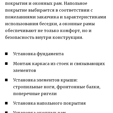
покрытия и оконных рам. Напольное
покрытие выбирается в соответствии с
пожеланиями заказчика и характеристиками
использования беседки, а оконные рамы
обеспечивают не только комфорт, но и
безопасность внутри конструкции.
Установка фундамента
Монтаж каркаса из стоек и связывающих
элементов
Установка элементов крыши:
стропильные ноги, фронтонные балки,
поперечные ригели
Установка напольного покрытия
Установка оконных рам