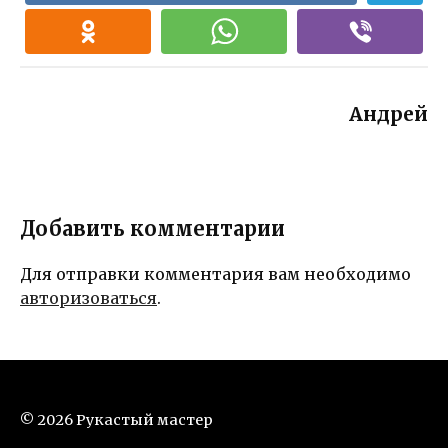
Андрей
Добавить комментарии
Для отправки комментария вам необходимо
авторизоваться
.
© 2026 Рукастый мастер