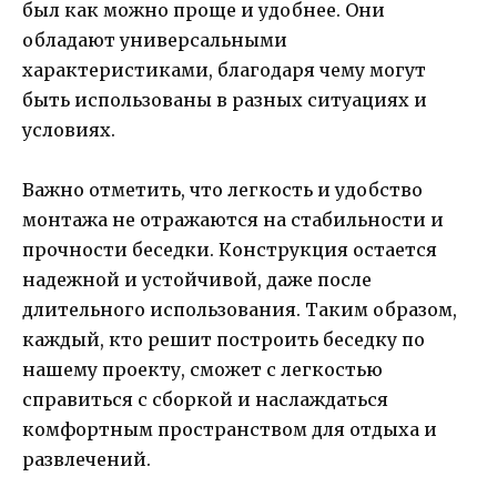
был как можно проще и удобнее. Они
обладают универсальными
характеристиками, благодаря чему могут
быть использованы в разных ситуациях и
условиях.
Важно отметить, что легкость и удобство
монтажа не отражаются на стабильности и
прочности беседки. Конструкция остается
надежной и устойчивой, даже после
длительного использования. Таким образом,
каждый, кто решит построить беседку по
нашему проекту, сможет с легкостью
справиться с сборкой и наслаждаться
комфортным пространством для отдыха и
развлечений.