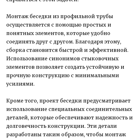
Монтаж беседки из профильной трубы
осуществляется с помощью простых и
понятных элементов, которые удобно
соединять друг с другом. Благодаря этому,
сборка становится быстрой и эффективной.
Использование синонимов стыковочных
элементов позволяет создать устойчивую и
прочную конструкцию с минимальными
усилиями.
Кроме того, проект беседки предусматривает
использование специальных соединительных
деталей, которые обеспечивают надежность и
долговечность конструкции. Эти детали
разработаны таким образом, чтобы монтаж