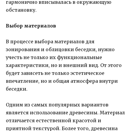
гармонично вписывалась в окружающую
обстановку.
Выбор материалов
В процессе выбора материалов для
зонирования и облицовки беседки, нужно
учесть не только их функциональные
характеристики, но и внешний вид. От этого
будет зависеть не только эстетическое
впечатление, но и общая атмосфера внутри
беседки.
Одним из самых популярных вариантов
является использование древесины. Материал
отличается естественной красотой и
приятной текстурой. Более того, древесина