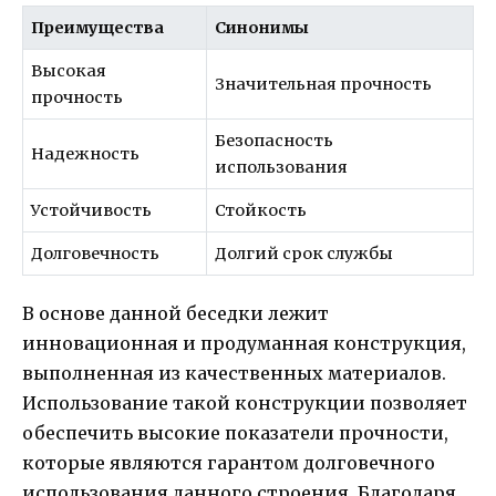
Преимущества
Синонимы
Высокая
Значительная прочность
прочность
Безопасность
Надежность
использования
Устойчивость
Стойкость
Долговечность
Долгий срок службы
В основе данной беседки лежит
инновационная и продуманная конструкция,
выполненная из качественных материалов.
Использование такой конструкции позволяет
обеспечить высокие показатели прочности,
которые являются гарантом долговечного
использования данного строения. Благодаря