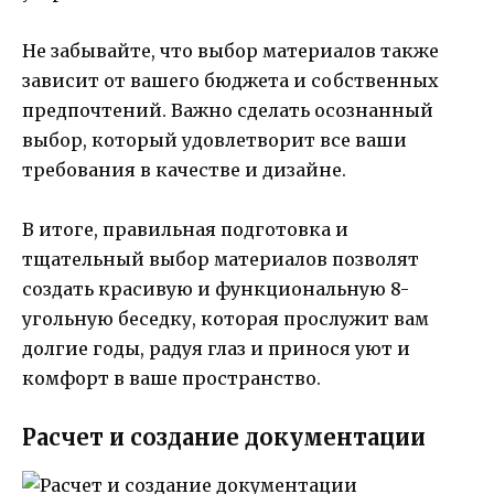
Не забывайте, что выбор материалов также
зависит от вашего бюджета и собственных
предпочтений. Важно сделать осознанный
выбор, который удовлетворит все ваши
требования в качестве и дизайне.
В итоге, правильная подготовка и
тщательный выбор материалов позволят
создать красивую и функциональную 8-
угольную беседку, которая прослужит вам
долгие годы, радуя глаз и принося уют и
комфорт в ваше пространство.
Расчет и создание документации