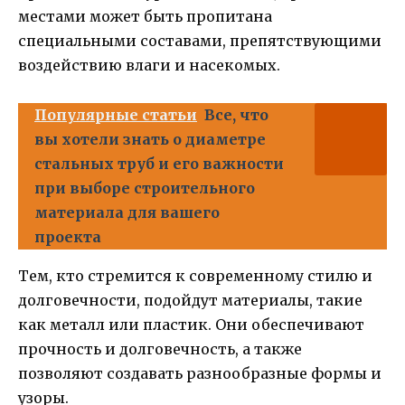
местами может быть пропитана
специальными составами, препятствующими
воздействию влаги и насекомых.
Популярные статьи
Все, что
вы хотели знать о диаметре
стальных труб и его важности
при выборе строительного
материала для вашего
проекта
Тем, кто стремится к современному стилю и
долговечности, подойдут материалы, такие
как металл или пластик. Они обеспечивают
прочность и долговечность, а также
позволяют создавать разнообразные формы и
узоры.