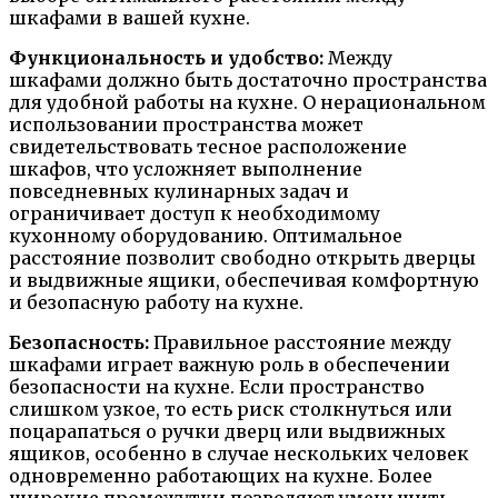
шкафами в вашей кухне.
Функциональность и удобство:
Между
шкафами должно быть достаточно пространства
для удобной работы на кухне. О нерациональном
использовании пространства может
свидетельствовать тесное расположение
шкафов, что усложняет выполнение
повседневных кулинарных задач и
ограничивает доступ к необходимому
кухонному оборудованию. Оптимальное
расстояние позволит свободно открыть дверцы
и выдвижные ящики, обеспечивая комфортную
и безопасную работу на кухне.
Безопасность:
Правильное расстояние между
шкафами играет важную роль в обеспечении
безопасности на кухне. Если пространство
слишком узкое, то есть риск столкнуться или
поцарапаться о ручки дверц или выдвижных
ящиков, особенно в случае нескольких человек
одновременно работающих на кухне. Более