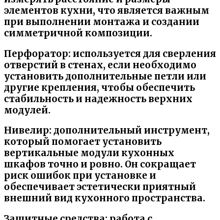
элементов кухни, что является важным
при выполнении монтажа и создании
симметричной композиции.
Перфоратор:
используется для сверления
отверстий в стенах, если необходимо
установить дополнительные петли или
другие крепления, чтобы обеспечить
стабильность и надежность верхних
модулей.
Нивелир:
дополнительный инструмент,
который помогает установить
вертикальные модули кухонных
шкафов точно и ровно. Он сокращает
риск ошибок при установке и
обеспечивает эстетически приятный
внешний вид кухонного пространства.
Защитные средства:
работа с