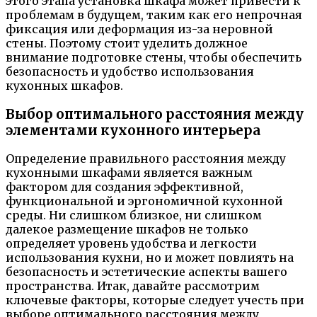
этого этапа установка шкафа может привести к
проблемам в будущем, таким как его непрочная
фиксация или деформация из-за неровной
стены. Поэтому стоит уделить должное
внимание подготовке стены, чтобы обеспечить
безопасность и удобство использования
кухонных шкафов.
Выбор оптимального расстояния между
элементами кухонного интерьера
Определение правильного расстояния между
кухонными шкафами является важным
фактором для создания эффективной,
функциональной и эргономичной кухонной
среды. Ни слишком близкое, ни слишком
далекое размещение шкафов не только
определяет уровень удобства и легкости
использования кухни, но и может повлиять на
безопасность и эстетические аспекты вашего
пространства. Итак, давайте рассмотрим
ключевые факторы, которые следует учесть при
выборе оптимального расстояния между