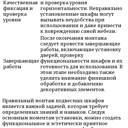
Качественная
и проверка уровня
фиксация и
горизонтальности. Неправильно
проверка
установленные шкафы могут
уровня
вызывать неудобства при
использовании и даже привести
к повреждению самой мебели.
После окончания монтажа
следует провести завершающие
работы, включающие установку
дверей, проверку
Завершающие
функциональности шкафов и их
работы
готовность для использования. В
этом этапе необходимо также
уделить внимание финишной
обработке и добавлению
декоративных элементов.
Правильный монтаж подвесных шкафов
является важной задачей, которая требует
определенных знаний и навыков. Следуя
основным моментам установки, можно создать
функциональное и эстетически приятное