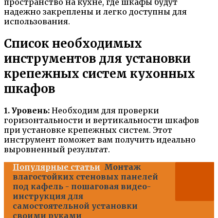
пространство на кухне, где шкафы будут
надежно закреплены и легко доступны для
использования.
Список необходимых
инструментов для установки
крепежных систем кухонных
шкафов
1. Уровень:
Необходим для проверки
горизонтальности и вертикальности шкафов
при установке крепежных систем. Этот
инструмент поможет вам получить идеально
выровненный результат.
Популярные статьи
Монтаж
влагостойких стеновых панелей
под кафель - пошаговая видео-
инструкция для
самостоятельной установки
своими руками