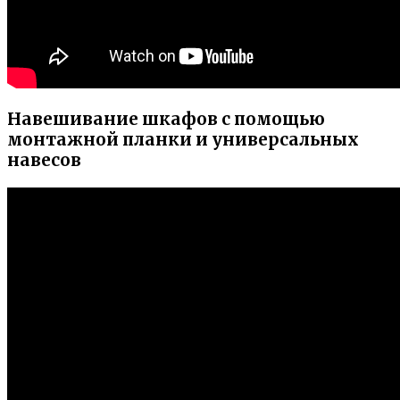
Навешивание шкафов с помощью
монтажной планки и универсальных
навесов