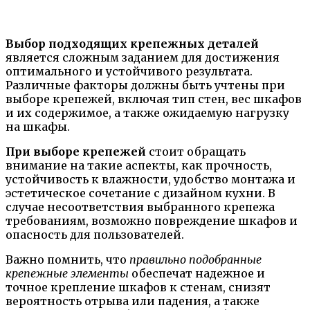
Выбор подходящих крепежных деталей
является сложным заданием для достижения
оптимального и устойчивого результата.
Различные факторы должны быть учтены при
выборе крепежей, включая тип стен, вес шкафов
и их содержимое, а также ожидаемую нагрузку
на шкафы.
При выборе крепежей
стоит обращать
внимание на такие аспекты, как прочность,
устойчивость к влажности, удобство монтажа и
эстетическое сочетание с дизайном кухни. В
случае несоответствия выбранного крепежа
требованиям, возможно повреждение шкафов и
опасность для пользователей.
Важно помнить, что
правильно подобранные
крепежные элементы
обеспечат надежное и
точное крепление шкафов к стенам, снизят
вероятность отрыва или падения, а также