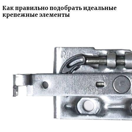
Как правильно подобрать идеальные
крепежные элементы