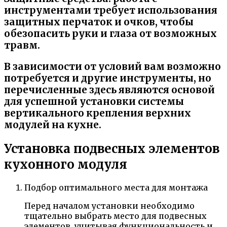
инструментами требует использования
защитных перчаток и очков, чтобы
обезопасить руки и глаза от возможных
травм.
В зависимости от условий вам возможно
потребуется и другие инструменты, но
перечисленные здесь являются основой
для успешной установки системы
вертикального крепления верхних
модулей на кухне.
Установка подвесных элементов
кухонного модуля
Подбор оптимального места для монтажа
Перед началом установки необходимо
тщательно выбрать место для подвесных
элементов, учитывая функциональность и