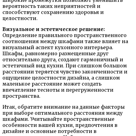
широкие промежутки позволяют уменьшить
вероятность таких неприятностей и
способствуют сохранению здоровья и
целостности.
Визуальное и эстетическое решение:
Определение правильного пространственного
соотношения между шкафами также влияет на
визуальный аспект кухонного интерьера.
Шкафы, равномерно размещенные друг
относительно друга, создают гармоничный и
эстетичный вид кухни. При слишком большом
расстоянии теряется чувство законченности и
ощущение целостности дизайна, а слишком
маленькое расстояние может создать
впечатление тесноты и перегруженности
пространства.
Итак, обратите внимание на данные факторы
при выборе оптимального расстояния между
шкафами. Учитывайте пространственные
особенности вашей кухни, предпочтения в
дизайне и основные потребности в