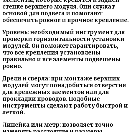
стенке верхнего модуля. Они служат
основой для подвеса и помогают
обеспечить ровное и прочное крепление.
Уровень:
необходимый инструмент для
проверки горизонтальности установки
модулей. Он поможет гарантировать,
что все крепления установлены
правильно и все элементы подвешены
ровно.
Дрели и сверла:
при монтаже верхних
модулей могут понадобиться отверстия
для крепежных элементов или для
прокладки проводов. Подобные
инструменты сделают работу быстрой и
легкой.
Линейка или метр:
позволяет точно
измерять расстояние и размеры