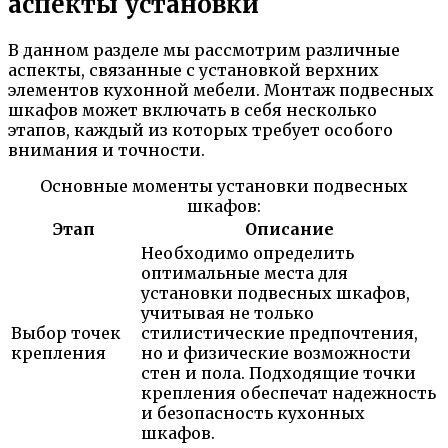
аспекты установки
В данном разделе мы рассмотрим различные
аспекты, связанные с установкой верхних
элементов кухонной мебели. Монтаж подвесных
шкафов может включать в себя несколько
этапов, каждый из которых требует особого
внимания и точности.
Основные моменты установки подвесных
шкафов:
Этап
Описание
Необходимо определить
оптимальные места для
установки подвесных шкафов,
учитывая не только
Выбор точек
стилистические предпочтения,
крепления
но и физические возможности
стен и пола. Подходящие точки
крепления обеспечат надежность
и безопасность кухонных
шкафов.