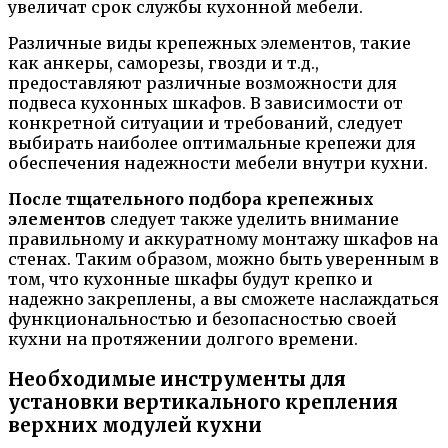
увеличат срок службы кухонной мебели.
Различные виды крепежных элементов, такие
как анкеры, саморезы, гвозди и т.д.,
предоставляют различные возможности для
подвеса кухонных шкафов. В зависимости от
конкретной ситуации и требований, следует
выбирать наиболее оптимальные крепежи для
обеспечения надежности мебели внутри кухни.
После тщательного подбора крепежных
элементов
следует также уделить внимание
правильному и аккуратному монтажу шкафов на
стенах. Таким образом, можно быть уверенным в
том, что кухонные шкафы будут крепко и
надежно закреплены, а вы сможете наслаждаться
функциональностью и безопасностью своей
кухни на протяжении долгого времени.
Необходимые инструменты для
установки вертикального крепления
верхних модулей кухни