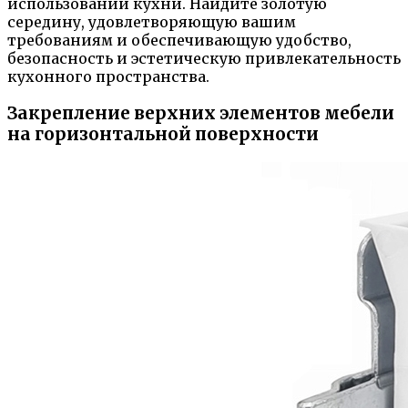
использовании кухни. Найдите золотую
середину, удовлетворяющую вашим
требованиям и обеспечивающую удобство,
безопасность и эстетическую привлекательность
кухонного пространства.
Закрепление верхних элементов мебели
на горизонтальной поверхности