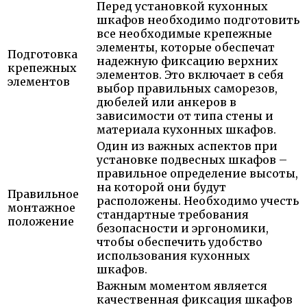
Перед установкой кухонных
шкафов необходимо подготовить
все необходимые крепежные
элементы, которые обеспечат
Подготовка
надежную фиксацию верхних
крепежных
элементов. Это включает в себя
элементов
выбор правильных саморезов,
дюбелей или анкеров в
зависимости от типа стены и
материала кухонных шкафов.
Один из важных аспектов при
установке подвесных шкафов –
правильное определение высоты,
на которой они будут
Правильное
расположены. Необходимо учесть
монтажное
стандартные требования
положение
безопасности и эргономики,
чтобы обеспечить удобство
использования кухонных
шкафов.
Важным моментом является
качественная фиксация шкафов