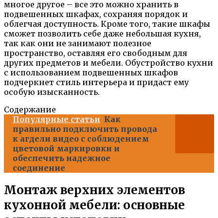
многое другое – все это можно хранить в
подвешенных шкафах, сохраняя порядок и
облегчая доступность. Кроме того, такие шкафы
сможет позволить себе даже небольшая кухня,
так как они не занимают полезное
пространство, оставляя его свободным для
других предметов и мебели. Обустройство кухни
с использованием подвешенных шкафов
подчеркнет стиль интерьера и придаст ему
особую изысканность.
Содержание
Популярные статьи
Как
правильно подключить провода
к агдели видео с соблюдением
цветовой маркировки и
обеспечить надежное
соединение
Монтаж верхних элементов
кухонной мебели: основные