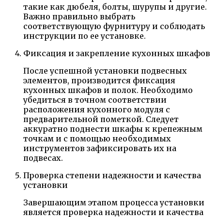
такие как дюбеля, болты, шурупы и другие.
Важно правильно выбрать
соответствующую фурнитуру и соблюдать
инструкции по ее установке.
Фиксация и закрепление кухонных шкафов
После успешной установки подвесных
элементов, производится фиксация
кухонных шкафов и полок. Необходимо
убедиться в точном соответствии
расположения кухонного модуля с
предварительной пометкой. Следует
аккуратно поднести шкафы к крепежным
точкам и с помощью необходимых
инструментов зафиксировать их на
подвесах.
Проверка степени надежности и качества
установки
Завершающим этапом процесса установки
является проверка надежности и качества