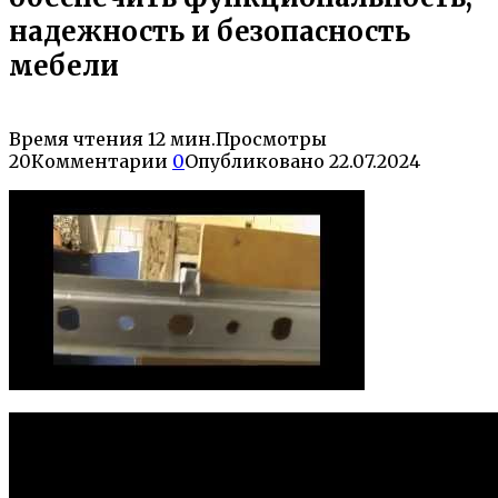
надежность и безопасность
мебели
Время чтения
12 мин.
Просмотры
20
Комментарии
0
Опубликовано
22.07.2024