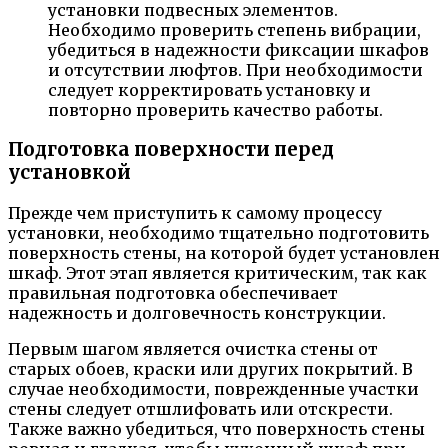
установки подвесных элементов.
Необходимо проверить степень вибрации,
убедиться в надежности фиксации шкафов
и отсутствии люфтов. При необходимости
следует корректировать установку и
повторно проверить качество работы.
Подготовка поверхности перед
установкой
Прежде чем приступить к самому процессу
установки, необходимо тщательно подготовить
поверхность стены, на которой будет установлен
шкаф. Этот этап является критическим, так как
правильная подготовка обеспечивает
надежность и долговечность конструкции.
Первым шагом является очистка стены от
старых обоев, краски или других покрытий. В
случае необходимости, поврежденные участки
стены следует отшлифовать или отскрести.
Также важно убедиться, что поверхность стены