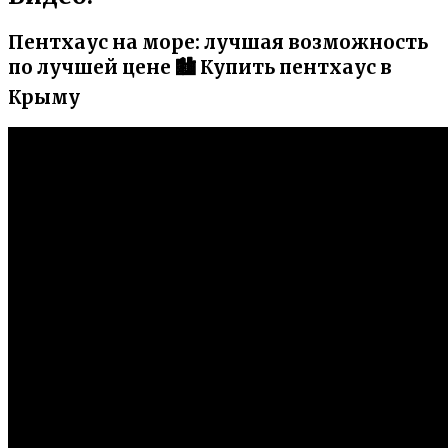
Пентхаус на море: лучшая возможность
по лучшей цене 🏙 Купить пентхаус в
Крыму