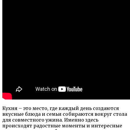
Кухня – это место, где каждый день создаются
вкусные блюда и семьи собираются вокруг стола
для совместного ужина. Именно здесь
происходят радостные моменты и интересные