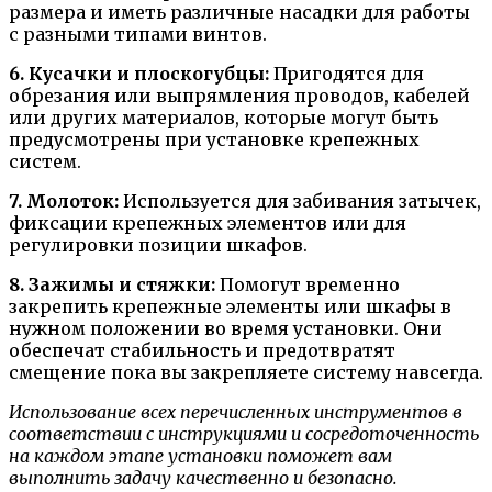
размера и иметь различные насадки для работы
с разными типами винтов.
6. Кусачки и плоскогубцы:
Пригодятся для
обрезания или выпрямления проводов, кабелей
или других материалов, которые могут быть
предусмотрены при установке крепежных
систем.
7. Молоток:
Используется для забивания затычек,
фиксации крепежных элементов или для
регулировки позиции шкафов.
8. Зажимы и стяжки:
Помогут временно
закрепить крепежные элементы или шкафы в
нужном положении во время установки. Они
обеспечат стабильность и предотвратят
смещение пока вы закрепляете систему навсегда.
Использование всех перечисленных инструментов в
соответствии с инструкциями и сосредоточенность
на каждом этапе установки поможет вам
выполнить задачу качественно и безопасно.