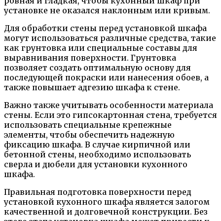
ровная и гладкая, чтобы кухонный шкаф при
установке не оказался наклонным или кривым.
Для обработки стены перед установкой шкафа
могут использоваться различные средства, такие
как грунтовка или специальные составы для
выравнивания поверхности. Грунтовка
позволяет создать оптимальную основу для
последующей покраски или нанесения обоев, а
также повышает адгезию шкафа к стене.
Важно также учитывать особенности материала
стены. Если это гипсокартонная стена, требуется
использовать специальные крепежные
элементы, чтобы обеспечить надежную
фиксацию шкафа. В случае кирпичной или
бетонной стены, необходимо использовать
сверла и дюбели для установки кухонного
шкафа.
Правильная подготовка поверхности перед
установкой кухонного шкафа является залогом
качественной и долговечной конструкции. Без