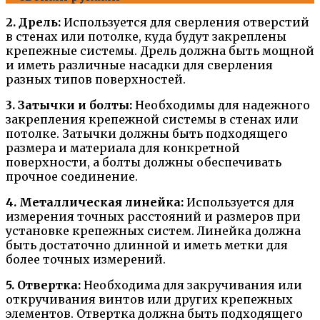
2. Дрель:
Используется для сверления отверстий
в стенах или потолке, куда будут закреплены
крепежные системы. Дрель должна быть мощной
и иметь различные насадки для сверления
разных типов поверхностей.
3. Затычки и болты:
Необходимы для надежного
закрепления крепежной системы в стенах или
потолке. Затычки должны быть подходящего
размера и материала для конкретной
поверхности, а болты должны обеспечивать
прочное соединение.
4. Металлическая линейка:
Используется для
измерения точных расстояний и размеров при
установке крепежных систем. Линейка должна
быть достаточно длинной и иметь метки для
более точных измерений.
5. Отвертка:
Необходима для закручивания или
откручивания винтов или других крепежных
элементов. Отвертка должна быть подходящего