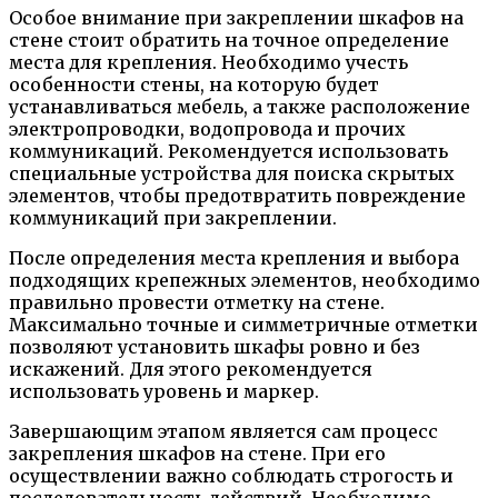
Особое внимание при закреплении шкафов на
стене стоит обратить на точное определение
места для крепления. Необходимо учесть
особенности стены, на которую будет
устанавливаться мебель, а также расположение
электропроводки, водопровода и прочих
коммуникаций. Рекомендуется использовать
специальные устройства для поиска скрытых
элементов, чтобы предотвратить повреждение
коммуникаций при закреплении.
После определения места крепления и выбора
подходящих крепежных элементов, необходимо
правильно провести отметку на стене.
Максимально точные и симметричные отметки
позволяют установить шкафы ровно и без
искажений. Для этого рекомендуется
использовать уровень и маркер.
Завершающим этапом является сам процесс
закрепления шкафов на стене. При его
осуществлении важно соблюдать строгость и
последовательность действий. Необходимо