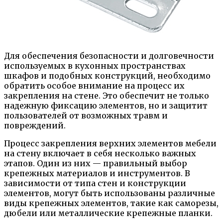
Для обеспечения безопасности и долговечности
используемых в кухонных пространствах
шкафов и подобных конструкций, необходимо
обратить особое внимание на процесс их
закрепления на стене. Это обеспечит не только
надежную фиксацию элементов, но и защитит
пользователей от возможных травм и
повреждений.
Процесс закрепления верхних элементов мебели
на стену включает в себя несколько важных
этапов. Один из них — правильный выбор
крепежных материалов и инструментов. В
зависимости от типа стен и конструкции
элементов, могут быть использованы различные
виды крепежных элементов, такие как саморезы,
дюбели или металлические крепежные планки.