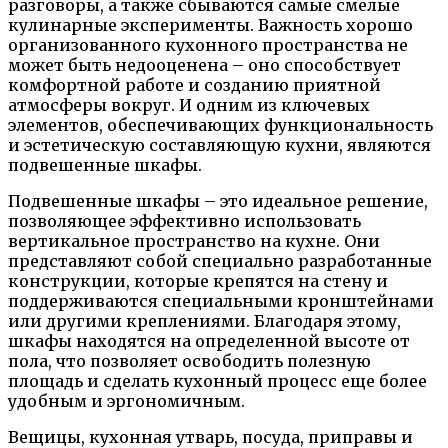
разговоры, а также сбываются самые смелые
кулинарные эксперименты. Важность хорошо
организованного кухонного пространства не
может быть недооценена – оно способствует
комфортной работе и созданию приятной
атмосферы вокруг. И одним из ключевых
элементов, обеспечивающих функциональность
и эстетическую составляющую кухни, являются
подвешенные шкафы.
Подвешенные шкафы – это идеальное решение,
позволяющее эффективно использовать
вертикальное пространство на кухне. Они
представляют собой специально разработанные
конструкции, которые крепятся на стену и
поддерживаются специальными кронштейнами
или другими креплениями. Благодаря этому,
шкафы находятся на определенной высоте от
пола, что позволяет освободить полезную
площадь и сделать кухонный процесс еще более
удобным и эргономичным.
Вещицы, кухонная утварь, посуда, приправы и