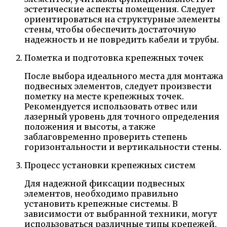
эстетические аспекты помещения. Следует
ориентироваться на структурные элементы
стены, чтобы обеспечить достаточную
надежность и не повредить кабели и трубы.
Пометка и подготовка крепежных точек
После выбора идеального места для монтажа
подвесных элементов, следует произвести
пометку на месте крепежных точек.
Рекомендуется использовать отвес или
лазерный уровень для точного определения
положения и высоты, а также
заблаговременно проверить степень
горизонтальности и вертикальности стены.
Процесс установки крепежных систем
Для надежной фиксации подвесных
элементов, необходимо правильно
установить крепежные системы. В
зависимости от выбранной техники, могут
использоваться различные типы крепежей,