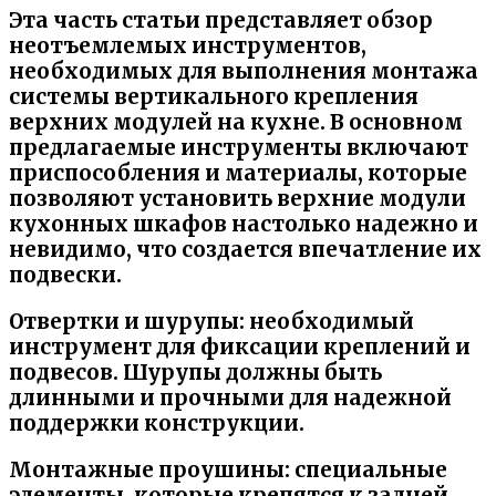
Эта часть статьи представляет обзор
неотъемлемых инструментов,
необходимых для выполнения монтажа
системы вертикального крепления
верхних модулей на кухне. В основном
предлагаемые инструменты включают
приспособления и материалы, которые
позволяют установить верхние модули
кухонных шкафов настолько надежно и
невидимо, что создается впечатление их
подвески.
Отвертки и шурупы:
необходимый
инструмент для фиксации креплений и
подвесов. Шурупы должны быть
длинными и прочными для надежной
поддержки конструкции.
Монтажные проушины:
специальные
элементы, которые крепятся к задней