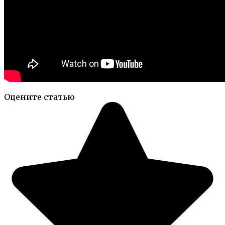
Оцените статью