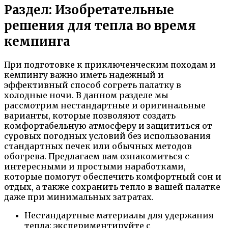
Раздел: Изобретательные
решения для тепла во время
кемпинга
При подготовке к приключенческим походам и
кемпингу важно иметь надежный и
эффективный способ согреть палатку в
холодные ночи. В данном разделе мы
рассмотрим нестандартные и оригинальные
варианты, которые позволяют создать
комфортабельную атмосферу и защититься от
суровых погодных условий без использования
стандартных печек или обычных методов
обогрева. Предлагаем вам ознакомиться с
интересными и простыми наработками,
которые помогут обеспечить комфортный сон и
отдых, а также сохранить тепло в вашей палатке
даже при минимальных затратах.
Нестандартные материалы для удержания
тепла: экспериментируйте с