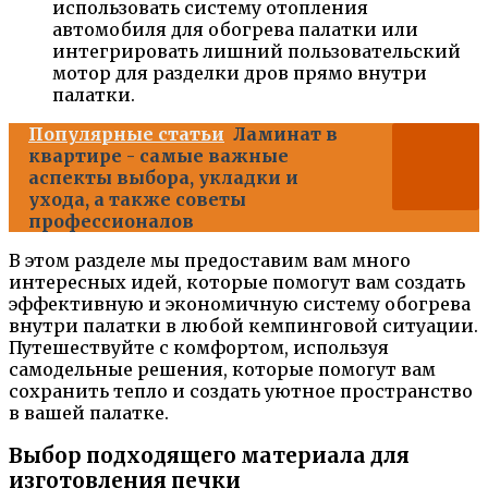
использовать систему отопления
автомобиля для обогрева палатки или
интегрировать лишний пользовательский
мотор для разделки дров прямо внутри
палатки.
Популярные статьи
Ламинат в
квартире - самые важные
аспекты выбора, укладки и
ухода, а также советы
профессионалов
В этом разделе мы предоставим вам много
интересных идей, которые помогут вам создать
эффективную и экономичную систему обогрева
внутри палатки в любой кемпинговой ситуации.
Путешествуйте с комфортом, используя
самодельные решения, которые помогут вам
сохранить тепло и создать уютное пространство
в вашей палатке.
Выбор подходящего материала для
изготовления печки