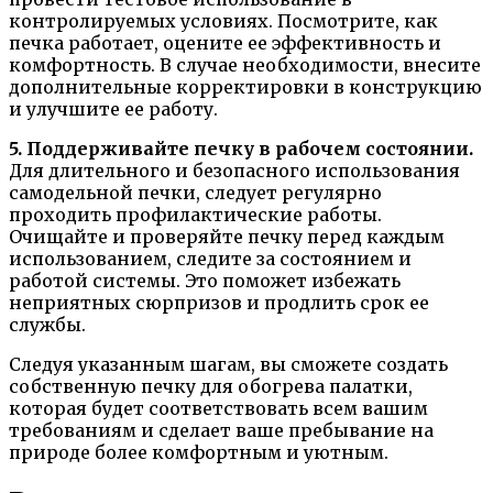
контролируемых условиях. Посмотрите, как
печка работает, оцените ее эффективность и
комфортность. В случае необходимости, внесите
дополнительные корректировки в конструкцию
и улучшите ее работу.
5. Поддерживайте печку в рабочем состоянии.
Для длительного и безопасного использования
самодельной печки, следует регулярно
проходить профилактические работы.
Очищайте и проверяйте печку перед каждым
использованием, следите за состоянием и
работой системы. Это поможет избежать
неприятных сюрпризов и продлить срок ее
службы.
Следуя указанным шагам, вы сможете создать
собственную печку для обогрева палатки,
которая будет соответствовать всем вашим
требованиям и сделает ваше пребывание на
природе более комфортным и уютным.