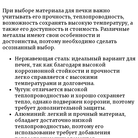
При выборе материала для печки важно
учитывать его прочность, теплопроводность,
возможность сохранять высокую температуру, а
также его доступность и стоимость. Различные
металлы имеют свои особенности и
достоинства, поэтому необходимо сделать
осознанный выбор.
Нержавеющая сталь: идеальный вариант для
печек, так как благодаря высокой
коррозионной стойкости и прочности
легко справляется с высокими
температурами и долговечна.
Чугун: отличается высокой
теплопроводностью и хорошо сохраняет
тепло, однако подвержен коррозии, поэтому
требует дополнительной защиты.
Алюминий: легкий и прочный материал,
обладает достаточно низкой
теплопроводностью, поэтому его
использование требует добавления