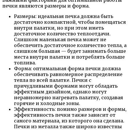
печки являются размеры и форма.
Размеры: идеальная печка должна быть
достаточно компактной, чтобы помещаться
внутри палатки, но при этом иметь
достаточное количество теплоотдачи.
Слишком маленькая печка может не
обеспечить достаточное количество тепла, а
слишком большая — будет занимать больше
места внутри палатки и потреблять больше
топлива.
Форма: оптимальная форма печки должна
обеспечивать равномерное распределение
тепла по всей палатке. Печки с
причудливыми формами могут обладать
эффектным дизайном, однако могут
неравномерно нагревать палатку, создавая
горячие и холодные зоны.
Эффективность: помимо размеров и формы,
эффективность печки также зависит от
самого материала, из которого она сделана.
Печки из металла также широко известны