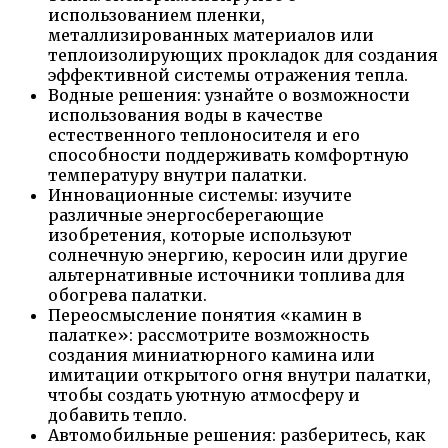
использованием пленки,
металлизированных материалов или
теплоизолирующих прокладок для создания
эффективной системы отражения тепла.
Водные решения: узнайте о возможности
использования воды в качестве
естественного теплоносителя и его
способности поддерживать комфортную
температуру внутри палатки.
Инновационные системы: изучите
различные энергосберегающие
изобретения, которые используют
солнечную энергию, керосин или другие
альтернативные источники топлива для
обогрева палатки.
Переосмысление понятия «камин в
палатке»: рассмотрите возможность
создания миниатюрного камина или
имитации открытого огня внутри палатки,
чтобы создать уютную атмосферу и
добавить тепло.
Автомобильные решения: разберитесь, как