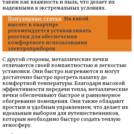
таким как влажность и пыль, что делает их
надежными в экстремальных условиях.
Популярные статьи
На какой
высоте в квартире
рекомендуется устанавливать
розетки для обеспечения
комфортного использования
электроприборов
С другой стороны, металлические печки
отличаются своей компактностью и легкостью
установки. Они быстро нагреваются и могут
достаточно быстро прогреть палатку до
комфортной температуры. Благодаря высокой
эффективности передачи тепла, металлические
печки обеспечивают быстрое и равномерное
обогревание помещения. Они также обладают
простым и удобным управлением, что делает их
идеальным выбором для путешественников,
которым необходимо быстро создать теплую
атмосферу.