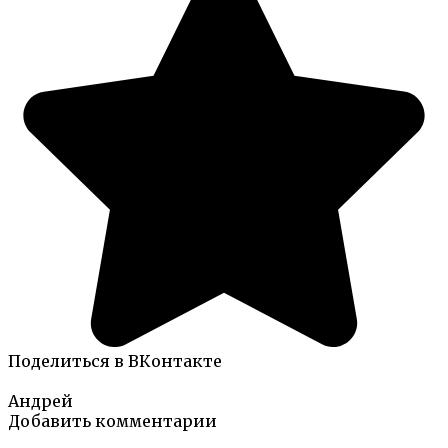
Поделиться в ВКонтакте
Андрей
Добавить комментарии