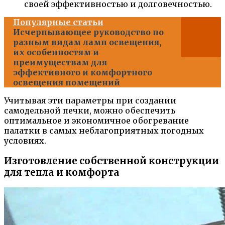
своей эффективностью и долговечностью.
Популярные статьи
Исчерпывающее руководство по
разным видам ламп освещения,
их особенностям и
преимуществам для
эффективного и комфортного
освещения помещений
Учитывая эти параметры при создании
самодельной печки, можно обеспечить
оптимальное и экономичное обогревание
палатки в самых неблагоприятных погодных
условиях.
Изготовление собственной конструкции
для тепла и комфорта