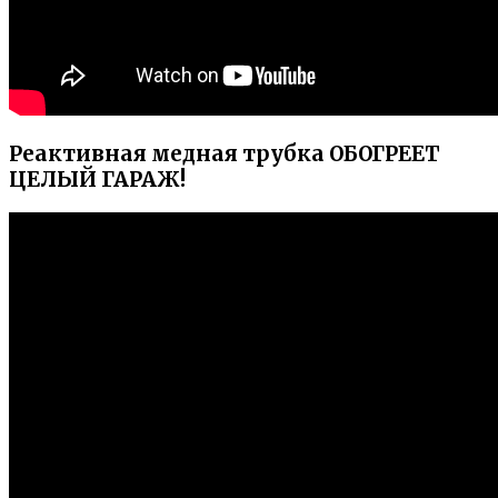
Реактивная медная трубка ОБОГРЕЕТ
ЦЕЛЫЙ ГАРАЖ!