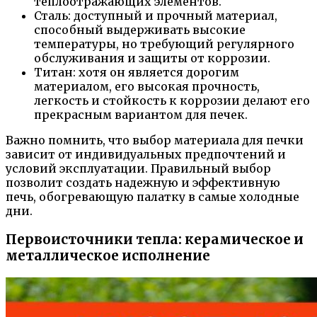
теплоотражающих элементов.
Сталь: доступный и прочный материал,
способный выдерживать высокие
температуры, но требующий регулярного
обслуживания и защиты от коррозии.
Титан: хотя он является дорогим
материалом, его высокая прочность,
легкость и стойкость к коррозии делают его
прекрасным вариантом для печек.
Важно помнить, что выбор материала для печки
зависит от индивидуальных предпочтений и
условий эксплуатации. Правильный выбор
позволит создать надежную и эффективную
печь, обогревающую палатку в самые холодные
дни.
Первоисточники тепла: керамическое и
металлическое исполнение