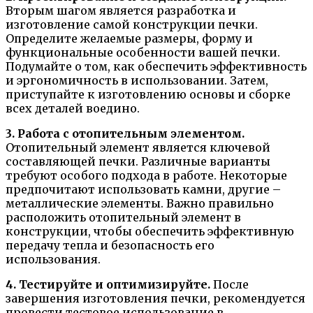
Вторым шагом является разработка и
изготовление самой конструкции печки.
Определите желаемые размеры, форму и
функциональные особенности вашей печки.
Подумайте о том, как обеспечить эффективность
и эргономичность в использовании. Затем,
приступайте к изготовлению основы и сборке
всех деталей воедино.
3. Работа с отопительным элементом.
Отопительный элемент является ключевой
составляющей печки. Различные варианты
требуют особого подхода в работе. Некоторые
предпочитают использовать камни, другие –
металлические элементы. Важно правильно
расположить отопительный элемент в
конструкции, чтобы обеспечить эффективную
передачу тепла и безопасность его
использования.
4. Тестируйте и оптимизируйте.
После
завершения изготовления печки, рекомендуется
провести тестовое использование в