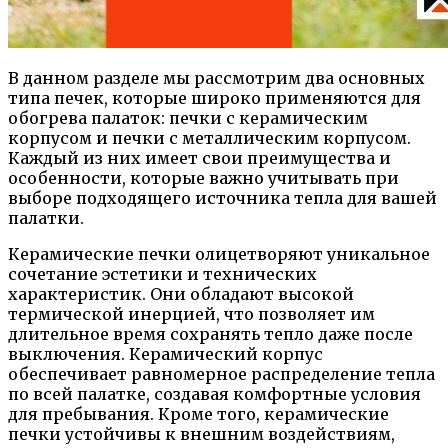
В данном разделе мы рассмотрим два основных
типа печек, которые широко применяются для
обогрева палаток: печки с керамическим
корпусом и печки с металлическим корпусом.
Каждый из них имеет свои преимущества и
особенности, которые важно учитывать при
выборе подходящего источника тепла для вашей
палатки.
Керамические печки олицетворяют уникальное
сочетание эстетики и технических
характеристик. Они обладают высокой
термической инерцией, что позволяет им
длительное время сохранять тепло даже после
выключения. Керамический корпус
обеспечивает равномерное распределение тепла
по всей палатке, создавая комфортные условия
для пребывания. Кроме того, керамические
печки устойчивы к внешним воздействиям,