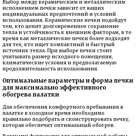
Выбор между керамическим и металлическим
исполнением печки зависит от ваших
индивидуальных предпочтений и условий
использования. Керамические печки подойдут
тем, кто ценит долговременное сохранение
тепла и устойчивость к внешним факторам, в то
время как металлические печки более подходят
для тех, кто ищет компактный и быстрый
источник тепла. При выборе печки стоит
учитывать размер исходного помещения,
климатические условия и предполагаемую
продолжительность использования.
Оптимальные параметры и форма печки
для максимально эффективного
обогрева палатки
Для обеспечения комфортного пребывания в
палатке в холодное время необходимо
правильно подобрать и сконструировать печку,
которая обеспечит оптимальный обогрев.
Важными факторами для оптимальной работы