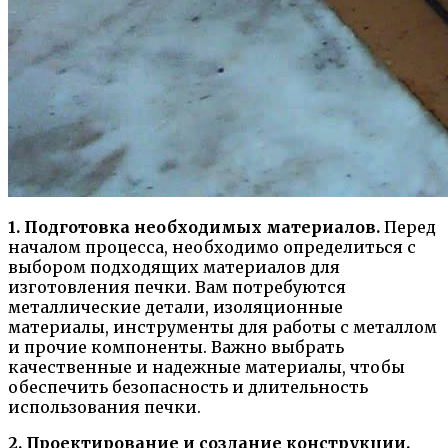
1. Подготовка необходимых материалов.
Перед
началом процесса, необходимо определиться с
выбором подходящих материалов для
изготовления печки. Вам потребуются
металлические детали, изоляционные
материалы, инструменты для работы с металлом
и прочие компоненты. Важно выбрать
качественные и надежные материалы, чтобы
обеспечить безопасность и длительность
использования печки.
2. Проектирование и создание конструкции.