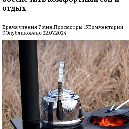
отдых
Время чтения
7 мин.
Просмотры
15
Комментарии
0
Опубликовано
22.07.2024