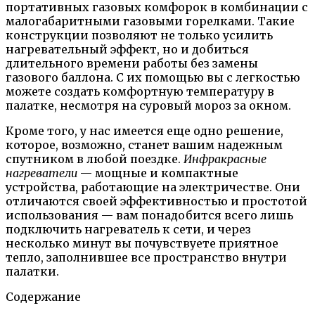
портативных газовых комфорок в комбинации с
малогабаритными газовыми горелками. Такие
конструкции позволяют не только усилить
нагревательный эффект, но и добиться
длительного времени работы без замены
газового баллона. С их помощью вы с легкостью
можете создать комфортную температуру в
палатке, несмотря на суровый мороз за окном.
Кроме того, у нас имеется еще одно решение,
которое, возможно, станет вашим надежным
спутником в любой поездке.
Инфракрасные
нагреватели
— мощные и компактные
устройства, работающие на электричестве. Они
отличаются своей эффективностью и простотой
использования — вам понадобится всего лишь
подключить нагреватель к сети, и через
несколько минут вы почувствуете приятное
тепло, заполнившее все пространство внутри
палатки.
Содержание