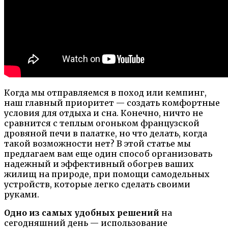
Когда мы отправляемся в поход или кемпинг,
наш главный приоритет — создать комфортные
условия для отдыха и сна. Конечно, ничто не
сравнится с теплым огоньком французской
дровяной печи в палатке, но что делать, когда
такой возможности нет? В этой статье мы
предлагаем вам еще один способ организовать
надежный и эффективный обогрев ваших
жилищ на природе, при помощи самодельных
устройств, которые легко сделать своими
руками.
Одно из самых удобных решений
на
сегодняшний день — использование