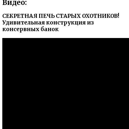
Видео:
СЕКРЕТНАЯ ПЕЧЬ СТАРЫХ ОХОТНИКОВ!
Удивительная конструкция из
консервных банок