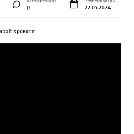
Комментарии
Опубликовано
0
22.07.2024