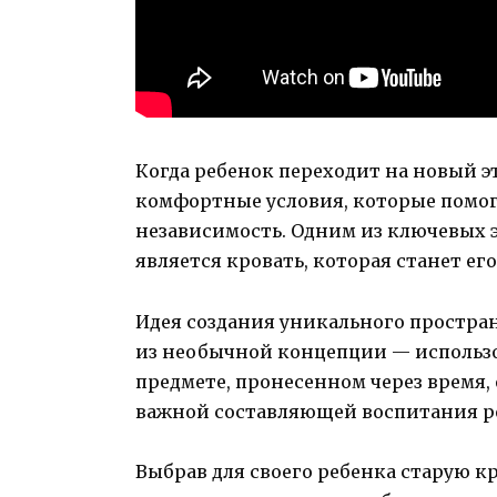
Когда ребенок переходит на новый эт
комфортные условия, которые помог
независимость. Одним из ключевых 
является кровать, которая станет е
Идея создания уникального простран
из необычной концепции — использо
предмете, пронесенном через время, 
важной составляющей воспитания р
Выбрав для своего ребенка старую кр