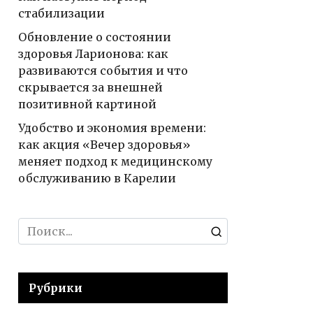
стабилизации
Обновление о состоянии
здоровья Ларионова: как
развиваются события и что
скрывается за внешней
позитивной картиной
Удобство и экономия времени:
как акция «Вечер здоровья»
меняет подход к медицинскому
обслуживанию в Карелии
Search
for:
Рубрики