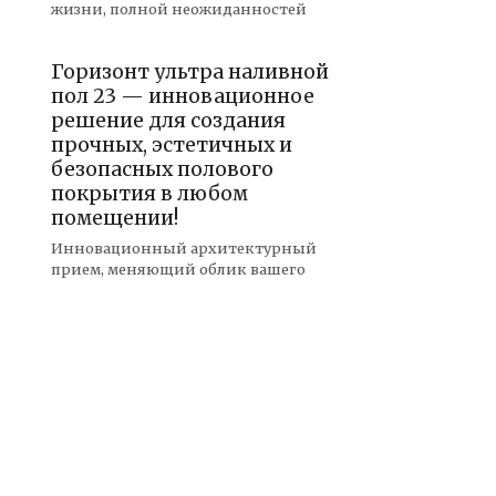
жизни, полной неожиданностей
Горизонт ультра наливной
пол 23 — инновационное
решение для создания
прочных, эстетичных и
безопасных полового
покрытия в любом
помещении!
Инновационный архитектурный
прием, меняющий облик вашего