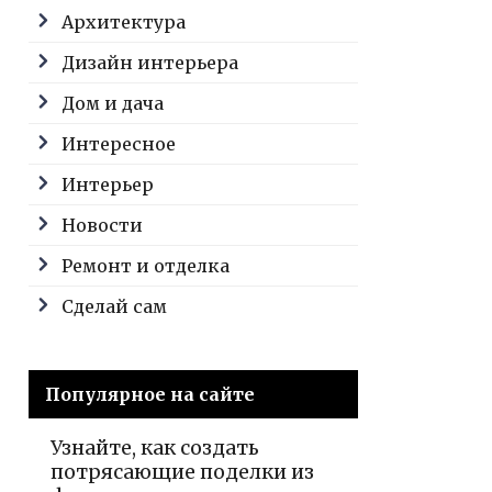
Архитектура
Дизайн интерьера
Дом и дача
Интересное
Интерьер
Новости
Ремонт и отделка
Сделай сам
Популярное на сайте
Узнайте, как создать
потрясающие поделки из