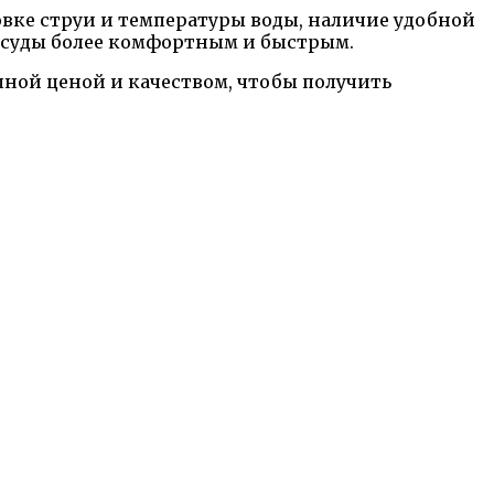
овке струи и температуры воды, наличие удобной
осуды более комфортным и быстрым.
пной ценой и качеством, чтобы получить