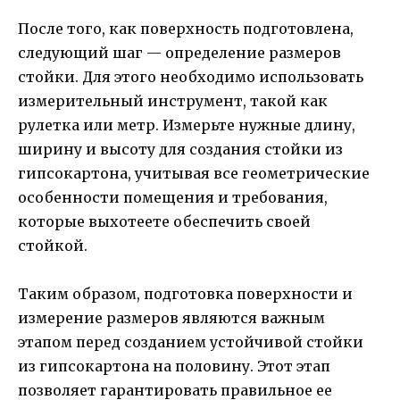
После того, как поверхность подготовлена,
следующий шаг — определение размеров
стойки. Для этого необходимо использовать
измерительный инструмент, такой как
рулетка или метр. Измерьте нужные длину,
ширину и высоту для создания стойки из
гипсокартона, учитывая все геометрические
особенности помещения и требования,
которые выхотеете обеспечить своей
стойкой.
Таким образом, подготовка поверхности и
измерение размеров являются важным
этапом перед созданием устойчивой стойки
из гипсокартона на половину. Этот этап
позволяет гарантировать правильное ее