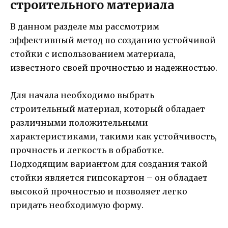
строительного материала
В данном разделе мы рассмотрим
эффективный метод по созданию устойчивой
стойки с использованием материала,
известного своей прочностью и надежностью.
Для начала необходимо выбрать
строительный материал, который обладает
различными положительными
характеристиками, такими как устойчивость,
прочность и легкость в обработке.
Подходящим вариантом для создания такой
стойки является гипсокартон – он обладает
высокой прочностью и позволяет легко
придать необходимую форму.