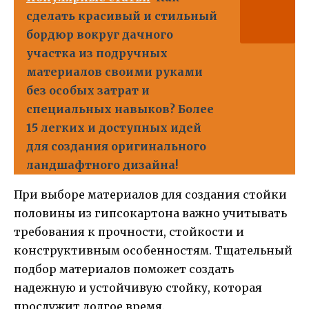
сделать красивый и стильный
бордюр вокруг дачного
участка из подручных
материалов своими руками
без особых затрат и
специальных навыков? Более
15 легких и доступных идей
для создания оригинального
ландшафтного дизайна!
При выборе материалов для создания стойки
половины из гипсокартона важно учитывать
требования к прочности, стойкости и
конструктивным особенностям. Тщательный
подбор материалов поможет создать
надежную и устойчивую стойку, которая
прослужит долгое время.