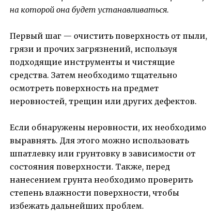
на которой она будет устанавливаться.
Первый шаг — очистить поверхность от пыли,
грязи и прочих загрязнений, используя
подходящие инструменты и чистящие
средства. Затем необходимо тщательно
осмотреть поверхность на предмет
неровностей, трещин или других дефектов.
Если обнаружены неровности, их необходимо
выравнять. Для этого можно использовать
шпатлевку или грунтовку в зависимости от
состояния поверхности. Также, перед
нанесением грунта необходимо проверить
степень влажности поверхности, чтобы
избежать дальнейших проблем.