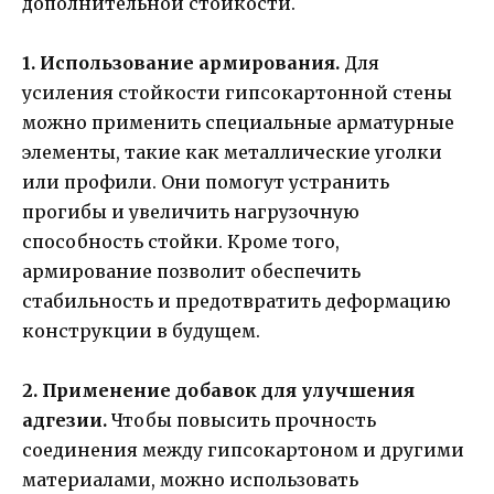
дополнительной стойкости.
1. Использование армирования.
Для
усиления стойкости гипсокартонной стены
можно применить специальные арматурные
элементы, такие как металлические уголки
или профили. Они помогут устранить
прогибы и увеличить нагрузочную
способность стойки. Кроме того,
армирование позволит обеспечить
стабильность и предотвратить деформацию
конструкции в будущем.
2. Применение добавок для улучшения
адгезии.
Чтобы повысить прочность
соединения между гипсокартоном и другими
материалами, можно использовать