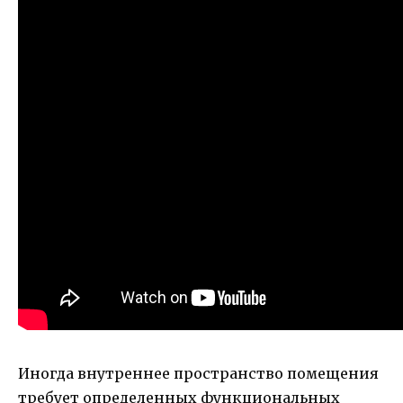
Иногда внутреннее пространство помещения
требует определенных функциональных