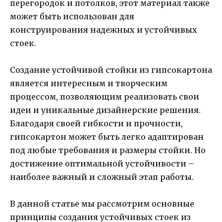
перегородок и потолков, этот материал также
может быть использован для
конструирования надежных и устойчивых
стоек.
Создание устойчивой стойки из гипсокартона
является интересным и творческим
процессом, позволяющим реализовать свои
идеи и уникальные дизайнерские решения.
Благодаря своей гибкости и прочности,
гипсокартон может быть легко адаптирован
под любые требования и размеры стойки. Но
достижение оптимальной устойчивости –
наиболее важный и сложный этап работы.
В данной статье мы рассмотрим основные
принципы создания устойчивых стоек из