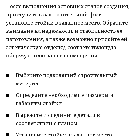
После выполнения основных этапов создания,
приступите к заключительной фазе –
установке стойки в заданное место. Обратите
внимание на надежность и стабильность ее
изготовления, а также возможно придайте ей
эстетическую отделку, соответствующую
общему стилю вашего помещения.
Выберите подходящий строительный
материал
Определите необходимые размеры и
габариты стойки
Вырежьте и соедините детали в
соответствии с планом
Установите стойку в заданное место