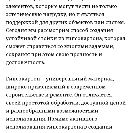
элементов, которые могут нести не только
эстетическую нагрузку, но и являться
поддержкой для других объектов или систем.
Сегодня мы рассмотрим способ создания
устойчивой стойки из гипсокартона, которая
сможет справиться со многими задачами,
сохраняя при этом свою прочность и
долговечность.
Гипсокартон – универсальный материал,
широко применяемый в современном
строительстве и ремонте. Он отличается
своей простотой обработки, доступной ценой
и разнообразными возможностями
использования. Помимо активного
использования гипсокартона в создании