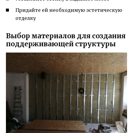
Придайте ей необходимую эстетическую
отделку
Выбор материалов для создания
поддерживающей структуры