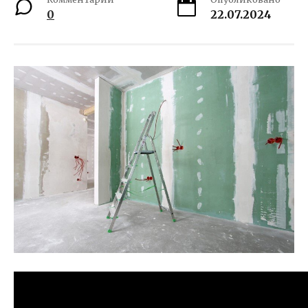
0
22.07.2024