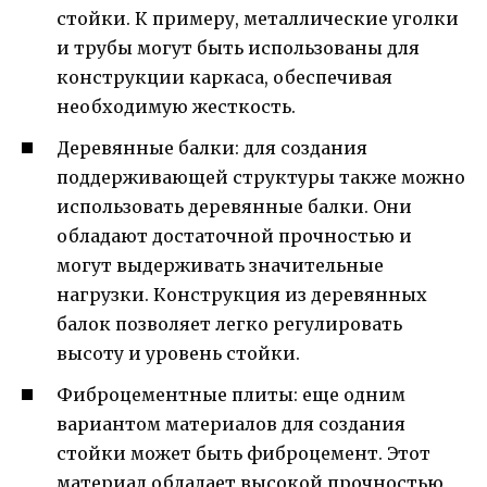
стойки. К примеру, металлические уголки
и трубы могут быть использованы для
конструкции каркаса, обеспечивая
необходимую жесткость.
Деревянные балки: для создания
поддерживающей структуры также можно
использовать деревянные балки. Они
обладают достаточной прочностью и
могут выдерживать значительные
нагрузки. Конструкция из деревянных
балок позволяет легко регулировать
высоту и уровень стойки.
Фиброцементные плиты: еще одним
вариантом материалов для создания
стойки может быть фиброцемент. Этот
материал обладает высокой прочностью,