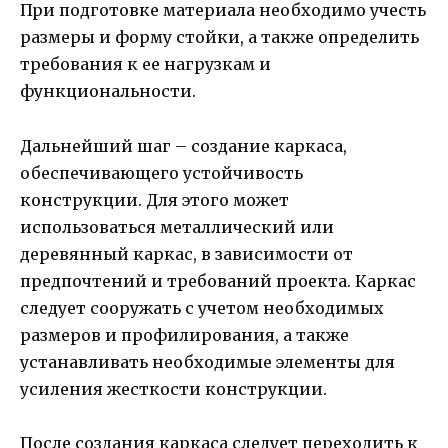
При подготовке материала необходимо учесть
размеры и форму стойки, а также определить
требования к ее нагрузкам и
функциональности.
Дальнейший шаг – создание каркаса,
обеспечивающего устойчивость
конструкции. Для этого может
использоваться металлический или
деревянный каркас, в зависимости от
предпочтений и требований проекта. Каркас
следует сооружать с учетом необходимых
размеров и профилирования, а также
устанавливать необходимые элементы для
усиления жесткости конструкции.
После создания каркаса следует переходить к