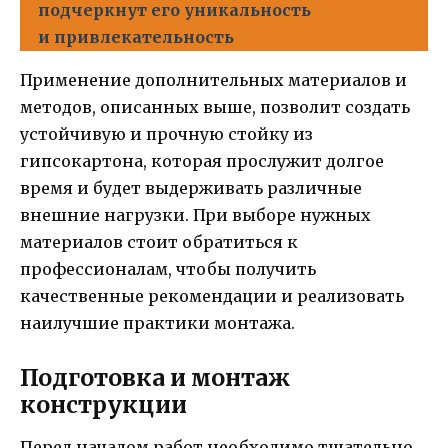
подчеркнут его уникальность
и привлекательность
Применение дополнительных материалов и
методов, описанных выше, позволит создать
устойчивую и прочную стойку из
гипсокартона, которая прослужит долгое
время и будет выдерживать различные
внешние нагрузки. При выборе нужных
материалов стоит обратиться к
профессионалам, чтобы получить
качественные рекомендации и реализовать
наилучшие практики монтажа.
Подготовка и монтаж
конструкции
Перед началом работ необходимо тщательно