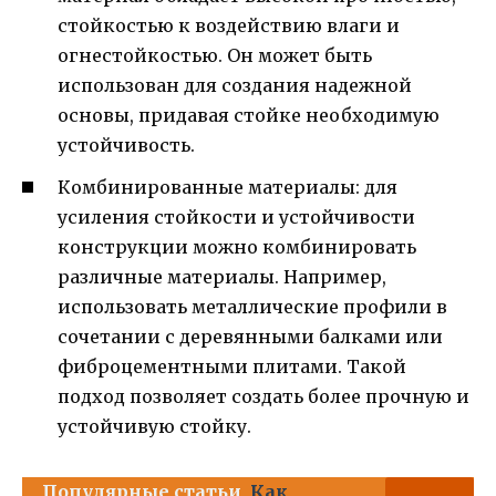
стойкостью к воздействию влаги и
огнестойкостью. Он может быть
использован для создания надежной
основы, придавая стойке необходимую
устойчивость.
Комбинированные материалы: для
усиления стойкости и устойчивости
конструкции можно комбинировать
различные материалы. Например,
использовать металлические профили в
сочетании с деревянными балками или
фиброцементными плитами. Такой
подход позволяет создать более прочную и
устойчивую стойку.
Популярные статьи
Как