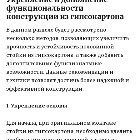
функциональности
конструкции из гипсокартона
В данном разделе будет рассмотрено
несколько методов, позволяющих увеличить
прочность и устойчивость половинной
стойки из гипсокартона, а также добавить
дополнительные функциональные
возможности. Данные рекомендации и
техники позволят достичь более надежной и
эффективной конструкции.
1.
Укрепление основы
Для начала, при оригинальном монтаже
стойки из гипсокартона, необходимо уделить
особое внимание правильной закрепке