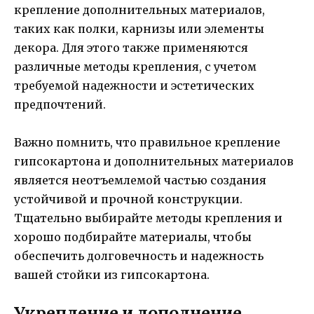
крепление дополнительных материалов,
таких как полки, карнизы или элементы
декора. Для этого также применяются
различные методы крепления, с учетом
требуемой надежности и эстетических
предпочтений.
Важно помнить, что правильное крепление
гипсокартона и дополнительных материалов
является неотъемлемой частью создания
устойчивой и прочной конструкции.
Тщательно выбирайте методы крепления и
хорошо подбирайте материалы, чтобы
обеспечить долговечность и надежность
вашей стойки из гипсокартона.
Укрепление и дополнение