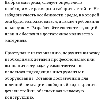
Выбрав материал, следует определить
необходимые размеры и габариты стойки. Не
забудьте учесть особенности среды, в которой
она будет использоваться, а также требования
к нагрузкам. Разработайте соответствующий
план и обеспечьте достаточное количество
материала.
Приступая к изготовлению, поручите вырезку
необходимых деталей профессионалам или
выполните эту задачу самостоятельно,
используя подходящие инструменты и
оборудование. Оставив достаточный для
прочной фиксации свободный ход, скрепите
детали стойки, обеспечивая желаемую
конструкцию.