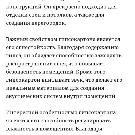
конструкций. Он прекрасно подходит для
отделки стен и потолков, а также для
создания перегородок.
Важным свойством гипсокартона является
его огнестойкость. Благодаря содержанию
гипса, он обладает способностью замедлять
распространение огня, что повышает
безопасность помещений. Кроме того,
гипсокартон впитывает звук, что делает его
идеальным материалом для создания
акустических систем внутри помещений.
Интересной особенностью гипсокартона
является его способность регулировать
влажность в помещениях. Благодаря