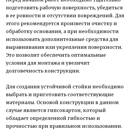
подготовить рабочую поверхность, убедиться
в ее ровности и отсутствии повреждений. Для
этого рекомендуется произвести очистку и
обработку основания, а при необходимости
использовать дополнительные средства для
выравнивания или укрепления поверхности.
Это позволит обеспечить оптимальные
условия для монтажа и увеличит
долговечность конструкции.
Для создания устойчивой стойки необходимо
выбрать и приготовить соответствующие
материалы. Основой конструкции в данном
случае является гипсокартон, который
обладает определенной гибкостью и
прочностью при правильном использовании.