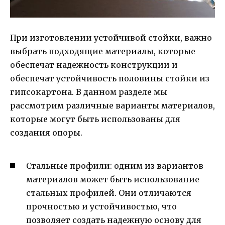
При изготовлении устойчивой стойки, важно
выбрать подходящие материалы, которые
обеспечат надежность конструкции и
обеспечат устойчивость половины стойки из
гипсокартона. В данном разделе мы
рассмотрим различные варианты материалов,
которые могут быть использованы для
создания опоры.
Стальные профили: одним из вариантов
материалов может быть использование
стальных профилей. Они отличаются
прочностью и устойчивостью, что
позволяет создать надежную основу для