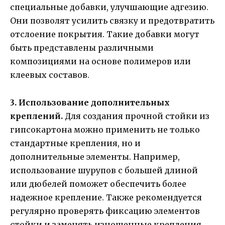
специальные добавки, улучшающие адгезию.
Они позволят усилить связку и предотвратить
отслоение покрытия. Такие добавки могут
быть представлены различными
композициями на основе полимеров или
клеевых составов.
3. Использование дополнительных
креплений.
Для создания прочной стойки из
гипсокартона можно применить не только
стандартные крепления, но и
дополнительные элементы. Например,
использование шурупов с большей длиной
или дюбелей поможет обеспечить более
надежное крепление. Также рекомендуется
регулярно проверять фиксацию элементов
стойки и заменять изношенные крепления,