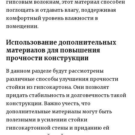
гипсовым волокнам, этот материал способен
поглощать и отдавать влагу, поддерживая
комфортный уровень влажности в
помещении.
Использование дополнительных
материалов для повышения
прочности конструкции
В данном разделе будут рассмотрены
различные способы улучшения прочности
стойки из гипсокартона. Они позволят
придать стабильность и долговечность такой
конструкции. Важно учесть, что
дополнительные материалы могут быть
полезными в усилении стойки
гипсокартонной стены и приданию ей