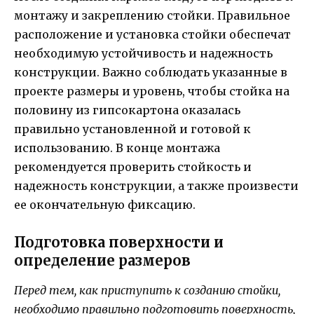
монтажу и закреплению стойки. Правильное
расположение и установка стойки обеспечат
необходимую устойчивость и надежность
конструкции. Важно соблюдать указанные в
проекте размеры и уровень, чтобы стойка на
половину из гипсокартона оказалась
правильно установленной и готовой к
использованию. В конце монтажа
рекомендуется проверить стойкость и
надежность конструкции, а также произвести
ее окончательную фиксацию.
Подготовка поверхности и
определение размеров
Перед тем, как приступить к созданию стойки,
необходимо правильно подготовить поверхность,