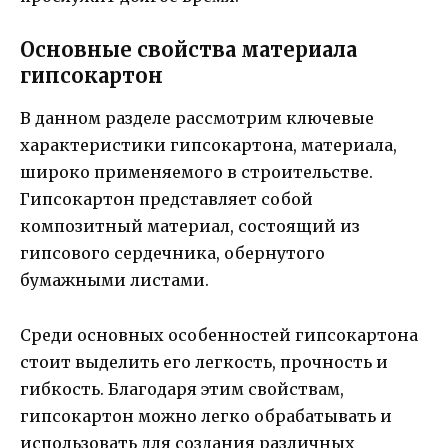
Основные свойства материала
гипсокартон
В данном разделе рассмотрим ключевые
характеристики гипсокартона, материала,
широко применяемого в строительстве.
Гипсокартон представляет собой
композитный материал, состоящий из
гипсового сердечника, обернутого
бумажными листами.
Среди основных особенностей гипсокартона
стоит выделить его легкость, прочность и
гибкость. Благодаря этим свойствам,
гипсокартон можно легко обрабатывать и
использовать для создания различных