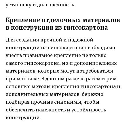
установку и долговечность.
Крепление отделочных материалов
в конструкции из гипсокартона
Для создания прочной и надежной
конструкции из гипсокартона необходимо
учесть правильное крепление не только
самого гипсокартона, но и дополнительных
материалов, которые могут потребоваться
при монтаже. В данном разделе рассмотрим
основные методы крепления гипсокартона и
дополнительных материалов, бережно
подбирая прочные синонимы, чтобы
обеспечить надежность и устойчивость
конструкции.