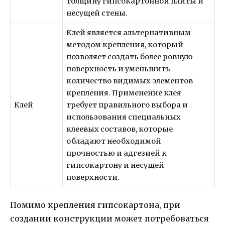
толщину гипсокартонной плиты и
несущей стены.
Клей является альтернативным
методом крепления, который
позволяет создать более ровную
поверхность и уменьшить
количество видимых элементов
крепления. Применение клея
Клей
требует правильного выбора и
использования специальных
клеевых составов, которые
обладают необходимой
прочностью и адгезией к
гипсокартону и несущей
поверхности.
Помимо крепления гипсокартона, при
создании конструкции может потребоваться