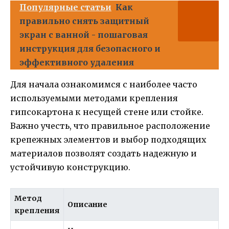
Популярные статьи
Как
правильно снять защитный
экран с ванной - пошаговая
инструкция для безопасного и
эффективного удаления
Для начала ознакомимся с наиболее часто
используемыми методами крепления
гипсокартона к несущей стене или стойке.
Важно учесть, что правильное расположение
крепежных элементов и выбор подходящих
материалов позволят создать надежную и
устойчивую конструкцию.
Метод
Описание
крепления