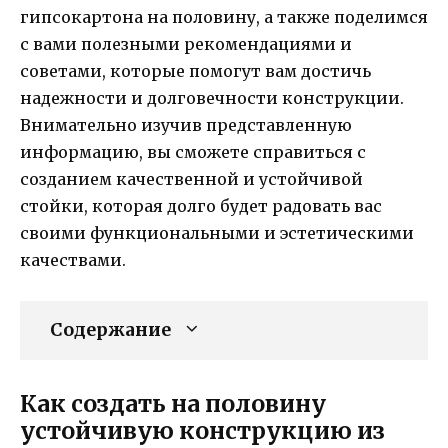
гипсокартона на половину, а также поделимся
с вами полезными рекомендациями и
советами, которые помогут вам достичь
надежности и долговечности конструкции.
Внимательно изучив представленную
информацию, вы сможете справиться с
созданием качественной и устойчивой
стойки, которая долго будет радовать вас
своими функциональными и эстетическими
качествами.
Содержание
Как соз­дать на половину
устойчивую конструкцию из