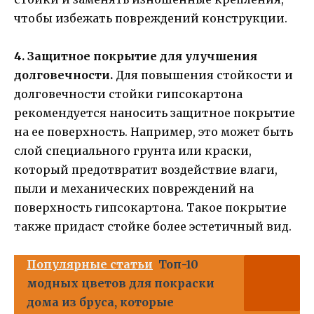
чтобы избежать повреждений конструкции.
4. Защитное покрытие для улучшения
долговечности.
Для повышения стойкости и
долговечности стойки гипсокартона
рекомендуется наносить защитное покрытие
на ее поверхность. Например, это может быть
слой специального грунта или краски,
который предотвратит воздействие влаги,
пыли и механических повреждений на
поверхность гипсокартона. Такое покрытие
также придаст стойке более эстетичный вид.
Популярные статьи
Топ-10
модных цветов для покраски
дома из бруса, которые