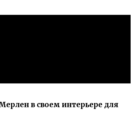
Мерлен в своем интерьере для