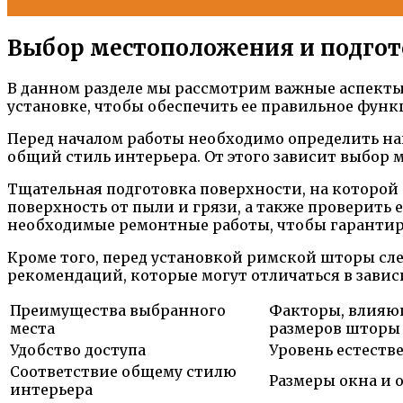
Выбор местоположения и подгот
В данном разделе мы рассмотрим важные аспекты
установке, чтобы обеспечить ее правильное фун
Перед началом работы необходимо определить на
общий стиль интерьера. От этого зависит выбор 
Тщательная подготовка поверхности, на которой
поверхность от пыли и грязи, а также проверить 
необходимые ремонтные работы, чтобы гаранти
Кроме того, перед установкой римской шторы сле
рекомендаций, которые могут отличаться в зави
Преимущества выбранного
Факторы, влияю
места
размеров шторы
Удобство доступа
Уровень естеств
Соответствие общему стилю
Размеры окна и 
интерьера