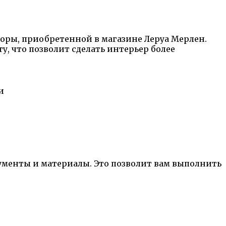
оры, приобретенной в магазине Леруа Мерлен.
, что позволит сделать интерьер более
и
ументы и материалы. Это позволит вам выполнить