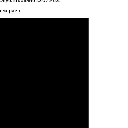
Опубликовано
22.07.2024