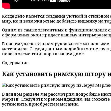
Когда дело касается создания уютной и стильной
мир, но и возможностью добавить вишенку на тор
Одним из самых элегантных и функциональных сп
оформления окон придаст вашему интерьеру неп
В нашем увлекательном руководстве мы покажем 
материалов. Следуя данным подробным инструкци
нового элемента декора в вашем доме.
Содержание
Как установить римскую штору и
В данном разделе мы рассмотрим подробные инст
Мерлен. Следуя этим рекомендациям, вы сможете 
установить, приобрести и магазин.