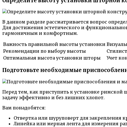
Определите высоту установки шторной 
В данном разделе рассматривается вопрос опред
Для достижения эстетического и функционального
гармоничным и комфортным.
Важность правильной высоты установки
Визуал
Рекомендации по выбору высоты
Стилист
Оптимальная высота установки шторы
Учет ко
Подготовьте необходимые приспособлени
Перед тем, как приступить к установке римской
задачу эффективно и без лишних хлопот.
Вам понадобятся:
Отвертка или шуруповерт для закрепления к
Линейка или мерная лента для измерения ра