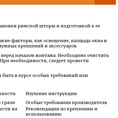
тановки римской шторы и подготовкой к ее
акие факторы, как освещение, площадь окна и
 нужных креплений и аксессуаров.
м перед началом монтажа. Необходимо очистить
. При необходимости, следует провести
 быть в курсе особых требований или
хности
Изучение инструкции
и грязи
Особые требования производителя
ости на
Рекомендации по креплению и
использованию