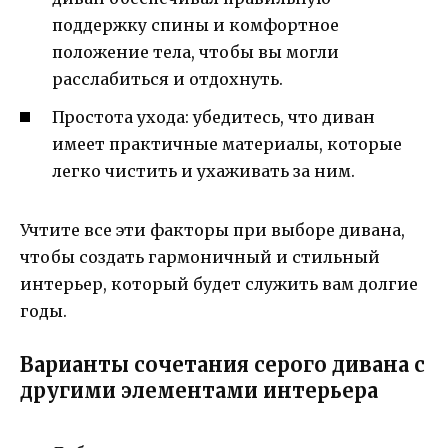
поддержку спины и комфортное
положение тела, чтобы вы могли
расслабиться и отдохнуть.
Простота ухода: убедитесь, что диван
имеет практичные материалы, которые
легко чистить и ухаживать за ним.
Учтите все эти факторы при выборе дивана,
чтобы создать гармоничный и стильный
интерьер, который будет служить вам долгие
годы.
Варианты сочетания серого дивана с
другими элементами интерьера