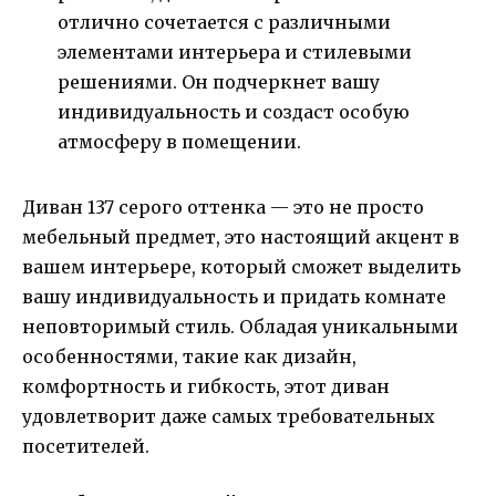
отлично сочетается с различными
элементами интерьера и стилевыми
решениями. Он подчеркнет вашу
индивидуальность и создаст особую
атмосферу в помещении.
Диван 137 серого оттенка — это не просто
мебельный предмет, это настоящий акцент в
вашем интерьере, который сможет выделить
вашу индивидуальность и придать комнате
неповторимый стиль. Обладая уникальными
особенностями, такие как дизайн,
комфортность и гибкость, этот диван
удовлетворит даже самых требовательных
посетителей.