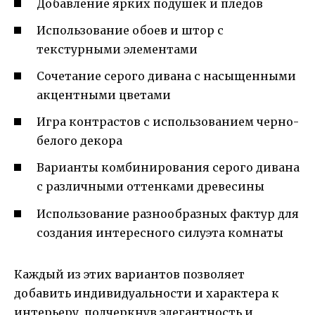
Добавление ярких подушек и пледов
Использование обоев и штор с
текстурными элементами
Сочетание серого дивана с насыщенными
акцентными цветами
Игра контрастов с использованием черно-
белого декора
Варианты комбинирования серого дивана
с различными оттенками древесины
Использование разнообразных фактур для
создания интересного силуэта комнаты
Каждый из этих вариантов позволяет
добавить индивидуальности и характера к
интерьеру, подчеркнув элегантность и