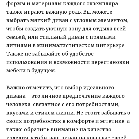
формы и материалы каждого экземпляра
также играют важную роль. Вы можете
выбрать мягкий диван с угловым элементом,
чтобы создать уютную зону для отдыха всей
семьей, или стильный диван с прямыми
линиями в минималистическом интерьере.
Также не забывайте об удобстве
использования и возможности перестановки
мебели в будущем.
Важно
отметить, что выбор идеального
дивана – это личное предпочтение каждого
человека, связанное с его потребностями,
вкусами и стилем жизни. Не стоит забывать о
своих потребностях в комфорте и эстетике, а
также обратить внимание на качество
изделия, чтобы ваш диван радовал вас своей