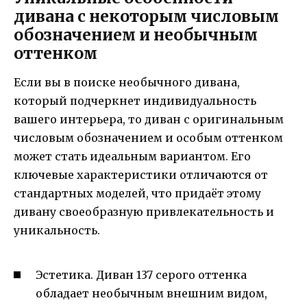
дивана с некоторым числовым
обозначением и необычным
оттенком
Если вы в поиске необычного дивана,
который подчеркнет индивидуальность
вашего интерьера, то диван с оригинальным
числовым обозначением и особым оттенком
может стать идеальным вариантом. Его
ключевые характеристики отличаются от
стандартных моделей, что придаёт этому
дивану своеобразную привлекательность и
уникальность.
Эстетика. Диван 137 серого оттенка
обладает необычным внешним видом,