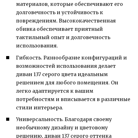
материалов, которые обеспечивают его
долговечность и устойчивость к
повреждениям. Высококачественная
обивка обеспечивает приятный
тактильный опыт и долговечность
использования.
Гибкость. Разнообразие конфигураций и
возможностей использования делает
диван 137 серого цвета идеальным
решением для любого помещения. Он
легко адаптируется к вашим
потребностям и вписывается в различные
стили интерьера.
Универсальность. Благодаря своему
необычному дизайну и цветовому
решению, диван 137 серого оттенка