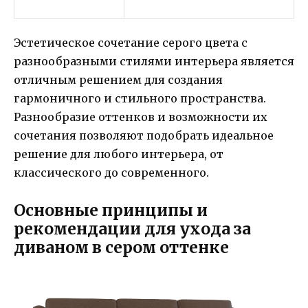
Эстетическое сочетание серого цвета с
разнообразными стилями интерьера является
отличным решением для создания
гармоничного и стильного пространства.
Разнообразие оттенков и возможности их
сочетания позволяют подобрать идеальное
решение для любого интерьера, от
классического до современного.
Основные принципы и
рекомендации для ухода за
диваном в сером оттенке