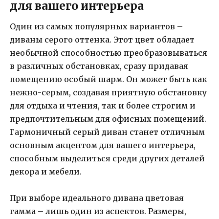
для вашего интерьера
Один из самых популярных вариантов –
диваны серого оттенка. Этот цвет обладает
необычной способностью преобразовываться
в различных обстановках, сразу придавая
помещению особый шарм. Он может быть как
нежно-серым, создавая приятную обстановку
для отдыха и чтения, так и более строгим и
предпочтительным для офисных помещений.
Гармоничный серый диван станет отличным
основным акцентом для вашего интерьера,
способным выделиться среди других деталей
декора и мебели.
При выборе идеального дивана цветовая
гамма – лишь один из аспектов. Размеры,