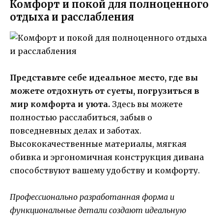
Комфорт и покой для полноценного
отдыха и расслабления
Представьте себе идеальное место, где вы
можете отдохнуть от суеты, погрузиться в
мир комфорта и уюта.
Здесь вы можете
полностью расслабиться, забыв о
повседневных делах и заботах.
Высококачественные материалы, мягкая
обивка и эргономичная конструкция дивана
способствуют вашему удобству и комфорту.
Профессионально разработанная форма и
функциональные детали создают идеальную