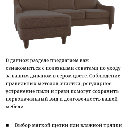
В данном разделе предлагаем вам
ознакомиться с полезными советами по уходу
за вашим диваном в сером цвете. Соблюдение
правильных методов очистки, регулярное
устранение пыли и грязи помогут сохранить
первоначальный вид и долговечность вашей
мебели.
Выбор мягкой щетки или влажной тряпки