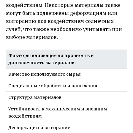
воздействиям. Некоторые материалы также
могут быть подвержены деформациям или
выгоранию под воздействием солнечных
лучей, что также необходимо учитывать при
выборе материалов.
Факторы влияющие на прочность и
долговечность материалов:
Качество используемого сырья
Специальные обработки и напыления
Структура материалов
Устойчивость к механическим и внешним
воздействиям
Деформации и выгорание