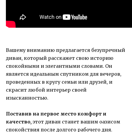
Вашему вниманию предлагается безупречный
диван, который расскажет свою историю
спокойными и элегантными словами. Он
является идеальным спутником для вечеров,
проведенных в кругу семьи или друзей, и
скрасит любой интерьер своей
изысканностью.
Поставив на первое место комфорт и
качество,
этот диван станет вашим оазисом
спокойствия после долгого рабочего дня.