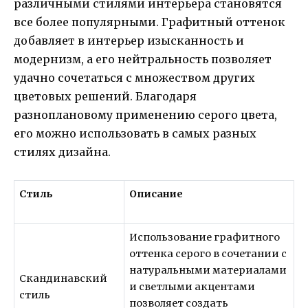
различными стилями интерьера становятся
все более популярными. Графитный оттенок
добавляет в интерьер изысканность и
модернизм, а его нейтральность позволяет
удачно сочетаться с множеством других
цветовых решений. Благодаря
разноплановому применению серого цвета,
его можно использовать в самых разных
стилях дизайна.
Стиль
Описание
Использование графитного
оттенка серого в сочетании с
натуральными материалами
Скандинавский
и светлыми акцентами
стиль
позволяет создать