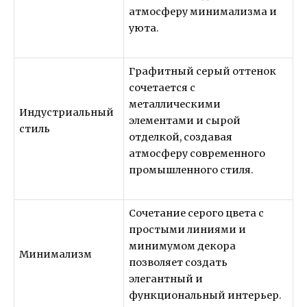
атмосферу минимализма и
уюта.
Графитный серый оттенок
сочетается с
металлическими
Индустриальный
элементами и сырой
стиль
отделкой, создавая
атмосферу современного
промышленного стиля.
Сочетание серого цвета с
простыми линиями и
минимумом декора
Минимализм
позволяет создать
элегантный и
функциональный интерьер.