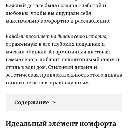
Каждый деталь была создана с заботой и
любовью, чтобы вы ощущали себя
максимально комфортно и расслабленно.
Каждый проживет на диване свою историю,
отраженную в его глубоких подушках и
мягких обивках. А гармоничная цветовая
гамма серого добавит неповторимый шарм и
стиль в ваш дом. Стильный дизайн и
эстетическая привлекательность этого дивана
никого не оставят равнодушным.
Содержание
Идеальный элемент комфорта