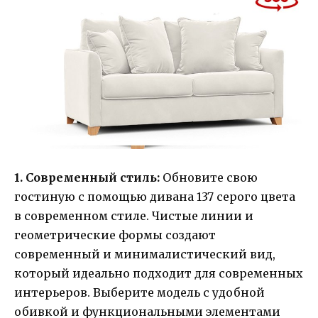
1. Современный стиль:
Обновите свою
гостиную с помощью дивана 137 серого цвета
в современном стиле. Чистые линии и
геометрические формы создают
современный и минималистический вид,
который идеально подходит для современных
интерьеров. Выберите модель с удобной
обивкой и функциональными элементами