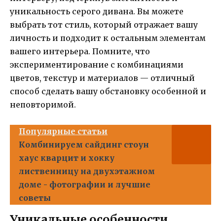
уникальность серого дивана. Вы можете
выбрать тот стиль, который отражает вашу
личность и подходит к остальным элементам
вашего интерьера. Помните, что
экспериментирование с комбинациями
цветов, текстур и материалов — отличный
способ сделать вашу обстановку особенной и
неповторимой.
Популярные статьи
Комбинируем сайдинг стоун
хаус кварцит и хокку
лиственницу на двухэтажном
доме - фотографии и лучшие
советы
Уникальные особенности