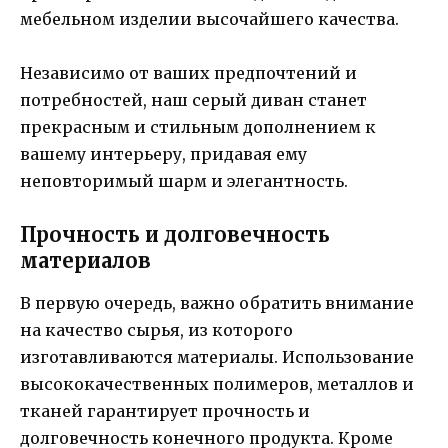
мебельном изделии высочайшего качества.
Независимо от ваших предпочтений и
потребностей, наш серый диван станет
прекрасным и стильным дополнением к
вашему интерьеру, придавая ему
неповторимый шарм и элегантность.
Прочность и долговечность
материалов
В первую очередь, важно обратить внимание
на качество сырья, из которого
изготавливаются материалы. Использование
высококачественных полимеров, металлов и
тканей гарантирует прочность и
долговечность конечного продукта. Кроме