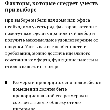
Факторы, которые следует учесть
при выборе
При выборе мебели для дома или офиса
необходимо учесть ряд факторов, которые
помогут вам сделать правильный выбор и
получить максимальное удовлетворение от
покупки. Учитывая все особенности и
требования, можно достичь идеального
сочетания комфорта, функциональности и
стиля в вашем интерьере.
Размеры и пропорции: основная мебель в
помещении должна быть
пропорциональной его размерам и
соответствовать общему стилю
интерьера.