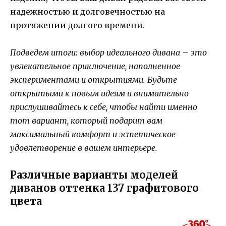
надежностью и долговечностью на
протяжении долгого времени.
Подведем итоги: выбор идеального дивана – это
увлекательное приключение, наполненное
экспериментами и открытиями. Будьте
открытыми к новым идеям и внимательно
прислушивайтесь к себе, чтобы найти именно
тот вариант, который подарит вам
максимальный комфорт и эстетическое
удовлетворение в вашем интерьере.
Различные варианты моделей
диванов оттенка 137 графитового
цвета