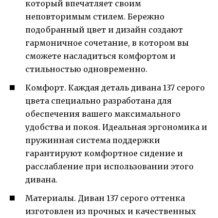
который впечатляет своим
неповторимым стилем. Бережно
подобранный цвет и дизайн создают
гармоничное сочетание, в котором вы
сможете насладиться комфортом и
стильностью одновременно.
Комфорт. Каждая деталь дивана 137 серого
цвета специально разработана для
обеспечения вашего максимального
удобства и покоя. Идеальная эргономика и
пружинная система поддержки
гарантируют комфортное сидение и
расслабление при использовании этого
дивана.
Материалы. Диван 137 серого оттенка
изготовлен из прочных и качественных