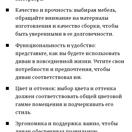
Качество и прочность: выбирая мебель,
обращайте внимание на материалы
изготовления и качество сборки, чтобы
быть уверенными в ее долговечности.
Функциональность и удобство:
представьте, как вы будете использовать
диван в повседневной жизни. Учтите свои
потребности и предпочтения, чтобы
диван соответствовал им.
Цвет и оттенок: выбор цвета и оттенка
должен соответствовать общей цветовой
гамме помещения и подчеркивать его
стиль.
Эргономика и поддержка: важно, чтобы
диван обеспечивал правильную