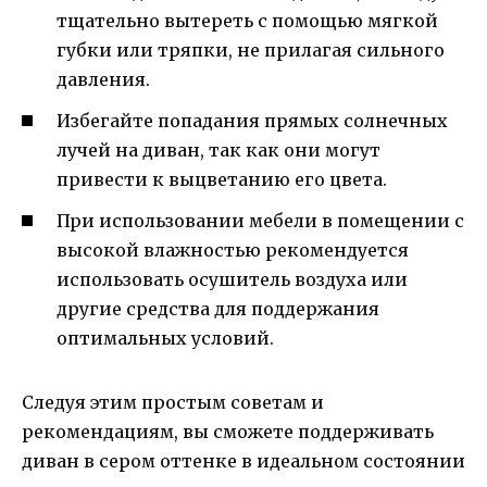
тщательно вытереть с помощью мягкой
губки или тряпки, не прилагая сильного
давления.
Избегайте попадания прямых солнечных
лучей на диван, так как они могут
привести к выцветанию его цвета.
При использовании мебели в помещении с
высокой влажностью рекомендуется
использовать осушитель воздуха или
другие средства для поддержания
оптимальных условий.
Следуя этим простым советам и
рекомендациям, вы сможете поддерживать
диван в сером оттенке в идеальном состоянии