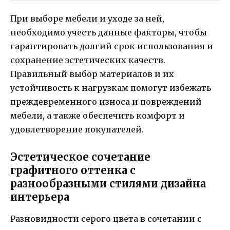
При выборе мебели и уходе за ней,
необходимо учесть данные факторы, чтобы
гарантировать долгий срок использования и
сохранение эстетических качеств.
Правильный выбор материалов и их
устойчивость к нагрузкам помогут избежать
преждевременного износа и повреждений
мебели, а также обеспечить комфорт и
удовлетворение покупателей.
Эстетическое сочетание
графитного оттенка с
разнообразными стилями дизайна
интерьера
Разновидности серого цвета в сочетании с