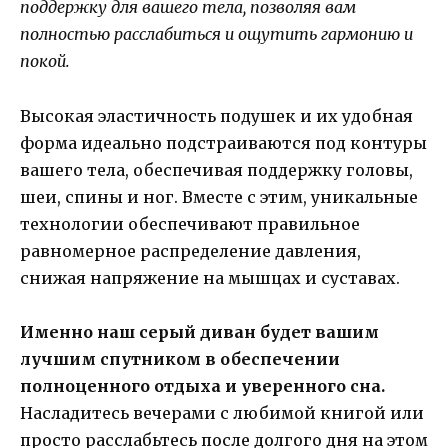
поддержку для вашего тела, позволяя вам
полностью расслабиться и ощутить гармонию и
покой.
Высокая эластичность подушек и их удобная
форма идеально подстраиваются под контуры
вашего тела, обеспечивая поддержку головы,
шеи, спины и ног. Вместе с этим, уникальные
технологии обеспечивают правильное
равномерное распределение давления,
снижая напряжение на мышцах и суставах.
Именно наш серый диван будет вашим
лучшим спутником в обеспечении
полноценного отдыха и уверенного сна.
Насладитесь вечерами с любимой книгой или
просто расслабьтесь после долгого дня на этом