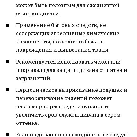
может быть полезным для ежедневной
очистки дивана.
Применение бытовых средств, не
содержащих агрессивные химические
компоненты, позволит избежать
повреждения и выцветания ткани.
Рекомендуется использовать чехол или
покрывало для защиты дивана от пятен и
загрязнений.
Периодическое вытряхивание подушек и
переворачивание сидений поможет
равномерно распределить износ и
увеличить срок службы дивана в сером
оттенке.
Если на диван попала жидкость, ее следует