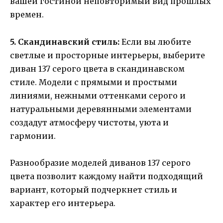
вашей гостиной неповторимый вид прошлых
времен.
5. Скандинавский стиль:
Если вы любите
светлые и просторные интерьеры, выберите
диван 137 серого цвета в скандинавском
стиле. Модели с прямыми и простыми
линиями, нежными оттенками серого и
натуральными деревянными элементами
создадут атмосферу чистоты, уюта и
гармонии.
Разнообразие моделей диванов 137 серого
цвета позволит каждому найти подходящий
вариант, который подчеркнет стиль и
характер его интерьера.