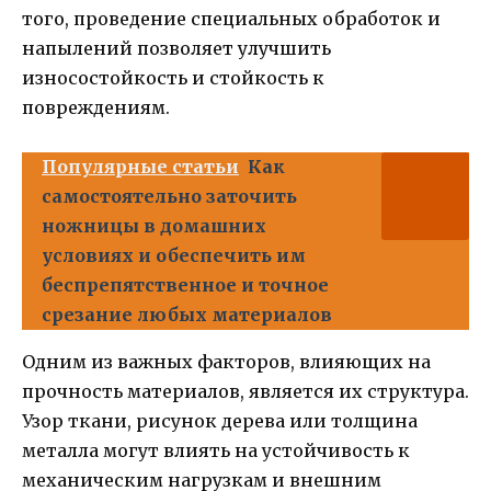
того, проведение специальных обработок и
напылений позволяет улучшить
износостойкость и стойкость к
повреждениям.
Популярные статьи
Как
самостоятельно заточить
ножницы в домашних
условиях и обеспечить им
беспрепятственное и точное
срезание любых материалов
Одним из важных факторов, влияющих на
прочность материалов, является их структура.
Узор ткани, рисунок дерева или толщина
металла могут влиять на устойчивость к
механическим нагрузкам и внешним