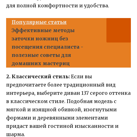
для полной комфортности и удобства.
Популярные статьи
Эффективные методы
заточки ножниц без
посещения специалиста -
полезные советы для
домашних мастериц
2. Классический стиль:
Если вы
предпочитаете более традиционный вид
интерьера, выберите диван 137 серого оттенка
в классическом стиле. Подобная модель с
мягкой и изящной обивкой, изогнутыми
формами и деревянными элементами
придаст вашей гостиной изысканности и
шарма.