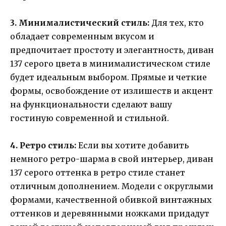
3. Минималистический стиль:
Для тех, кто
обладает современным вкусом и
предпочитает простоту и элегантность, диван
137 серого цвета в минималистическом стиле
будет идеальным выбором. Прямые и четкие
формы, освобождение от излишеств и акцент
на функциональности сделают вашу
гостиную современной и стильной.
4. Ретро стиль:
Если вы хотите добавить
немного ретро-шарма в свой интерьер, диван
137 серого оттенка в ретро стиле станет
отличным дополнением. Модели с округлыми
формами, качественной обивкой винтажных
оттенков и деревянными ножками придадут