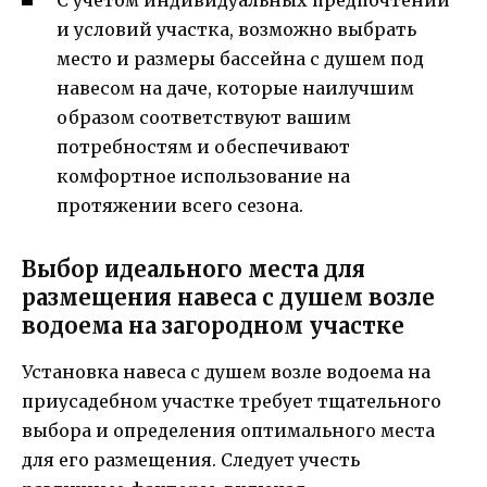
и условий участка, возможно выбрать
место и размеры бассейна с душем под
навесом на даче, которые наилучшим
образом соответствуют вашим
потребностям и обеспечивают
комфортное использование на
протяжении всего сезона.
Выбор идеального места для
размещения навеса с душем возле
водоема на загородном участке
Установка навеса с душем возле водоема на
приусадебном участке требует тщательного
выбора и определения оптимального места
для его размещения. Следует учесть