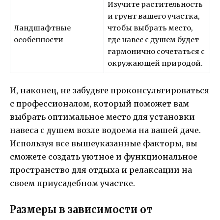
Изучите растительность
и грунт вашего участка,
Ландшафтные
чтобы выбрать место,
особенности
где навес с душем будет
гармонично сочетаться с
окружающей природой.
И, наконец, не забудьте проконсультироваться
с профессионалом, который поможет вам
выбрать оптимальное место для установки
навеса с душем возле водоема на вашей даче.
Используя все вышеуказанные факторы, вы
сможете создать уютное и функциональное
пространство для отдыха и релаксации на
своем приусадебном участке.
Размеры в зависимости от