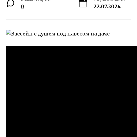
0
22.07.2024