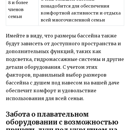
8 и более
понадобится для обеспечения
членов
комфортной активности и отдыха
семьи
всей многочисленной семьи
Имейте в виду, что размеры бассейна также
будут зависеть от доступного пространства и
дополнительных функций, таких как
подсветка, гидромассажные системы и другие
детали оборудования. С учетом этих
факторов, правильный выбор размеров
бассейна с душем под навесом на вашей даче
обеспечит комфорт и удовольствие
использования для всей семьи.
Забота о плавательном
оборудовании с возможностью
принять душ под укрытием на