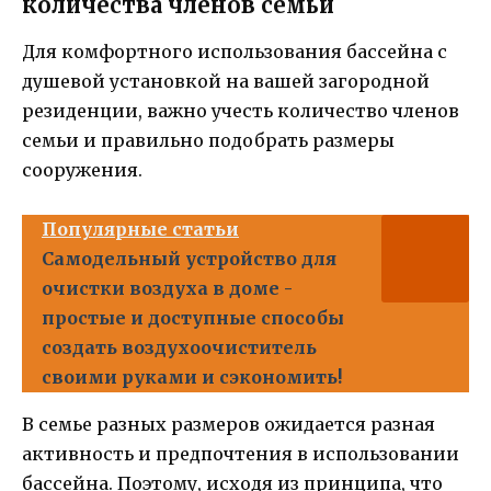
количества членов семьи
Для комфортного использования бассейна с
душевой установкой на вашей загородной
резиденции, важно учесть количество членов
семьи и правильно подобрать размеры
сооружения.
Популярные статьи
Самодельный устройство для
очистки воздуха в доме -
простые и доступные способы
создать воздухоочиститель
своими руками и сэкономить!
В семье разных размеров ожидается разная
активность и предпочтения в использовании
бассейна. Поэтому, исходя из принципа, что