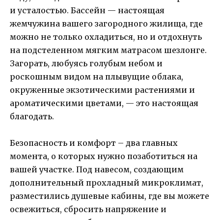
и усталостью. Бассейн — настоящая
жемчужина вашего загородного жилища, где
можно не только охладиться, но и отдохнуть
на подстеленном мягким матрасом шезлонге.
Загорать, любуясь голубым небом и
роскошным видом на плывущие облака,
окруженные экзотическими растениями и
ароматическими цветами, — это настоящая
благодать.
Безопасность и комфорт – два главных
момента, о которых нужно позаботиться на
вашей участке. Под навесом, создающим
дополнительный прохладный микроклимат,
разместились душевые кабины, где вы можете
освежиться, сбросить напряжение и