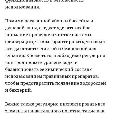
использования.
Помимо регулярной уборки бассейна и
душевой зоны, следует уделять особое
внимание проверке и чистке системы
фильтрации, чтобы гарантировать, что вода
всегда остается чистой и безопасной для
купания. Кроме того, необходимо регулярно
контролировать уровень воды и
балансировать ее химический состав с
использованием правильных препаратов,
чтобы предотвратить появление водорослей
и бактерий.
Важно также регулярно инспектировать все
элементы плавательного полотна, такие как