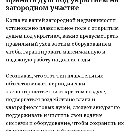
загородном участке
Когда на вашей загородной недвижимости
установлено плавательное поле с открытым
душем под укрытием, важно предусмотреть
правильный уход за этим оборудованием,
чтобы гарантировать максимальную и
надежную работу на долгие годы.
Осознавая, что этот тип плавательных
объектов может периодически
экспонироваться на открытом воздухе,
подвергаться воздействию влаги и
ультрафиолетовых лучей, следует аккуратно
поддерживать и чистить свои водные
системы и оборудование, чтобы сохранить их
функциональность и безопасность