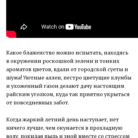
Какое блаженство можно испытать, находясь
в окружении роскошной зелени и тонких
ароматов цветов, вдали от городской суеты и
шума! Уютные аллеи, пестро цветущие клумбы
и ухоженный газон делают дачу настоящим
райским уголком, куда так приятно укрыться
от повседневных забот.
Когда жаркий летний день наступает, нет
ничего лучше, чем окунается в прохладную
воду, покидая пыль и зной вместе со стрессом