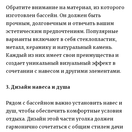
Обратите внимание на материал, из которого
изготовлен бассейн. Он должен быть
прочным, долговечным и отвечать вашим
эстетическим предпочтениям. Популярные
варианты включают в себя стеклопластик,
металл, керамику и натуральный камень.
Каждый из них имеет свои преимущества и
создает уникальный визуальный эффект в
сочетании с навесом и другими элементами.
3. Дизайн навеса и душа
Рядом с бассейном важно установить навес и
душ, чтобы обеспечить комфортные условия
отдыха. Дизайн этой части уголка должен
гармонично сочетаться с общим стилем дачи