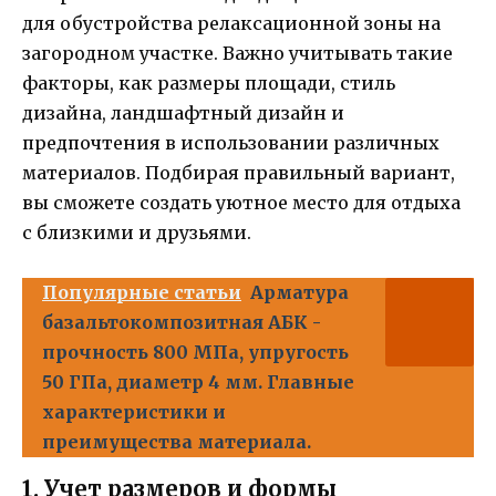
для обустройства релаксационной зоны на
загородном участке. Важно учитывать такие
факторы, как размеры площади, стиль
дизайна, ландшафтный дизайн и
предпочтения в использовании различных
материалов. Подбирая правильный вариант,
вы сможете создать уютное место для отдыха
с близкими и друзьями.
Популярные статьи
Арматура
базальтокомпозитная АБК -
прочность 800 МПа, упругость
50 ГПа, диаметр 4 мм. Главные
характеристики и
преимущества материала.
1. Учет размеров и формы