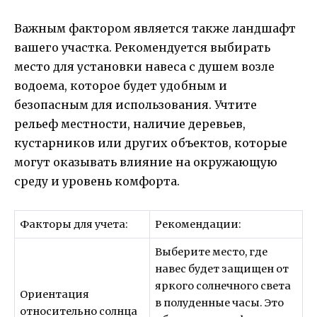
Важным фактором является также ландшафт
вашего участка. Рекомендуется выбирать
место для установки навеса с душем возле
водоема, которое будет удобным и
безопасным для использования. Учтите
рельеф местности, наличие деревьев,
кустарников или других объектов, которые
могут оказывать влияние на окружающую
среду и уровень комфорта.
Факторы для учета:
Рекомендации:
Выберите место, где
навес будет защищен от
яркого солнечного света
Ориентация
в полуденные часы. Это
относительно солнца