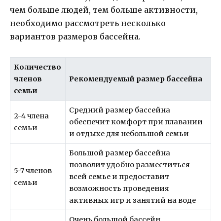
чем больше людей, тем больше активности,
необходимо рассмотреть несколько
вариантов размеров бассейна.
Количество
членов
Рекомендуемый размер бассейна
семьи
Средний размер бассейна
2-4 члена
обеспечит комфорт при плавании
семьи
и отдыхе для небольшой семьи
Большой размер бассейна
позволит удобно разместиться
5-7 членов
всей семье и предоставит
семьи
возможность проведения
активных игр и занятий на воде
Очень большой бассейн