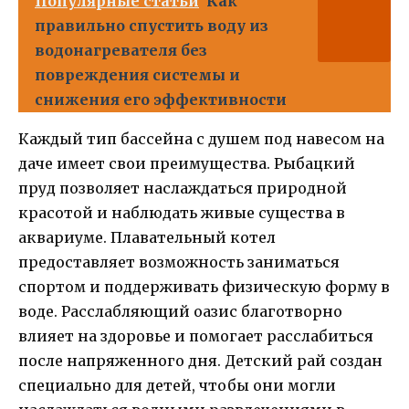
Популярные статьи
Как
правильно спустить воду из
водонагревателя без
повреждения системы и
снижения его эффективности
Каждый тип бассейна с душем под навесом на
даче имеет свои преимущества. Рыбацкий
пруд позволяет наслаждаться природной
красотой и наблюдать живые существа в
аквариуме. Плавательный котел
предоставляет возможность заниматься
спортом и поддерживать физическую форму в
воде. Расслабляющий оазис благотворно
влияет на здоровье и помогает расслабиться
после напряженного дня. Детский рай создан
специально для детей, чтобы они могли