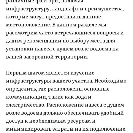
различные факторы, включая
инфраструктуру, ландшафт и преимущества,
которые могут предоставить данное
местоположение. В данном разделе мы
рассмотрим часто встречающиеся вопросы и
дадим рекомендации по выбору места для
установки навеса с душем возле водоема на
вашей загородной территории.
Первым шагом является изучение
инфраструктуры вашего участка. Необходимо
определить, где расположены основные
коммуникации, такие как вода и
электричество. Расположение навеса с душем
возле водоема должно обеспечивать удобный
доступ к необходимым ресурсам и
минимизировать затраты на их подключение.