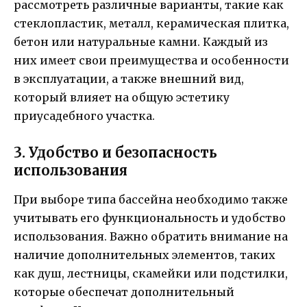
рассмотреть различные варианты, такие как
стеклопластик, металл, керамическая плитка,
бетон или натуральные камни. Каждый из
них имеет свои преимущества и особенности
в эксплуатации, а также внешний вид,
который влияет на общую эстетику
приусадебного участка.
3. Удобство и безопасность
использования
При выборе типа бассейна необходимо также
учитывать его функциональность и удобство
использования. Важно обратить внимание на
наличие дополнительных элементов, таких
как душ, лестницы, скамейки или подстилки,
которые обеспечат дополнительный