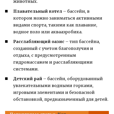
животных.
Плавательный котел
– бассейн, в
котором можно заниматься активными
видами спорта, такими как плавание,
водное поло или аквааэробика.
Расслабляющий оазис
– тип бассейна,
созданный с учетом благополучия и
отдыха, с предусмотренным
гидромассажем и расслабляющими
системами.
Детский рай
– бассейн, оборудованный
увлекательными водными горками,
игровыми элементами и безопасной
обстановкой, предназначенный для детей.