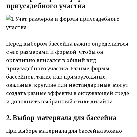
приусадебного участка
Перед выбором бассейна важно определиться
с его размерами и формой, чтобы он
органично вписался в общий вид
приусадебного участка. Разные формы
бассейнов, такие как прямоугольные,
овальные, круглые или нестандартные, могут
создать разные эффекты в окружающей среде
и дополнить выбранный стиль дизайна.
2. Выбор материала для бассейна
При выборе материала для бассейна можно