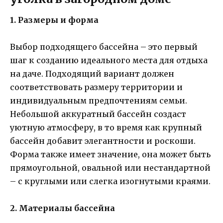
1. Размеры и форма
Выбор подходящего бассейна – это первый
шаг к созданию идеального места для отдыха
на даче. Подходящий вариант должен
соответствовать размеру территории и
индивидуальным предпочтениям семьи.
Небольшой аккуратный бассейн создаст
уютную атмосферу, в то время как крупный
бассейн добавит элегантности и роскоши.
Форма также имеет значение, она может быть
прямоугольной, овальной или нестандартной
– с круглыми или слегка изогнутыми краями.
2. Материалы бассейна