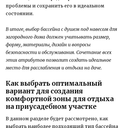
проблемы и сохранить его в идеальном
состоянии.
В итоге, выбор бассейна с душем под навесом для
загородного дома должен учитывать размер,
форму, материалы, дизайн и вопросы
безопасности и обслуживания. Сочетание всех
этих атрибутов позволит создать идеальное
место для расслабления и отдыха на даче.
Как выбрать оптимальный
вариант для создания
комфортной зоны для отдыха
на приусадебном участке
В данном разделе будет рассмотрено, как
выбрать наиболее подходящий тип бассейна