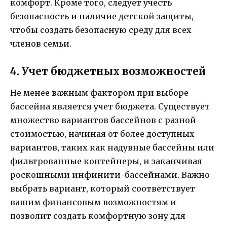
комфорт. Кроме того, следует учесть
безопасность и наличие детской защиты,
чтобы создать безопасную среду для всех
членов семьи.
4. Учет бюджетных возможностей
Не менее важным фактором при выборе
бассейна является учет бюджета. Существует
множество вариантов бассейнов с разной
стоимостью, начиная от более доступных
вариантов, таких как надувные бассейны или
фильтрованные контейнеры, и заканчивая
роскошными инфинити-бассейнами. Важно
выбрать вариант, который соответствует
вашим финансовым возможностям и
позволит создать комфортную зону для