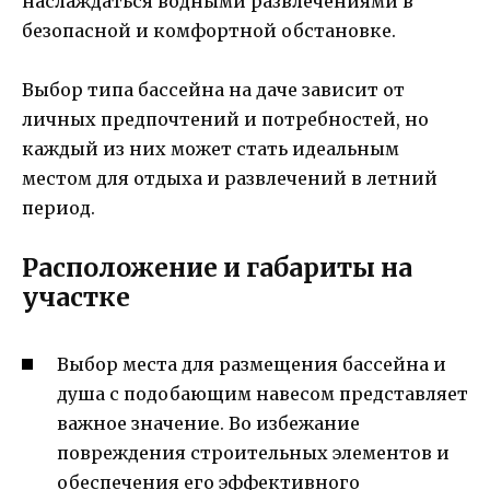
наслаждаться водными развлечениями в
безопасной и комфортной обстановке.
Выбор типа бассейна на даче зависит от
личных предпочтений и потребностей, но
каждый из них может стать идеальным
местом для отдыха и развлечений в летний
период.
Расположение и габариты на
участке
Выбор места для размещения бассейна и
душа с подобающим навесом представляет
важное значение. Во избежание
повреждения строительных элементов и
обеспечения его эффективного