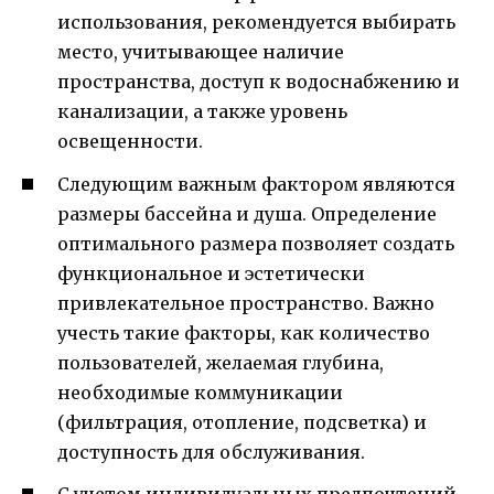
использования, рекомендуется выбирать
место, учитывающее наличие
пространства, доступ к водоснабжению и
канализации, а также уровень
освещенности.
Следующим важным фактором являются
размеры бассейна и душа. Определение
оптимального размера позволяет создать
функциональное и эстетически
привлекательное пространство. Важно
учесть такие факторы, как количество
пользователей, желаемая глубина,
необходимые коммуникации
(фильтрация, отопление, подсветка) и
доступность для обслуживания.
С учетом индивидуальных предпочтений