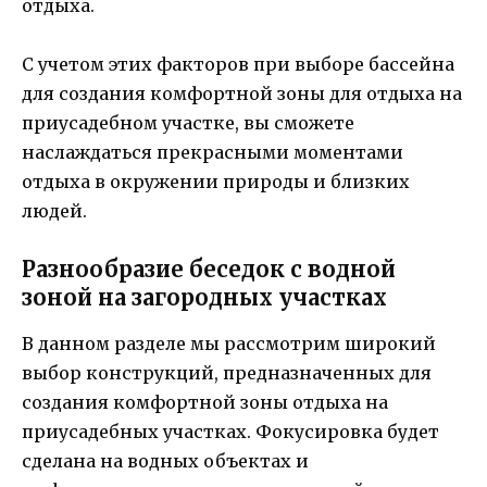
отдыха.
С учетом этих факторов при выборе бассейна
для создания комфортной зоны для отдыха на
приусадебном участке, вы сможете
наслаждаться прекрасными моментами
отдыха в окружении природы и близких
людей.
Разнообразие беседок с водной
зоной на загородных участках
В данном разделе мы рассмотрим широкий
выбор конструкций, предназначенных для
создания комфортной зоны отдыха на
приусадебных участках. Фокусировка будет
сделана на водных объектах и