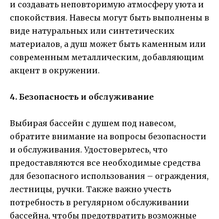
и создавать неповторимую атмосферу уюта и
спокойствия. Навесы могут быть выполнены в
виде натуральных или синтетических
материалов, а душ может быть каменным или
современным металлическим, добавляющим
акцент в окружении.
4. Безопасность и обслуживание
Выбирая бассейн с душем под навесом,
обратите внимание на вопросы безопасности
и обслуживания. Удостоверьтесь, что
предоставляются все необходимые средства
для безопасного использования – ограждения,
лестницы, ручки. Также важно учесть
потребность в регулярном обслуживании
бассейна, чтобы предотвратить возможные