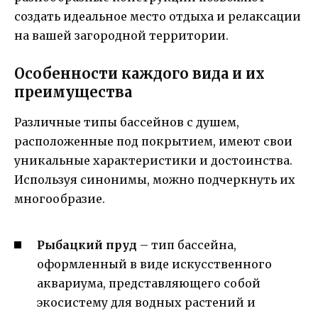
создать идеальное место отдыха и релаксации
на вашей загородной территории.
Особенности каждого вида и их
преимущества
Различные типы бассейнов с душем,
расположенные под покрытием, имеют свои
уникальные характеристики и достоинства.
Используя синонимы, можно подчеркнуть их
многообразие.
Рыбацкий пруд
– тип бассейна,
оформленный в виде искусственного
аквариума, представляющего собой
экосистему для водных растений и