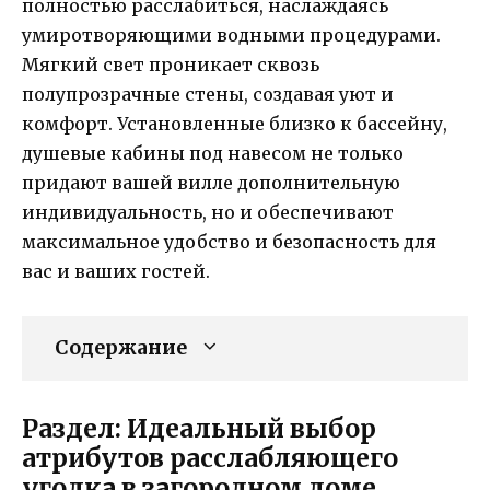
полностью расслабиться, наслаждаясь
умиротворяющими водными процедурами.
Мягкий свет проникает сквозь
полупрозрачные стены, создавая уют и
комфорт. Установленные близко к бассейну,
душевые кабины под навесом не только
придают вашей вилле дополнительную
индивидуальность, но и обеспечивают
максимальное удобство и безопасность для
вас и ваших гостей.
Содержание
Раздел: Идеальный выбор
атрибутов расслабляющего
уголка в загородном доме