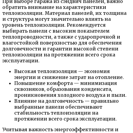
При выборе гаража из сэндвич панелей, важно
обратить внимание на характеристики
теплоизоляции. Материал панелей, их толщина
и структура могут значительно влиять на
уровень теплоизоляции. Рекомендуется
выбирать панели с высоким показателем
теплопроводности, а также с ударопрочной и
влагостойкой поверхностью для обеспечения
долговечности и гарантии высокой степени
теплоизоляции на протяжении всего срока
эксплуатации.
Высокая теплоизоляция — экономия
энергии и снижение затрат на отопление.
Повышение комфорта — минимизация
сквозняков, образования конденсата,
проникновения холодного воздуха и пыли.
Влияние на долговечность — правильно
выбранные панели обеспечивают
стабильность теплоизоляции на
протяжении всего срока эксплуатации.
Учитывая важность энергоэффективности и