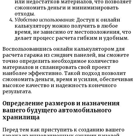
или недостатков материалов, что позволяет
сэкономить деньги и минимизировать
отходы.
Удобство использования:
Доступ к онлайн
калькулятору можно получить в любое
время, не зависимо от местоположения, что
делает процесс расчета гибким и удобным.
Воспользовавшись онлайн калькулятором для
расчета гаража из сэндвич панелей, вы сможете
точно определить необходимое количество
материалов и спланировать свой проект
наиболее эффективно. Такой подход позволит
сэкономить деньги, время и усилия, обеспечивая
высокое качество и надежность конечного
результата.
Определение размеров и назначения
вашего будущего автомобильного
хранилища
Перед тем как приступить к созданию вашего
гаража из инновационных сэндвич панелей,