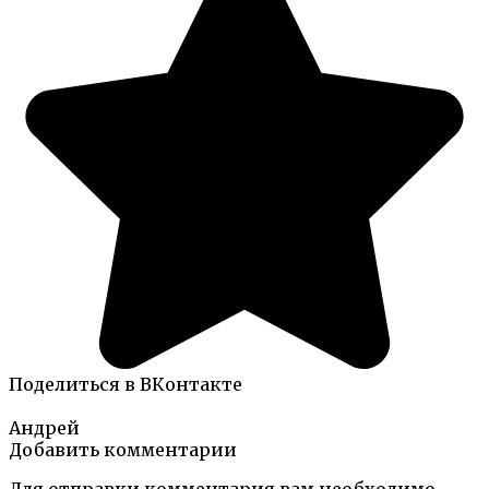
Поделиться в ВКонтакте
Андрей
Добавить комментарии
Для отправки комментария вам необходимо