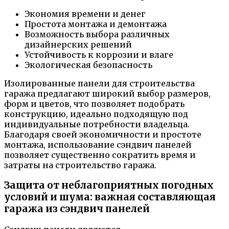
Экономия времени и денег
Простота монтажа и демонтажа
Возможность выбора различных
дизайнерских решений
Устойчивость к коррозии и влаге
Экологическая безопасность
Изолированные панели для строительства
гаража предлагают широкий выбор размеров,
форм и цветов, что позволяет подобрать
конструкцию, идеально подходящую под
индивидуальные потребности владельца.
Благодаря своей экономичности и простоте
монтажа, использование сэндвич панелей
позволяет существенно сократить время и
затраты на строительство гаража.
Защита от неблагоприятных погодных
условий и шума: важная составляющая
гаража из сэндвич панелей