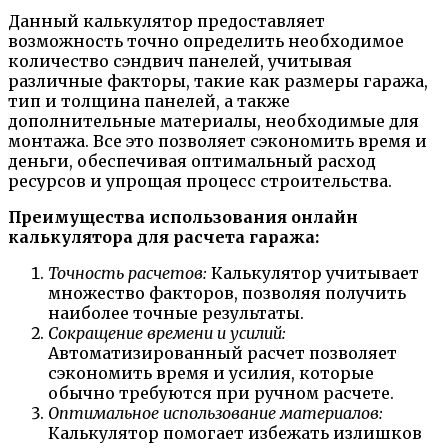
Данный калькулятор предоставляет
возможность точно определить необходимое
количество сэндвич панелей, учитывая
различные факторы, такие как размеры гаража,
тип и толщина панелей, а также
дополнительные материалы, необходимые для
монтажа. Все это позволяет сэкономить время и
деньги, обеспечивая оптимальный расход
ресурсов и упрощая процесс строительства.
Преимущества использования онлайн
калькулятора для расчета гаража:
Точность расчетов:
Калькулятор учитывает
множество факторов, позволяя получить
наиболее точные результаты.
Сокращение времени и усилий:
Автоматизированный расчет позволяет
сэкономить время и усилия, которые
обычно требуются при ручном расчете.
Оптимальное использование материалов:
Калькулятор помогает избежать излишков