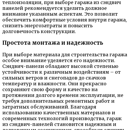
теплоизоляции, при выборе гаража из сэндвич
панелей рекомендуется уделить должное
внимание указанным аспектам. Это позволит
обеспечить комфортные условия внутри гаража,
снизить энергозатраты и повысить
долговечность конструкции.
Простота монтажа и надежность
При выборе материала для строительства гаража
особое внимание уделяется его надежности.
Сэндвич-панели обладают высокой степенью
устойчивости к различным воздействиям – от
сильных ветров и снегопадов до скачков
температур и влажности. Они прекрасно
сохраняют свою форму и качество на
протяжении долгого времени эксплуатации, не
требуя дополнительных ремонтных работ и
затратных обслуживаний. Благодаря
использованию качественных материалов и
современных технологий производства, гараж
из сэндвич-панелей становится надежным и
долговечным сооружением, способным служить