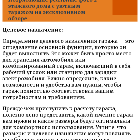
этажного дома с уютным
гаражом на эксклюзивном
обзоре
Целевое назначение:
Определение целевого назначения гаража — это
определение основной функции, которую он
будет выполнять. Это может быть просто место
для хранения автомобиля или
комбинированный гараж, включающий в себя
рабочий уголок или станцию для зарядки
электромобиля. Важно определить, какие
возможности и удобства вам нужны, чтобы
гараж полностью соответствовал вашим
потребностям и требованиям.
Прежде чем приступить к расчету гаража,
полезно ясно представить, какой именно гараж
вам нужен и какие размеры будут оптимальны
для комфортного использования. Учтите, что
размеры и целевое назначение могут повлиять
на общую стоимость конструкции и ее