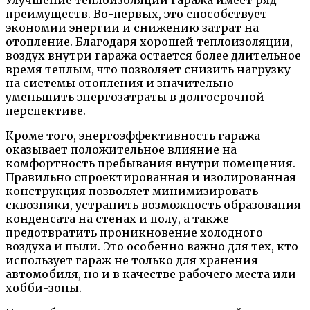
преимуществ. Во-первых, это способствует
экономии энергии и снижению затрат на
отопление. Благодаря хорошей теплоизоляции,
воздух внутри гаража остается более длительное
время теплым, что позволяет снизить нагрузку
на системы отопления и значительно
уменьшить энергозатраты в долгосрочной
перспективе.
Кроме того, энергоэффективность гаража
оказывает положительное влияние на
комфортность пребывания внутри помещения.
Правильно спроектированная и изолированная
конструкция позволяет минимизировать
сквозняки, устранить возможность образования
конденсата на стенах и полу, а также
предотвратить проникновение холодного
воздуха и пыли. Это особенно важно для тех, кто
использует гараж не только для хранения
автомобиля, но и в качестве рабочего места или
хобби-зоны.