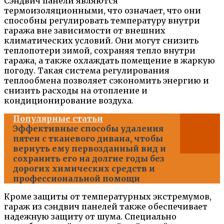
Сэндвич панели являются
термоизоляционными, что означает, что они
способны регулировать температуру внутри
гаража вне зависимости от внешних
климатических условий. Они могут снизить
теплопотери зимой, сохраняя тепло внутри
гаража, а также охлаждать помещение в жаркую
погоду. Такая система регулирования
теплообмена позволяет сэкономить энергию и
снизить расходы на отопление и
кондиционирование воздуха.
Популярные статьи
Эффективные способы удаления
пятен с тканевого дивана, чтобы
вернуть ему первозданный вид и
сохранить его на долгие годы без
дорогих химических средств и
профессиональной помощи
Кроме защиты от температурных экстремумов,
гараж из сэндвич панелей также обеспечивает
надежную защиту от шума. Специально