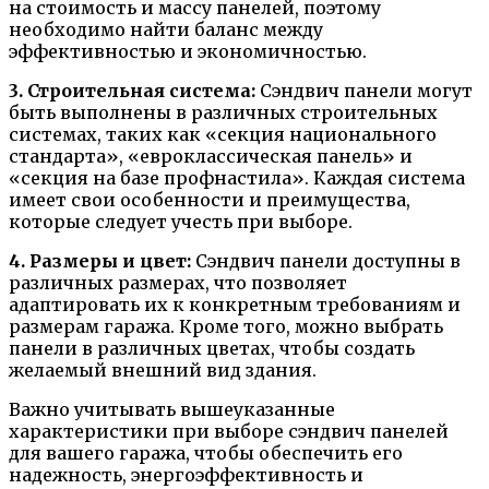
на стоимость и массу панелей, поэтому
необходимо найти баланс между
эффективностью и экономичностью.
3. Строительная система:
Сэндвич панели могут
быть выполнены в различных строительных
системах, таких как «секция национального
стандарта», «евроклассическая панель» и
«секция на базе профнастила». Каждая система
имеет свои особенности и преимущества,
которые следует учесть при выборе.
4. Размеры и цвет:
Сэндвич панели доступны в
различных размерах, что позволяет
адаптировать их к конкретным требованиям и
размерам гаража. Кроме того, можно выбрать
панели в различных цветах, чтобы создать
желаемый внешний вид здания.
Важно учитывать вышеуказанные
характеристики при выборе сэндвич панелей
для вашего гаража, чтобы обеспечить его
надежность, энергоэффективность и