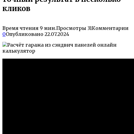
кликов
Время чтения
9 мин.
Просмотры
31
Комментарии
0
Опубликовано
22.07.2024