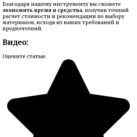
Благодаря нашему инструменту вы сможете
экономить время и средства
, получив точный
расчет стоимости и рекомендации по выбору
материалов, исходя из ваших требований и
предпочтений.
Видео:
Оцените статью