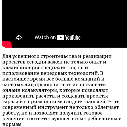
Для успешного строительства и реализации
проектов сегодня важен не только опыт и
квалификация специалистов, но и
использование передовых технологий. В
настоящее время все больше компаний и
частных лиц предпочитают использовать
онлайн калькуляторы, которые позволяют
производить расчеты и создавать проекты
гаражей с применением сэндвич панелей. Этот
современный инструмент не только облегчает
работу, но и позволяет получить готовое
решение, соответствующее всем требованиям и
нормам.