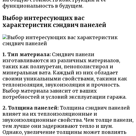
функциональность в будущем.
Выбор интересующих вас
характеристик сэндвич панелей
1. Тип материала:
Сэндвич панели
изготавливаются из различных материалов,
таких как полиуретан, пенополистирол и
минеральная вата. Каждый из них обладает
своими уникальными свойствами, такими как
теплоизоляция, звукоизоляция и прочность.
Выбор материала зависит от ваших
потребностей и условий эксплуатации гаража.
2. Толщина панелей:
Толщина сэндвич панелей
влияет на их теплоизоляционные и
звукоизоляционные свойства. Чем толще панели,
тем лучше они задерживают тепло и шум.
Однако, увеличение толщины может повлиять