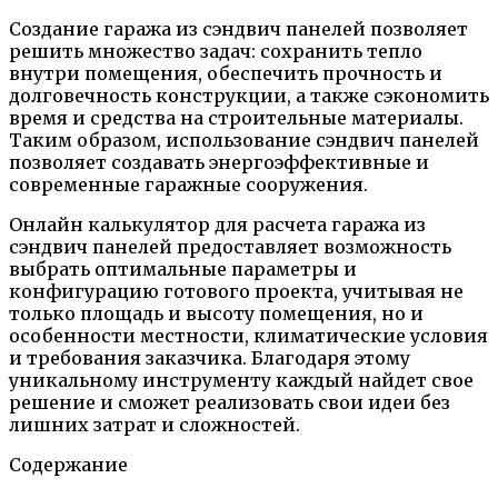
Создание гаража из сэндвич панелей позволяет
решить множество задач: сохранить тепло
внутри помещения, обеспечить прочность и
долговечность конструкции, а также сэкономить
время и средства на строительные материалы.
Таким образом, использование сэндвич панелей
позволяет создавать энергоэффективные и
современные гаражные сооружения.
Онлайн калькулятор для расчета гаража из
сэндвич панелей предоставляет возможность
выбрать оптимальные параметры и
конфигурацию готового проекта, учитывая не
только площадь и высоту помещения, но и
особенности местности, климатические условия
и требования заказчика. Благодаря этому
уникальному инструменту каждый найдет свое
решение и сможет реализовать свои идеи без
лишних затрат и сложностей.
Содержание