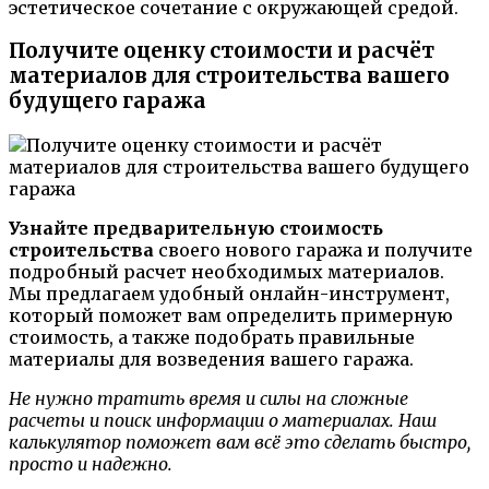
эстетическое сочетание с окружающей средой.
Получите оценку стоимости и расчёт
материалов для строительства вашего
будущего гаража
Узнайте предварительную стоимость
строительства
своего нового гаража и получите
подробный расчет необходимых материалов.
Мы предлагаем удобный онлайн-инструмент,
который поможет вам определить примерную
стоимость, а также подобрать правильные
материалы для возведения вашего гаража.
Не нужно тратить время и силы на сложные
расчеты и поиск информации о материалах. Наш
калькулятор поможет вам всё это сделать быстро,
просто и надежно.