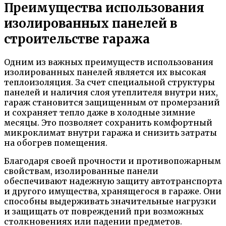
Преимущества использования
изолированных панелей в
строительстве гаража
Одним из важных преимуществ использования
изолированных панелей является их высокая
теплоизоляция. За счет специальной структуры
панелей и наличия слоя утеплителя внутри них,
гараж становится защищенным от промерзаний
и сохраняет тепло даже в холодные зимние
месяцы. Это позволяет сохранить комфортный
микроклимат внутри гаража и снизить затраты
на обогрев помещения.
Благодаря своей прочности и противопожарным
свойствам, изолированные панели
обеспечивают надежную защиту автотранспорта
и другого имущества, хранящегося в гараже. Они
способны выдерживать значительные нагрузки
и защищать от повреждений при возможных
столкновениях или падении предметов.