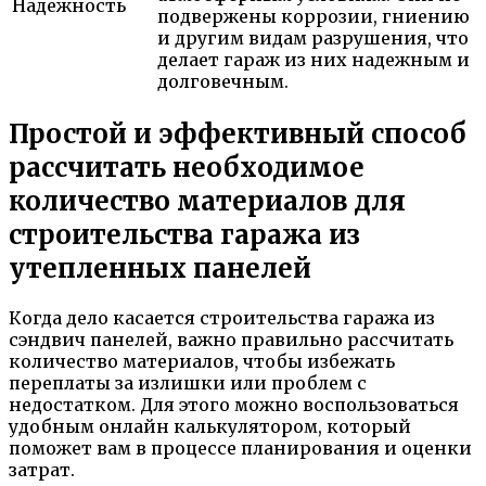
Надежность
подвержены коррозии, гниению
и другим видам разрушения, что
делает гараж из них надежным и
долговечным.
Простой и эффективный способ
рассчитать необходимое
количество материалов для
строительства гаража из
утепленных панелей
Когда дело касается строительства гаража из
сэндвич панелей, важно правильно рассчитать
количество материалов, чтобы избежать
переплаты за излишки или проблем с
недостатком. Для этого можно воспользоваться
удобным онлайн калькулятором, который
поможет вам в процессе планирования и оценки
затрат.