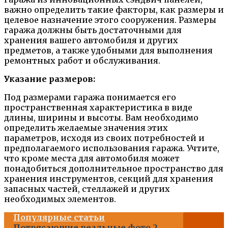
важно определить такие факторы, как размеры и
целевое назначение этого сооружения. Размеры
гаража должны быть достаточными для
хранения вашего автомобиля и других
предметов, а также удобными для выполнения
ремонтных работ и обслуживания.
Указание размеров:
Под размерами гаража понимается его
пространственная характеристика в виде
длины, ширины и высоты. Вам необходимо
определить желаемые значения этих
параметров, исходя из своих потребностей и
предполагаемого использования гаража. Учтите,
что кроме места для автомобиля может
понадобиться дополнительное пространство для
хранения инструментов, секций для хранения
запасных частей, стеллажей и других
необходимых элементов.
Популярные статьи
Потрясающие реальные фото 2