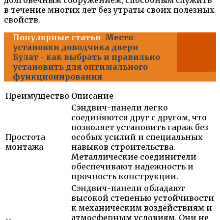
в течение многих лет без утраты своих полезных
свойств.
Популярные статьи
Место
установки доводчика двери
Булат - как выбрать и правильно
установить для оптимального
функционирования
Преимущество
Описание
Сэндвич-панели легко
соединяются друг с другом, что
позволяет установить гараж без
Простота
особых усилий и специальных
монтажа
навыков строительства.
Металлические соединители
обеспечивают надежность и
прочность конструкции.
Сэндвич-панели обладают
высокой степенью устойчивости
к механическим воздействиям и
атмосферным условиям. Они не