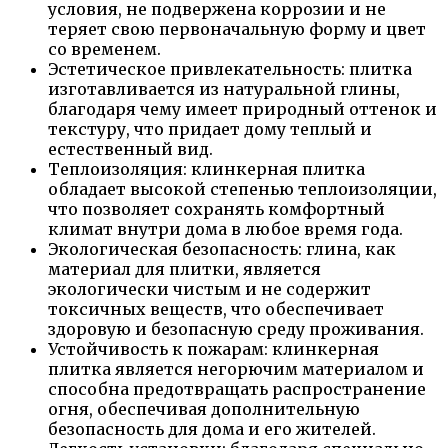
условия, не подвержена коррозии и не
теряет свою первоначальную форму и цвет
со временем.
Эстетическое привлекательность: плитка
изготавливается из натуральной глины,
благодаря чему имеет природный оттенок и
текстуру, что придает дому теплый и
естественный вид.
Теплоизоляция: клинкерная плитка
обладает высокой степенью теплоизоляции,
что позволяет сохранять комфортный
климат внутри дома в любое время года.
Экологическая безопасность: глина, как
материал для плитки, является
экологически чистым и не содержит
токсичных веществ, что обеспечивает
здоровую и безопасную среду проживания.
Устойчивость к пожарам: клинкерная
плитка является негорючим материалом и
способна предотвращать распространение
огня, обеспечивая дополнительную
безопасность для дома и его жителей.