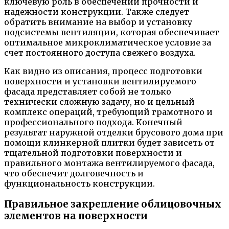
ключевую роль в обеспечении прочности и
надежности конструкции. Также следует
обратить внимание на выбор и установку
подсистемы вентиляции, которая обеспечивает
оптимальное микроклиматическое условие за
счет постоянного доступа свежего воздуха.
Как видно из описания, процесс подготовки
поверхности и установки вентилируемого
фасада представляет собой не только
технически сложную задачу, но и цельный
комплекс операций, требующий грамотного и
профессионального подхода. Конечный
результат наружной отделки брусового дома при
помощи клинкерной плитки будет зависеть от
тщательной подготовки поверхности и
правильного монтажа вентилируемого фасада,
что обеспечит долговечность и
функциональность конструкции.
Правильное закрепление облицовочных
элементов на поверхности