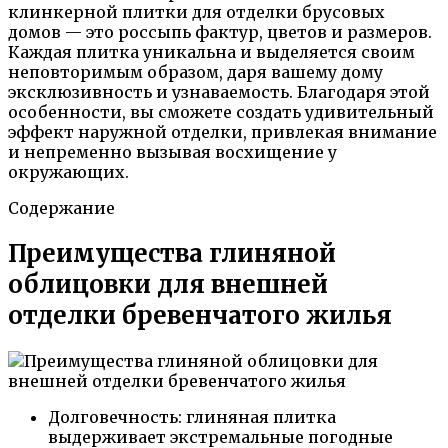
клинкерной плитки для отделки брусовых
домов — это россыпь фактур, цветов и размеров.
Каждая плитка уникальна и выделяется своим
неповторимым образом, даря вашему дому
эксклюзивность и узнаваемость. Благодаря этой
особенности, вы сможете создать удивительный
эффект наружной отделки, привлекая внимание
и непременно вызывая восхищение у
окружающих.
Содержание
Преимущества глиняной
облицовки для внешней
отделки бревенчатого жилья
Долговечность: глиняная плитка
выдерживает экстремальные погодные