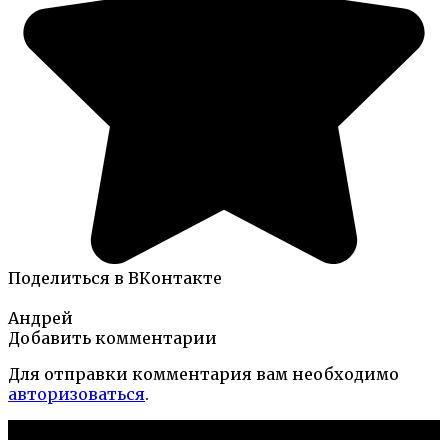
Поделиться в ВКонтакте
Андрей
Добавить комментарии
Для отправки комментария вам необходимо
авторизоваться
.
Новые публикации