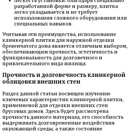
Легкость установки: благодаря специально
разработанной форме и размеру, плитка
легко укладывается и не требует
использования сложного оборудования или
специальных навыков.
Учитывая эти преимущества, использование
клинкерной плитки для наружной отделки
бревенчатого дома является отличным выбором,
обеспечивающим прочность, эстетичность и
функциональность для долговечного и
привлекательного вида жилища.
Прочность и долговечность клинкерной
облицовки внешних стен
Раздел данной статьи посвящен изучению
ключевых характеристик клинкерной плитки,
применяемой для отделки внешних стен
брусовых домов. Здесь будет рассмотрена
прочность данного материала, его способность
выдерживать долговременные воздействия
окружающей среды, а также состояние