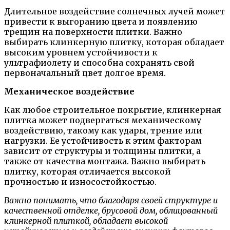
Длительное воздействие солнечных лучей может
привести к выгоранию цвета и появлению
трещин на поверхности плитки. Важно
выбирать клинкерную плитку, которая обладает
высоким уровнем устойчивости к
ультрафиолету и способна сохранять свой
первоначальный цвет долгое время.
Механическое воздействие
Как любое строительное покрытие, клинкерная
плитка может подвергаться механическому
воздействию, такому как удары, трение или
нагрузки. Ее устойчивость к этим факторам
зависит от структуры и толщины плитки, а
также от качества монтажа. Важно выбирать
плитку, которая отличается высокой
прочностью и износостойкостью.
Важно понимать, что благодаря своей структуре и
качественной отделке, брусовой дом, облицованный
клинкерной плиткой, обладает высокой