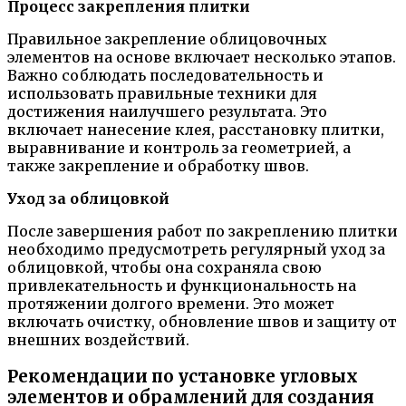
Процесс закрепления плитки
Правильное закрепление облицовочных
элементов на основе включает несколько этапов.
Важно соблюдать последовательность и
использовать правильные техники для
достижения наилучшего результата. Это
включает нанесение клея, расстановку плитки,
выравнивание и контроль за геометрией, а
также закрепление и обработку швов.
Уход за облицовкой
После завершения работ по закреплению плитки
необходимо предусмотреть регулярный уход за
облицовкой, чтобы она сохраняла свою
привлекательность и функциональность на
протяжении долгого времени. Это может
включать очистку, обновление швов и защиту от
внешних воздействий.
Рекомендации по установке угловых
элементов и обрамлений для создания