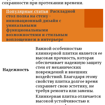
сохранности при протекании времени.
Популярные статьи
Раскладной
стол полка на стену -
инновационный дизайн с
уникальными
функциональными
возможностями и стильным
воплощением в интерьере
Важной особенностью
клинкерной плитки является ее
высокая прочность, которая
обеспечивает надежную защиту
стен от механических
Надежность
повреждений и внешних
воздействий. Благодаря этому
свойству плитка долгое время
сохраняет свою эстетику, не
требуя ремонта или замены.
Клинкерная плитка отличается
высокой устойчивостью к