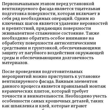
Первоначальным этапом перед установкой
вентилируемого фасада является тщательная
подготовка поверхности, которая включает в
себя ряд необходимых операций. Одним из
ключевых шагов является удаление неровностей
и препятствий, придающих поверхности
эквивалентное сглаженное состояние. Также
необходимо обратить особое внимание на
обработку поверхности антисептическими
средствами и грунтовкой, обеспечивающими
защиту от пагубного воздействия окружающей
среды и обеспечивающими долговечность
материалов.
После проведения подготовительных
мероприятий можно приступить к установке
вентилируемого фасада. Важным элементом
данного процесса является правильный монтаж
керамических плиток, который требует
точности и внимательности. Необходимо учесть
особенности самых крошечных деталей, таких
как шпаклевка и клей, которые играют