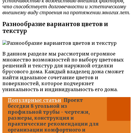
устойчивостью к воздействию внешних факторов,
что способствует долговечности и эстетическому
внешнему виду строения на протяжении многих лет.
Разнообразие вариантов цветов и
текстур
В данном разделе мы рассмотрим огромное
множество возможностей по выбору цветовых
решений и текстур для наружной отделки
брусового дома. Каждый владелец дома сможет
найти идеальное сочетание цветов и
поверхностей, которое подчеркнет
уникальность и индивидуальность его дома.
Популярные статьи
Проект
беседки 8 угольной из
профильной трубы - чертежи,
размеры, конструкция и
практические рекомендации для
организации комфортного и