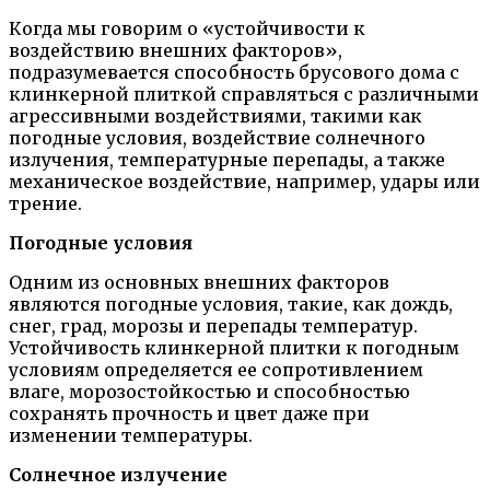
Когда мы говорим о «устойчивости к
воздействию внешних факторов»,
подразумевается способность брусового дома с
клинкерной плиткой справляться с различными
агрессивными воздействиями, такими как
погодные условия, воздействие солнечного
излучения, температурные перепады, а также
механическое воздействие, например, удары или
трение.
Погодные условия
Одним из основных внешних факторов
являются погодные условия, такие, как дождь,
снег, град, морозы и перепады температур.
Устойчивость клинкерной плитки к погодным
условиям определяется ее сопротивлением
влаге, морозостойкостью и способностью
сохранять прочность и цвет даже при
изменении температуры.
Солнечное излучение