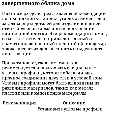
завершенного облика дома
В данном разделе представлены рекомендации
по правильной установке угловых элементов и
закрывающих деталей для отделки внешней
стены брусового дома при использовании
клинкерной плитки. Эти рекомендации помогут
создать эстетически привлекательный и
грамотно завершенный внешний облик дома, а
также обеспечат долговечность и надежность
конструкции.
При установке угловых элементов
рекомендуется использовать специальные
угловые профили, которые обеспечивают
прочное соединение двух стен в угловой зоне.
Угловые профили могут быть выполнены из
различных материалов, таких как металл,
пластик или композитные материалы.
Рекомендация
Описание
Установите угловые профили