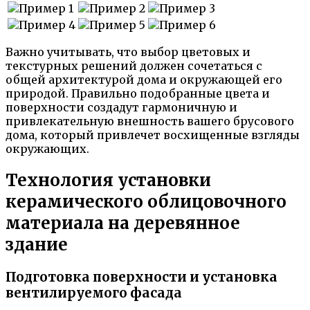
Важно учитывать, что выбор цветовых и
текстурных решений должен сочетаться с
общей архитектурой дома и окружающей его
природой. Правильно подобранные цвета и
поверхности создадут гармоничную и
привлекательную внешность вашего брусового
дома, который привлечет восхищенные взгляды
окружающих.
Технология установки
керамического облицовочного
материала на деревянное
здание
Подготовка поверхности и установка
вентилируемого фасада