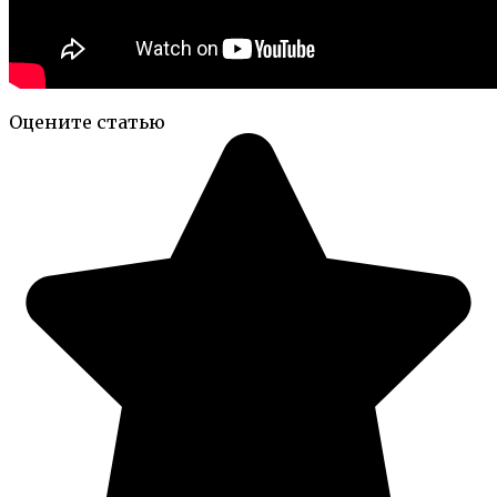
Оцените статью