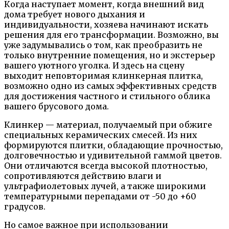
Когда наступает момент, когда внешний вид
дома требует нового дыхания и
индивидуальности, хозяева начинают искать
решения для его трансформации. Возможно, вы
уже задумывались о том, как преобразить не
только внутренние помещения, но и экстерьер
вашего уютного уголка. И здесь на сцену
выходит неповторимая клинкерная плитка,
возможно одно из самых эффективных средств
для достижения частного и стильного облика
вашего брусового дома.
Клинкер — материал, получаемый при обжиге
специальных керамических смесей. Из них
формируются плитки, обладающие прочностью,
долговечностью и удивительной гаммой цветов.
Они отличаются всегда высокой плотностью,
сопротивляются действию влаги и
ультрафиолетовых лучей, а также широкими
температурными перепадами от -50 до +60
градусов.
Но самое важное при использовании