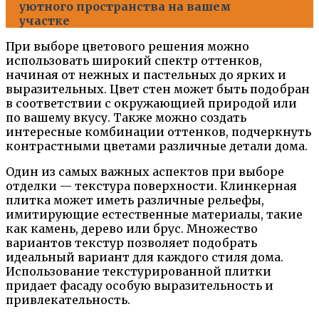
уютного пространства на вашем
участке
При выборе цветового решения можно
использовать широкий спектр оттенков,
начиная от нежных и пастельных до ярких и
выразительных. Цвет стен может быть подобран
в соответствии с окружающией природой или
по вашему вкусу. Также можно создать
интересные комбинации оттенков, подчеркнуть
контрастными цветами различные детали дома.
Один из самых важных аспектов при выборе
отделки — текстура поверхности. Клинкерная
плитка может иметь различные рельефы,
имитирующие естественные материалы, такие
как камень, дерево или брус. Множество
вариантов текстур позволяет подобрать
идеальный вариант для каждого стиля дома.
Использование текстурированной плитки
придает фасаду особую выразительность и
привлекательность.