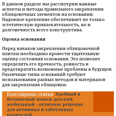
В данном разделе мы рассмотрим важные
аспекты и методы правильного закрепления
облицовочных элементов на основании.
Надежное крепление обеспечивает не только
эстетическую привлекательность, но и
долговечность всего конструктива.
Оценка основания
Перед началом закрепления облицовочной
плитки необходимо провести тщательную
оценку состояния основания. Это позволит
определить его прочность, ровность и
предотвратить возможные проблемы в будущем.
Различные типы оснований требуют
использования разных методов и материалов
для закрепления облицовки.
Популярные статьи
Удобный и
безопасный манеж детский
мобильный - отличное решение
для активных и заботливых
родителей