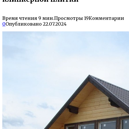
Время чтения
9 мин.
Просмотры
19
Комментарии
0
Опубликовано
22.07.2024