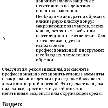
дополнительную защиту от
негативного воздействия
внешних факторов.
Необходимо аккуратно обрезать
клинкерную плитку вокруг
закрывающих элементов, таких
как водосточные трубы или
вентиляционные отверстия. Для
4
этого рекомендуется
использовать
профессиональный инструмент
и соблюдать технологию
обрезки.
Следуя этим рекомендациям, вы сможете
профессионально установить угловые элементы
и закрывающие детали при отделке брусового
дома клинкерной плиткой. Это сделает ваш дом
надежным, красивым и устойчивым к
негативным воздействиям окружающей среды.
Видео: