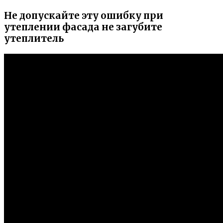
Не допускайте эту ошибку при
утеплении фасада не загубите
утеплитель