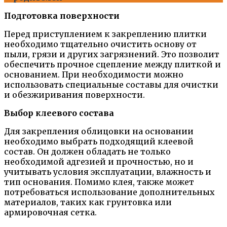
Подготовка поверхности
Перед приступлением к закреплению плитки
необходимо тщательно очистить основу от
пыли, грязи и других загрязнений. Это позволит
обеспечить прочное сцепление между плиткой и
основанием. При необходимости можно
использовать специальные составы для очистки
и обезжиривания поверхности.
Выбор клеевого состава
Для закрепления облицовки на основании
необходимо выбрать подходящий клеевой
состав. Он должен обладать не только
необходимой адгезией и прочностью, но и
учитывать условия эксплуатации, влажность и
тип основания. Помимо клея, также может
потребоваться использование дополнительных
материалов, таких как грунтовка или
армировочная сетка.