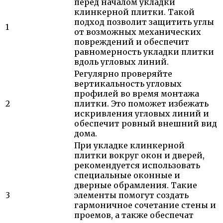
перед началом укладки
клинкерной плитки. Такой
подход позволит защитить углы
1
от возможных механических
повреждений и обеспечит
равномерность укладки плитки
вдоль угловых линий.
Регулярно проверяйте
вертикальность угловых
профилей во время монтажа
2
плитки. Это поможет избежать
искривления угловых линий и
обеспечит ровный внешний вид
дома.
При укладке клинкерной
плитки вокруг окон и дверей,
рекомендуется использовать
специальные оконные и
дверные обрамления. Такие
3
элементы помогут создать
гармоничное сочетание стены и
проемов, а также обеспечат