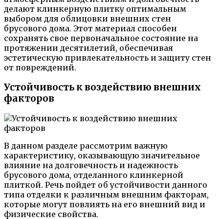
делают клинкерную плитку оптимальным
выбором для облицовки внешних стен
брусового дома. Этот материал способен
сохранять свое первоначальное состояние на
протяжении десятилетий, обеспечивая
эстетическую привлекательность и защиту стен
от повреждений.
Устойчивость к воздействию внешних
факторов
В данном разделе рассмотрим важную
характеристику, оказывающую значительное
влияние на долговечность и надежность
брусового дома, отделанного клинкерной
плиткой. Речь пойдет об устойчивости данного
типа отделки к различным внешним факторам,
которые могут повлиять на его внешний вид и
физические свойства.