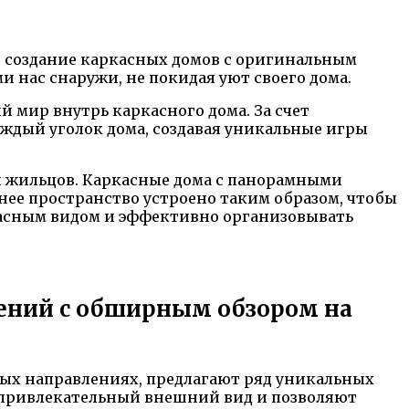
— создание каркасных домов с оригинальным
нас снаружи, не покидая уют своего дома.
 мир внутрь каркасного дома. За счет
ждый уголок дома, создавая уникальные игры
й жильцов. Каркасные дома с панорамными
ее пространство устроено таким образом, чтобы
расным видом и эффективно организовывать
ений с обширным обзором на
ых направлениях, предлагают ряд уникальных
 привлекательный внешний вид и позволяют