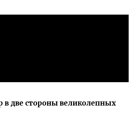
р в две стороны великолепных