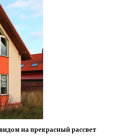
видом на прекрасный рассвет