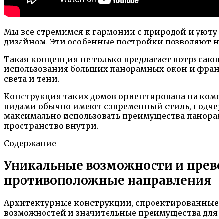
Мы все стремимся к гармонии с природой и уюту
дизайном. Эти особенные постройки позволяют н
Такая концепция не только предлагает потрясающ
использования больших панорамных окон и франц
света и тени.
Конструкция таких домов ориентирована на ком
видами обычно имеют современный стиль, подче
максимально использовать преимущества панора
пространство внутри.
Содержание
Уникальные возможности и прев
противоположные направления
Архитектурные конструкции, спроектированные 
возможностей и значительные преимущества для