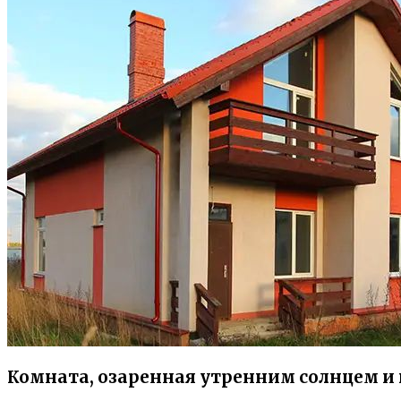
Комната, озаренная утренним солнцем и 