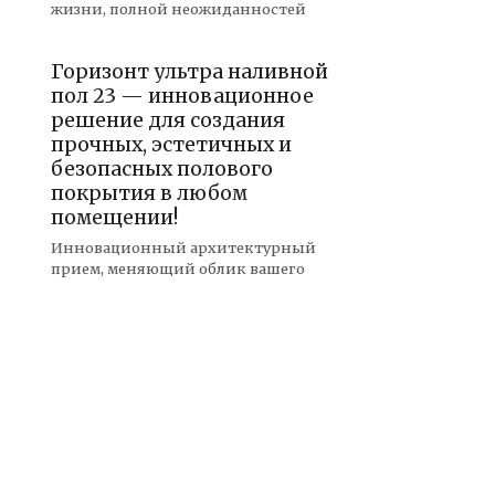
жизни, полной неожиданностей
Горизонт ультра наливной
пол 23 — инновационное
решение для создания
прочных, эстетичных и
безопасных полового
покрытия в любом
помещении!
Инновационный архитектурный
прием, меняющий облик вашего