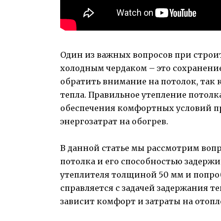
Один из важных вопросов при строит
холодным чердаком – это сохранени
обратить внимание на потолок, так к
тепла. Правильное утепление потол
обеспечения комфортных условий пр
энергозатрат на обогрев.
В данной статье мы рассмотрим вопр
потолка и его способностью задержи
утеплителя толщиной 50 мм и попро
справляется с задачей задержания т
зависит комфорт и затраты на отопле